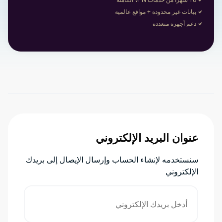
بيانات غير محدودة + مواقع عالمية
دعم أجهزة متعددة
عنوان البريد الإلكتروني
سنستخدمه لإنشاء الحساب وإرسال الإيصال إلى بريدك
الإلكتروني