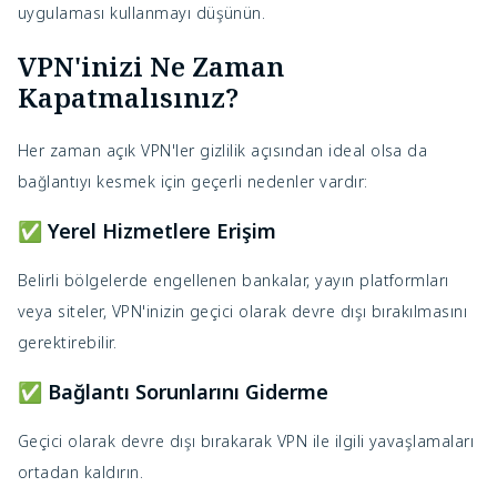
uygulaması kullanmayı düşünün.
VPN'inizi Ne Zaman
Kapatmalısınız?
Her zaman açık VPN'ler gizlilik açısından ideal olsa da
bağlantıyı kesmek için geçerli nedenler vardır:
✅ Yerel Hizmetlere Erişim
Belirli bölgelerde engellenen bankalar, yayın platformları
veya siteler, VPN'inizin geçici olarak devre dışı bırakılmasını
gerektirebilir.
✅ Bağlantı Sorunlarını Giderme
Geçici olarak devre dışı bırakarak VPN ile ilgili yavaşlamaları
ortadan kaldırın.