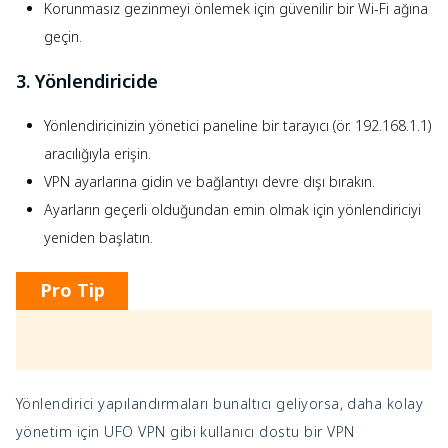
Korunmasız gezinmeyi önlemek için güvenilir bir Wi-Fi ağına
geçin.
3. Yönlendiricide
Yönlendiricinizin yönetici paneline bir tarayıcı (ör. 192.168.1.1)
aracılığıyla erişin.
VPN ayarlarına gidin ve bağlantıyı devre dışı bırakın.
Ayarların geçerli olduğundan emin olmak için yönlendiriciyi
yeniden başlatın.
Pro Tip
Yönlendirici yapılandırmaları bunaltıcı geliyorsa, daha kolay
yönetim için UFO VPN gibi kullanıcı dostu bir VPN