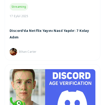
Streaming
17 Eylül 2025
Discord'da Netflix Yayını Nasıl Yapılır: 7 Kolay
Adım
Ethan Carter