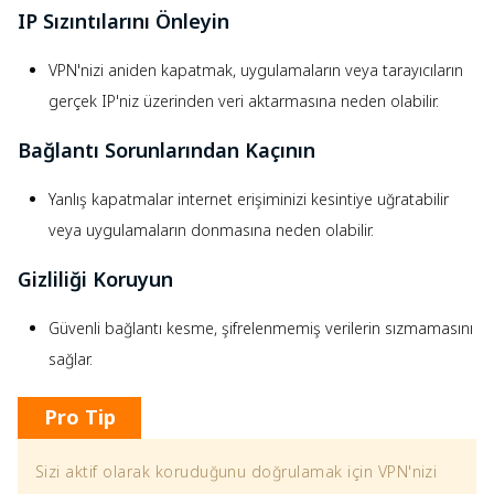
IP Sızıntılarını Önleyin
VPN'nizi aniden kapatmak, uygulamaların veya tarayıcıların
gerçek IP'niz üzerinden veri aktarmasına neden olabilir.
Bağlantı Sorunlarından Kaçının
Yanlış kapatmalar internet erişiminizi kesintiye uğratabilir
veya uygulamaların donmasına neden olabilir.
Gizliliği Koruyun
Güvenli bağlantı kesme, şifrelenmemiş verilerin sızmamasını
sağlar.
Pro Tip
Sizi aktif olarak koruduğunu doğrulamak için VPN'nizi