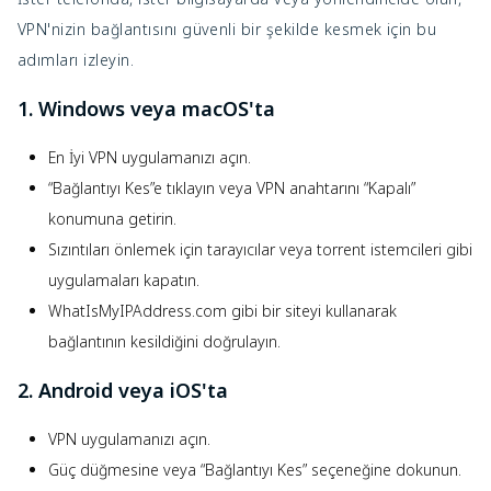
VPN'nizin bağlantısını güvenli bir şekilde kesmek için bu
adımları izleyin.
1. Windows veya macOS'ta
En İyi VPN uygulamanızı açın.
“Bağlantıyı Kes”e tıklayın veya VPN anahtarını “Kapalı”
konumuna getirin.
Sızıntıları önlemek için tarayıcılar veya torrent istemcileri gibi
uygulamaları kapatın.
WhatIsMyIPAddress.com gibi bir siteyi kullanarak
bağlantının kesildiğini doğrulayın.
2. Android veya iOS'ta
VPN uygulamanızı açın.
Güç düğmesine veya “Bağlantıyı Kes” seçeneğine dokunun.