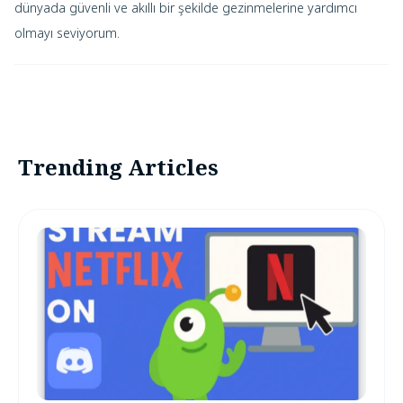
dünyada güvenli ve akıllı bir şekilde gezinmelerine yardımcı
olmayı seviyorum.
Trending Articles