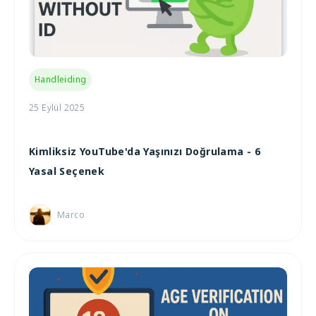
Handleiding
25 Eylül 2025
Kimliksiz YouTube'da Yaşınızı Doğrulama - 6
Yasal Seçenek
Marco