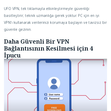
UFO VPN, tek tıklamayla etkinleştirmeyle güvenliği
basitleştirir; teknik uzmanlığa gerek yoktur. PC için en iyi
VPN'i kullanarak verilerinizi korumaya başlayın ve tavizsiz bir
güvenle gezinin.
Daha Güvenli Bir VPN
Bağlantısının Kesilmesi için 4
İpucu