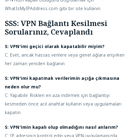
WhatIsMyIPAddress.com gibi bir site kullanın.
SSS: VPN Bağlantı Kesilmesi
Sorularınız, Cevaplandı
S: VPN'imi geçici olarak kapatabilir miyim?
C: Evet, ancak hassas verilere veya genel ağlara erişirken
her zaman yeniden bağlanın.
S: VPN'imi kapatmak verilerimin açığa çıkmasına
neden olur mu?
C: Yapabilir. Riskleri en aza indirmek için bağlantıyı
kesmeden önce acil anahtar kullanın veya uygulamaları
kapatın.
S: VPN'imin kapalı olup olmadığını nasıl anlarım?
C: IP adresinizi kontrol edin veya VPN uygulamanızda