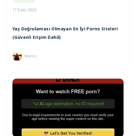
17 Eylül 2025
Yaş Doğrulaması Olmayan En İyi Porno Siteleri
(Güvenli Erişim Dahil)
Marco