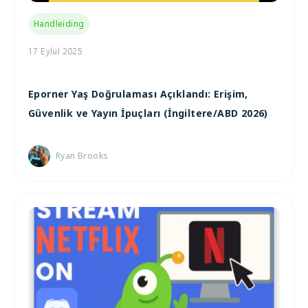
Handleiding
17 Eylül 2025
Eporner Yaş Doğrulaması Açıklandı: Erişim,
Güvenlik ve Yayın İpuçları (İngiltere/ABD 2026)
Ryan Brooks