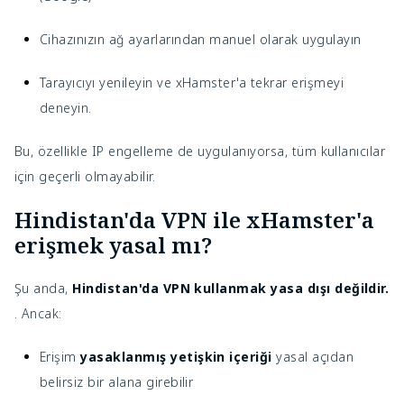
Cihazınızın ağ ayarlarından manuel olarak uygulayın
Tarayıcıyı yenileyin ve xHamster'a tekrar erişmeyi
deneyin.
Bu, özellikle IP engelleme de uygulanıyorsa, tüm kullanıcılar
için geçerli olmayabilir.
Hindistan'da VPN ile xHamster'a
erişmek yasal mı?
Şu anda,
Hindistan'da VPN kullanmak yasa dışı değildir.
. Ancak:
Erişim
yasaklanmış yetişkin içeriği
yasal açıdan
belirsiz bir alana girebilir