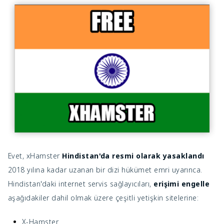
Evet, xHamster
Hindistan'da resmi olarak yasaklandı
2018 yılına kadar uzanan bir dizi hükümet emri uyarınca.
Hindistan'daki internet servis sağlayıcıları,
erişimi engelle
aşağıdakiler dahil olmak üzere çeşitli yetişkin sitelerine:
X-Hamster