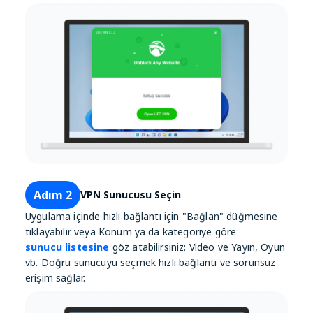
Adım 2
VPN Sunucusu Seçin
Uygulama içinde hızlı bağlantı için "Bağlan" düğmesine
tıklayabilir veya Konum ya da kategoriye göre
sunucu listesine
göz atabilirsiniz: Video ve Yayın, Oyun
vb. Doğru sunucuyu seçmek hızlı bağlantı ve sorunsuz
erişim sağlar.