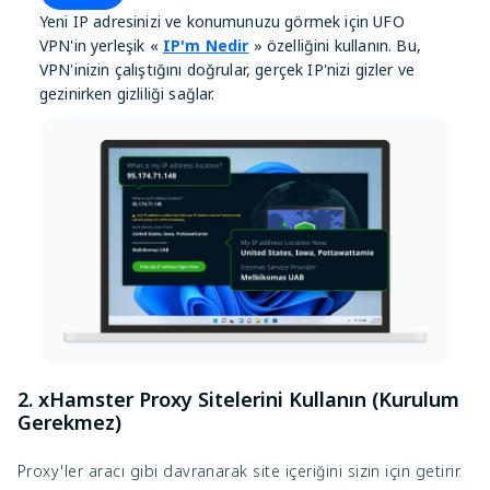
Yeni IP adresinizi ve konumunuzu görmek için UFO
VPN'in yerleşik «
IP'm Nedir
» özelliğini kullanın. Bu,
VPN'inizin çalıştığını doğrular, gerçek IP'nizi gizler ve
gezinirken gizliliği sağlar.
2. xHamster Proxy Sitelerini Kullanın (Kurulum
Gerekmez)
Proxy'ler aracı gibi davranarak site içeriğini sizin için getirir.