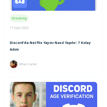
Streaming
17 Eylül 2025
Discord'da Netflix Yayını Nasıl Yapılır: 7 Kolay
Adım
Ethan Carter