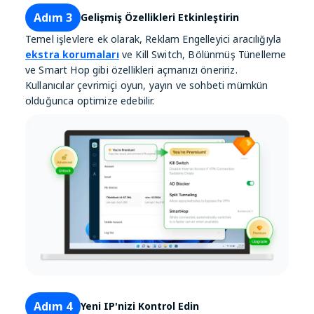
Adım 3
Gelişmiş Özellikleri Etkinleştirin
Temel işlevlere ek olarak, Reklam Engelleyici aracılığıyla
ekstra korumaları
ve Kill Switch, Bölünmüş Tünelleme
ve Smart Hop gibi özellikleri açmanızı öneririz.
Kullanıcılar çevrimiçi oyun, yayın ve sohbeti mümkün
olduğunca optimize edebilir.
Adım 4
Yeni IP'nizi Kontrol Edin