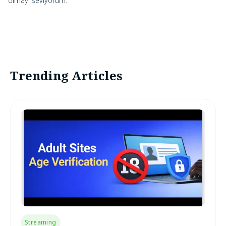
olmayı seviyorum.
Trending Articles
Streaming