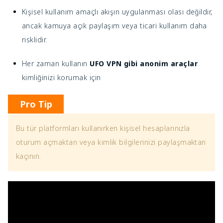
Kişisel kullanım amaçlı akışın uygulanması olası değildir,
ancak kamuya açık paylaşım veya ticari kullanım daha
risklidir.
Her zaman kullanın
UFO VPN gibi anonim araçlar
kimliğinizi korumak için
Pro Tip
Bu tür platformları kullanırken kişisel hesaplarınızla
oturum açmaktan veya kimlik bilgilerinizi paylaşmaktan
kaçının.