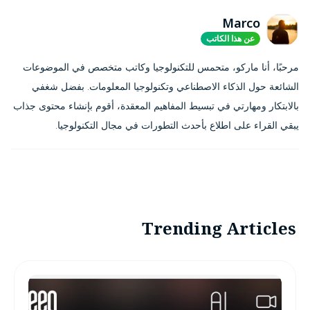
Marco
عن هذا الكاتب
مرحبًا، أنا ماركو، متحمس للتكنولوجيا وكاتب متخصص في الموضوعات
الشائعة حول الذكاء الاصطناعي وتكنولوجيا المعلومات. بفضل شغفي
بالابتكار ومهارتي في تبسيط المفاهيم المعقدة، أقوم بإنشاء محتوى جذاب
يبقي القراء على اطلاع بأحدث التطورات في مجال التكنولوجيا.
Trending Articles