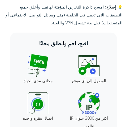
💡
إصلاح:
امسح ذاكرة التخزين المؤقتة لهاتفك وأغلق جميع
التطبيقات التي تعمل في الخلفية (مثل وسائل التواصل الاجتماعي أو
المتصفحات) قبل بدء تشغيل VPN واللعبة.
افتح، احمِ وانطلق مجانًا
الوصول إلى أي موقع
مجاني مدى الحياة
أكثر من 3000 عنوان IP
اتصال بنقرة واحدة
عالمي