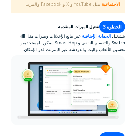
الاجتماعية
مثل YouTube و X و Facebook والمزيد.
الخطوة 3
تفعيل الميزات المتقدمة
بتشغيل
الحماية الإضافية
عبر مانع الإعلانات وميزات مثل Kill
Switch والتقسيم النفقي و Smart Hop. يمكن للمستخدمين
تحسين الألعاب والبث والدردشة عبر الإنترنت قدر الإمكان.