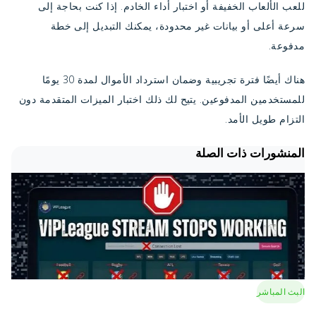
للعب الألعاب الخفيفة أو اختبار أداء الخادم. إذا كنت بحاجة إلى
سرعة أعلى أو بيانات غير محدودة، يمكنك التبديل إلى خطة
مدفوعة.
هناك أيضًا فترة تجريبية وضمان استرداد الأموال لمدة 30 يومًا
للمستخدمين المدفوعين. يتيح لك ذلك اختبار الميزات المتقدمة دون
التزام طويل الأمد.
المنشورات ذات الصلة
البث المباشر