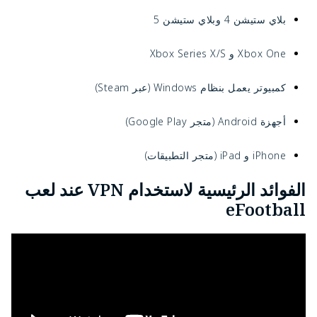
بلاي ستيشن 4 وبلاي ستيشن 5
Xbox One و Xbox Series X/S
كمبيوتر يعمل بنظام Windows (عبر Steam)
أجهزة Android (متجر Google Play)
iPhone و iPad (متجر التطبيقات)
الفوائد الرئيسية لاستخدام VPN عند لعب
eFootball