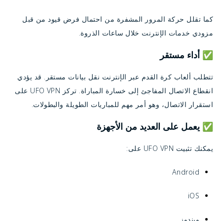
كما تقلل حركة المرور المشفرة من احتمال فرض قيود من قبل
مزودي خدمات الإنترنت خلال ساعات الذروة.
✅ أداء مستقر
تتطلب ألعاب كرة القدم عبر الإنترنت نقل بيانات مستقر. قد يؤدي
انقطاع الاتصال المفاجئ إلى خسارة المباراة. تركز UFO VPN على
استقرار الاتصال، وهو أمر مهم للمباريات الطويلة والبطولات.
✅ يعمل على العديد من الأجهزة
يمكنك تثبيت UFO VPN على:
Android
iOS
ويندوز