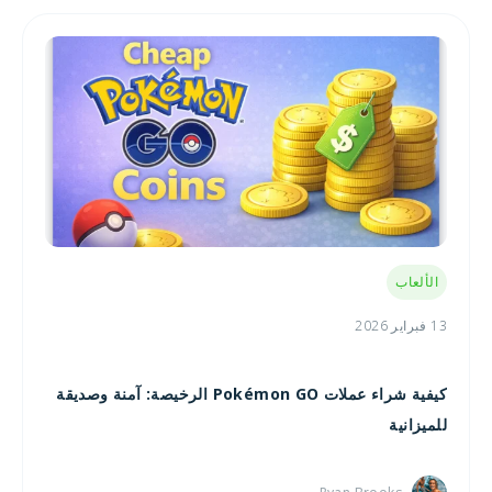
الألعاب
13 فبراير 2026
كيفية شراء عملات Pokémon GO الرخيصة: آمنة وصديقة
للميزانية