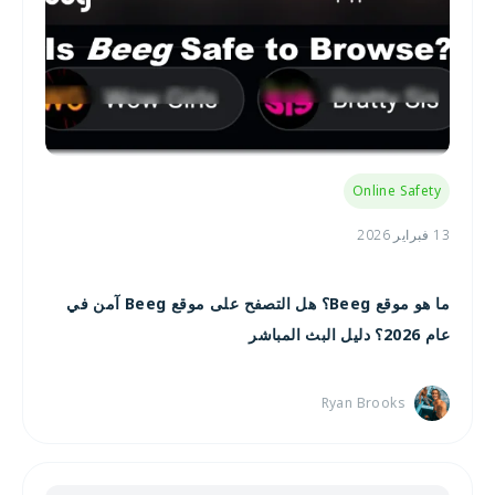
Online Safety
13 فبراير 2026
ما هو موقع Beeg؟ هل التصفح على موقع Beeg آمن في
عام 2026؟ دليل البث المباشر
Ryan Brooks