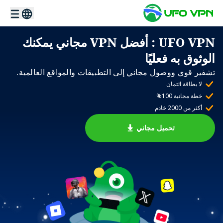
UFO VPN
: أفضل VPN مجاني يمكنك
الوثوق به فعليًا
تشفير قوي ووصول مجاني إلى التطبيقات والمواقع العالمية.
لا بطاقة ائتمان
خطة مجانية 100%
أكثر من 2000 خادم
تحميل مجاني