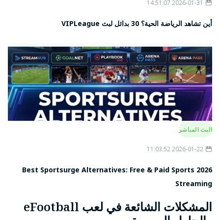
2026-01-31 14:51:07
أين تشاهد الرياضة الحية؟ 30 بدائل لبث VIPLeague
البث المباشر
2026-01-22 11:03:52
2026 Best Sportsurge Alternatives: Free & Paid Sports
Streaming
المشكلات الشائعة في لعب eFootball