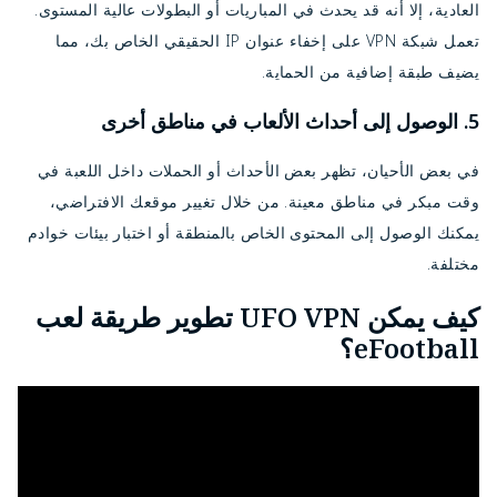
العادية، إلا أنه قد يحدث في المباريات أو البطولات عالية المستوى.
تعمل شبكة VPN على إخفاء عنوان IP الحقيقي الخاص بك، مما
يضيف طبقة إضافية من الحماية.
5. الوصول إلى أحداث الألعاب في مناطق أخرى
في بعض الأحيان، تظهر بعض الأحداث أو الحملات داخل اللعبة في
وقت مبكر في مناطق معينة. من خلال تغيير موقعك الافتراضي،
يمكنك الوصول إلى المحتوى الخاص بالمنطقة أو اختبار بيئات خوادم
مختلفة.
كيف يمكن
UFO VPN
تطوير طريقة لعب
eFootball؟