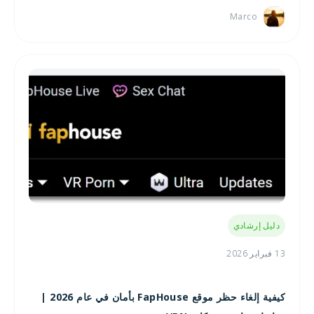
Marco
دليل إرشادي
13 فبراير 2026
كيفية إلغاء حظر موقع FapHouse بأمان في عام 2026 |