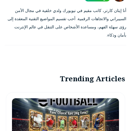
أنا إيثان كارتر، كاتب مقيم في نيويورك ولدي خلفية في مجال الأمن
السيبراني والاتجاهات الرقمية. أحب تقسيم المواضيع التقنية المعقدة إلى
رؤى سهلة الفهم، ومساعدة الأشخاص على التنقل في عالم الإنترنت
بأمان وذكاء.
Trending Articles