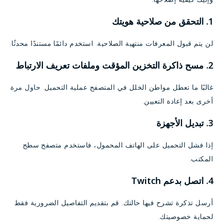
1. التحقق من صلاحية هويتك
لن يتم قبول المعرفات منتهية الصلاحية. استخدم دائمًا مستندًا محدثًا.
2. مسح ذاكرة التخزين المؤقت وملفات تعريف الارتباط
غالبًا ما تعطل مواطن الخلل في المتصفح عملية التحميل. حاول مرة
أخرى بعد إعادة التعيين.
3. تبديل الأجهزة
إذا فشل التحميل على الهاتف المحمول، فاستخدم متصفح سطح
المكتب.
4. اتصل بدعم Twitch
أرسل تذكرة تشرح فيها حالتك. قم بتقديم التفاصيل الضرورية فقط
لحماية خصوصيتك.