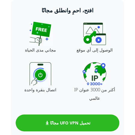
افتح، احمِ وانطلق مجانًا
الوصول إلى أي موقع
مجاني مدى الحياة
أكثر من 3000 عنوان IP
اتصال بنقرة واحدة
عالمي
تحميل UFO VPN مجانًا