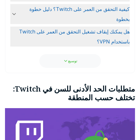
كيفية التحقق من العمر على Twitch؟ دليل خطوة
بخطوة
هل يمكنك إيقاف تشغيل التحقق من العمر على Twitch
باستخدام VPN؟
توسيع
متطلبات الحد الأدنى للسن في Twitch:
تختلف حسب المنطقة