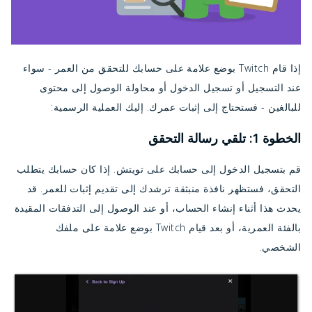
إذا قام Twitch بوضع علامة على حسابك للتحقق من العمر - سواء
عند التسجيل أو تسجيل الدخول أو محاولة الوصول إلى محتوى
للبالغين - فستحتاج إلى إثبات عمرك. إليك العملية الرسمية:
الخطوة 1: تلقي رسالة التحقق
قم بتسجيل الدخول إلى حسابك على تويتش. إذا كان حسابك يتطلب
التحقق، فستظهر نافذة منبثقة ترشدك إلى تقديم إثبات للعمر. قد
يحدث هذا أثناء إنشاء الحساب، أو عند الوصول إلى التدفقات المقيدة
بالفئة العمرية، أو بعد قيام Twitch بوضع علامة على ملفك
الشخصي.