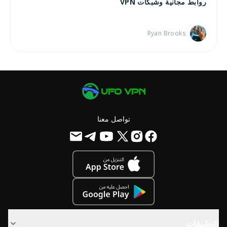
روابط مجانية وشبكات VPN
Ryan Brooks
تواصل معنا
التطبيقات