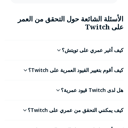
الأسئلة الشائعة حول التحقق من العمر
على Twitch
كيف أغير عمري على تويتش؟
كيف أقوم بتغيير القيود العمرية على Twitch؟
هل لدى Twitch قيود عمرية؟
كيف يمكنني التحقق من عمري على Twitch؟