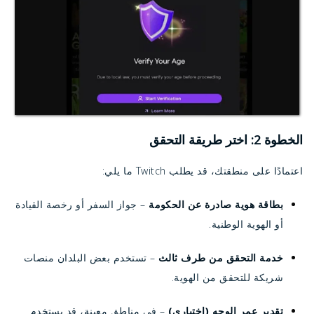
الخطوة 2: اختر طريقة التحقق
اعتمادًا على منطقتك، قد يطلب Twitch ما يلي:
بطاقة هوية صادرة عن الحكومة
– جواز السفر أو رخصة القيادة
أو الهوية الوطنية.
خدمة التحقق من طرف ثالث
– تستخدم بعض البلدان منصات
شريكة للتحقق من الهوية.
تقدير عمر الوجه (اختياري)
– في مناطق معينة، قد يستخدم