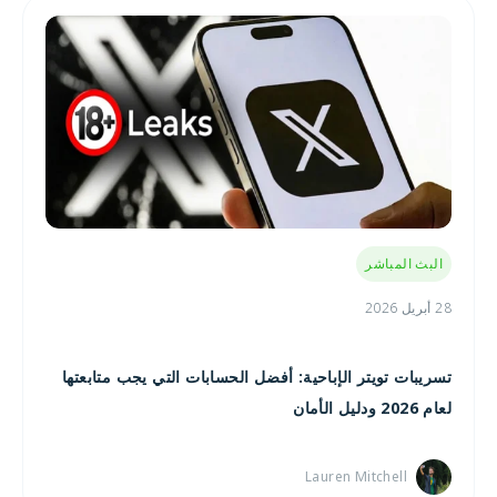
البث المباشر
28 أبريل 2026
تسريبات تويتر الإباحية: أفضل الحسابات التي يجب متابعتها
لعام 2026 ودليل الأمان
Lauren Mitchell