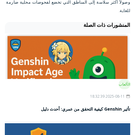
وصولاً أكثر سلاسة إلى المناطق التي تخضع لفحوصات محلية صارمة
للغاية.
المنشورات ذات الصلة
الألعاب
2025-08-11 18:32:39
تأثير Genshin كيفية التحقق من عمري: أحدث دليل