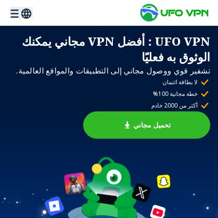
UFO VPN
: أفضل VPN مجاني يمكنك
الوثوق به فعليًا
تشفير قوي ووصول مجاني إلى التطبيقات والمواقع العالمية.
لا بطاقة ائتمان
خطة مجانية 100%
أكثر من 2000 خادم
تحميل مجاني