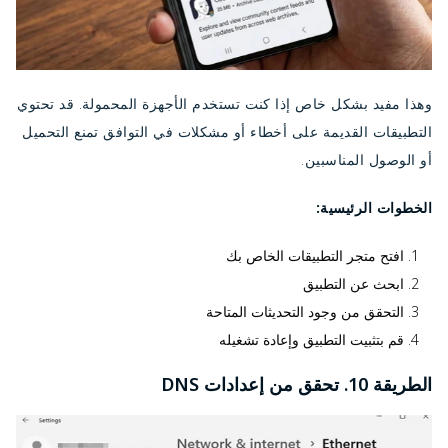
وهذا مفيد بشكل خاص إذا كنت تستخدم الأجهزة المحمولة. قد تحتوي
التطبيقات القديمة على أخطاء أو مشكلات في التوافق تمنع التحميل
أو الوصول المناسبين.
الخطوات الرئيسية:
افتح متجر التطبيقات الخاص بك
ابحث عن التطبيق
التحقق من وجود التحديثات المتاحة
قم بتثبيت التطبيق وإعادة تشغيله
الطريقة 10. تحقق من إعدادات DNS