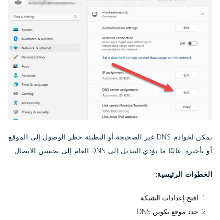
يمكن لخوادم DNS غير الصحيحة أو البطيئة حظر الوصول إلى الموقع
أو تأخيره. غالبًا ما يؤدي التبديل إلى DNS العام إلى تحسين الاتصال.
الخطوات الرئيسية:
افتح إعدادات الشبكة
حدد موقع تكوين DNS