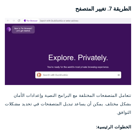
الطريقة 7. تغيير المتصفح
تتعامل المتصفحات المختلفة مع البرامج النصية وإعدادات الأمان
بشكل مختلف. يمكن أن يساعد تبديل المتصفحات في تحديد مشكلات
التوافق.
الخطوات الرئيسية: