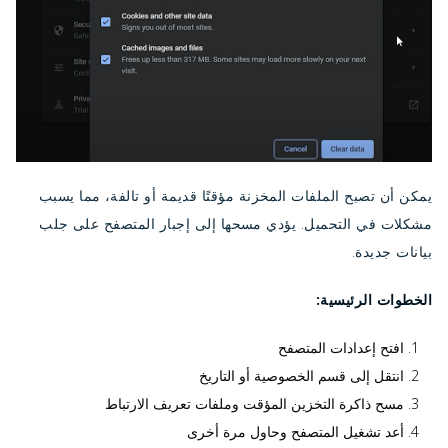
يمكن أن تصبح الملفات المخزنة مؤقتًا قديمة أو تالفة، مما يسبب
مشكلات في التحميل. يؤدي مسحها إلى إجبار المتصفح على جلب
بيانات جديدة.
الخطوات الرئيسية:
افتح إعدادات المتصفح
انتقل إلى قسم الخصوصية أو التاريخ
مسح ذاكرة التخزين المؤقت وملفات تعريف الارتباط
أعد تشغيل المتصفح وحاول مرة أخرى