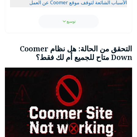
الأسباب الشائعة لتوقف موقع Coomer عن العمل
توسيع
التحقق من الحالة: هل نظام Coomer
Down متاح للجميع أم لك فقط؟