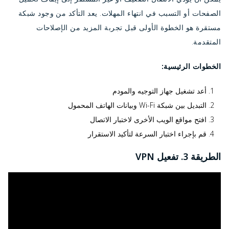
الصفحات أو التسبب في انتهاء المهلات. يعد التأكد من وجود شبكة
مستقرة هو الخطوة الأولى قبل تجربة المزيد من الإصلاحات
المتقدمة.
الخطوات الرئيسية:
أعد تشغيل جهاز التوجيه والمودم
التبديل بين شبكة Wi-Fi وبيانات الهاتف المحمول
افتح مواقع الويب الأخرى لاختبار الاتصال
قم بإجراء اختبار السرعة لتأكيد الاستقرار
الطريقة 3. تفعيل VPN