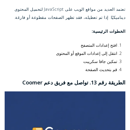
تعتمد العديد من مواقع الويب على JavaScript لتحميل المحتوى
ديناميكيًا. إذا تم تعطيله، فقد تظهر الصفحات مقطوعة أو فارغة.
الخطوات الرئيسية:
افتح إعدادات المتصفح
انتقل إلى إعدادات الموقع أو المحتوى
تمكين جافا سكريبت
قم بتحديث الصفحة
الطريقة رقم 13. تواصل مع فريق دعم Coomer