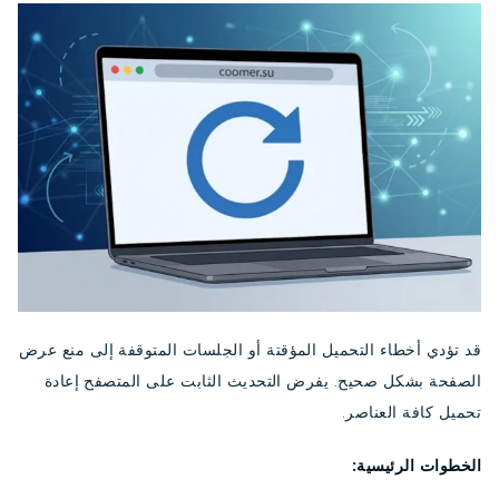
قد تؤدي أخطاء التحميل المؤقتة أو الجلسات المتوقفة إلى منع عرض
الصفحة بشكل صحيح. يفرض التحديث الثابت على المتصفح إعادة
تحميل كافة العناصر.
الخطوات الرئيسية: