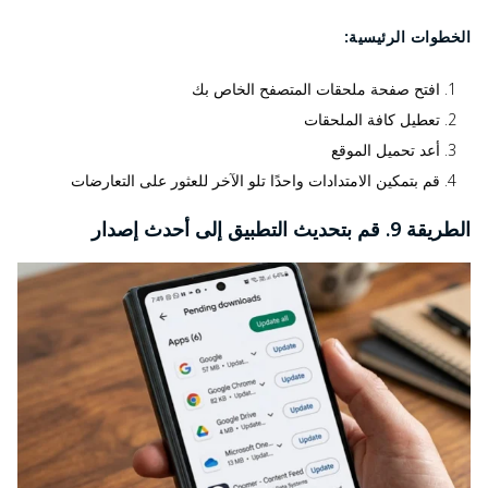
الخطوات الرئيسية:
افتح صفحة ملحقات المتصفح الخاص بك
تعطيل كافة الملحقات
أعد تحميل الموقع
قم بتمكين الامتدادات واحدًا تلو الآخر للعثور على التعارضات
الطريقة 9. قم بتحديث التطبيق إلى أحدث إصدار