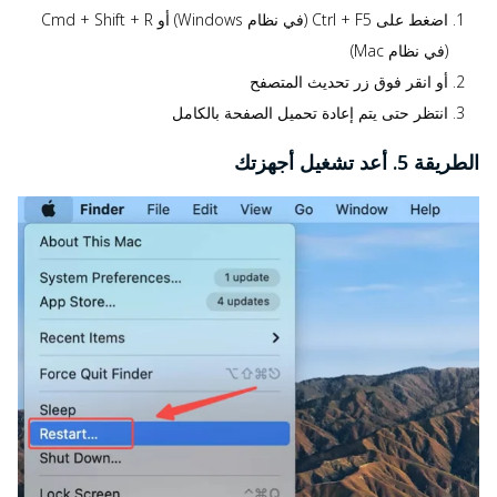
اضغط على Ctrl + F5 (في نظام Windows) أو Cmd + Shift + R
(في نظام Mac)
أو انقر فوق زر تحديث المتصفح
انتظر حتى يتم إعادة تحميل الصفحة بالكامل
الطريقة 5. أعد تشغيل أجهزتك