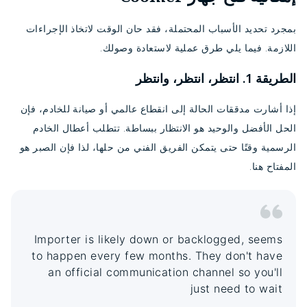
بمجرد تحديد الأسباب المحتملة، فقد حان الوقت لاتخاذ الإجراءات
اللازمة. فيما يلي طرق عملية لاستعادة وصولك.
الطريقة 1. انتظر، انتظر، وانتظر
إذا أشارت مدققات الحالة إلى انقطاع عالمي أو صيانة للخادم، فإن
الحل الأفضل والوحيد هو الانتظار ببساطة. تتطلب أعطال الخادم
الرسمية وقتًا حتى يتمكن الفريق الفني من حلها، لذا فإن الصبر هو
المفتاح هنا.
Importer is likely down or backlogged, seems
to happen every few months. They don't have
an official communication channel so you'll
just need to wait