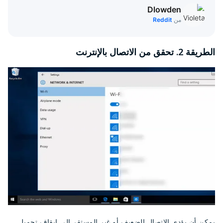
Dlowden
من
Reddit
الطريقة 2. تحقق من الاتصال بالإنترنت
يمكن أن يؤدي الاتصال الضعيف أو غير المستقر إلى إيقاف تحميل