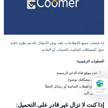
إذا فشلت جميع الإصلاحات، فقد يوفر الاتصال بالدعم نظرة ثاقبة
حول المشكلات الخاصة بالحساب أو الخادم.
الخطوات الرئيسية:
حدد موقع قناة الدعم الرسمية
صِف مشكلتك بوضوح
إرفاق لقطات الشاشة أو رسائل الخطأ
احصل على
المزيد
انتظر الرد
إذا كنت لا تزال غير قادر على التحميل: