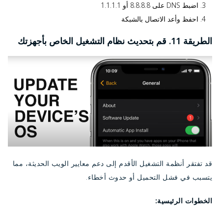
اضبط DNS على 8.8.8.8 أو 1.1.1.1
احفظ وأعد الاتصال بالشبكة
الطريقة 11. قم بتحديث نظام التشغيل الخاص بأجهزتك
قد تفتقر أنظمة التشغيل الأقدم إلى دعم معايير الويب الحديثة، مما
يتسبب في فشل التحميل أو حدوث أخطاء.
الخطوات الرئيسية: