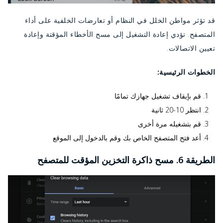
قد تؤثر مواطن الخلل في النظام أو تعارضات الخلفية على أداء
المتصفح. تؤدي إعادة التشغيل إلى مسح الأخطاء المؤقتة وإعادة
تعيين الاتصالات.
الخطوات الرئيسية:
قم بإيقاف تشغيل جهازك تمامًا
انتظر 10-20 ثانية
قم بتشغيله مرة أخرى
أعد فتح المتصفح الخاص بك وقم بالدخول إلى الموقع
الطريقة 6. مسح ذاكرة التخزين المؤقت للمتصفح