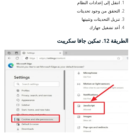
انتقل إلى إعدادات النظام
التحقق من وجود تحديثات
تنزيل التحديثات وتثبيتها
أعد تشغيل جهازك
الطريقة 12. تمكين جافا سكريبت