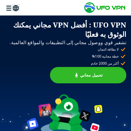
UFO VPN
: أفضل VPN مجاني يمكنك
الوثوق به فعليًا
تشفير قوي ووصول مجاني إلى التطبيقات والمواقع العالمية.
لا بطاقة ائتمان
خطة مجانية 100%
أكثر من 2000 خادم
تحميل مجاني