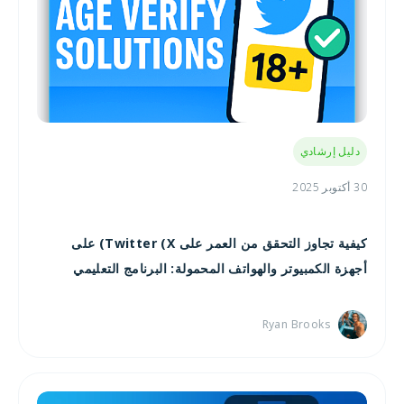
دليل إرشادي
30 أكتوبر 2025
كيفية تجاوز التحقق من العمر على Twitter (X) على
أجهزة الكمبيوتر والهواتف المحمولة: البرنامج التعليمي
Ryan Brooks