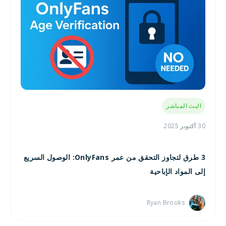
البث المباشر
30 أكتوبر 2025
3 طرق لتجاوز التحقق من عمر OnlyFans: الوصول السريع
إلى المواد الإباحية
Ryan Brooks