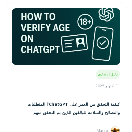
دليل إرشادي
31 أكتوبر 2025
كيفية التحقق من العمر على ChatGPT؟ المتطلبات
والنصائح والسلامة للبالغين الذين تم التحقق منهم
Marco