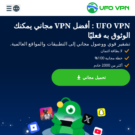
UFO VPN
: أفضل VPN مجاني يمكنك
الوثوق به فعليًا
تشفير قوي ووصول مجاني إلى التطبيقات والمواقع العالمية.
لا بطاقة ائتمان
خطة مجانية 100%
أكثر من 2000 خادم
تحميل مجاني