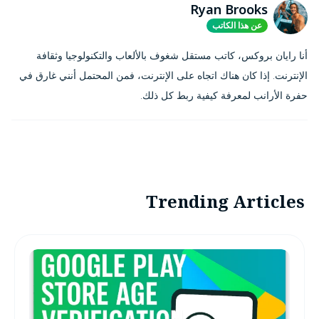
Ryan Brooks
عن هذا الكاتب
أنا رايان بروكس، كاتب مستقل شغوف بالألعاب والتكنولوجيا وثقافة
الإنترنت. إذا كان هناك اتجاه على الإنترنت، فمن المحتمل أنني غارق في
حفرة الأرانب لمعرفة كيفية ربط كل ذلك.
Trending Articles