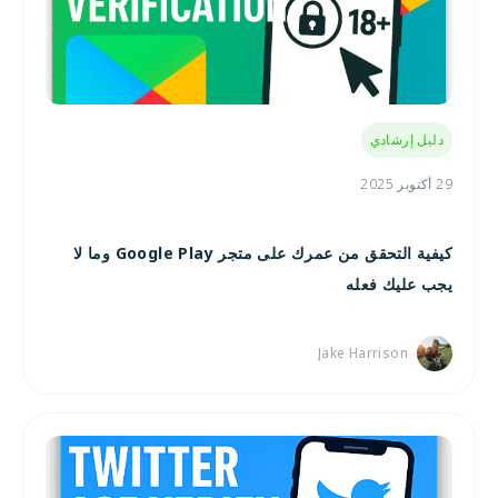
دليل إرشادي
29 أكتوبر 2025
كيفية التحقق من عمرك على متجر Google Play وما لا
يجب عليك فعله
Jake Harrison