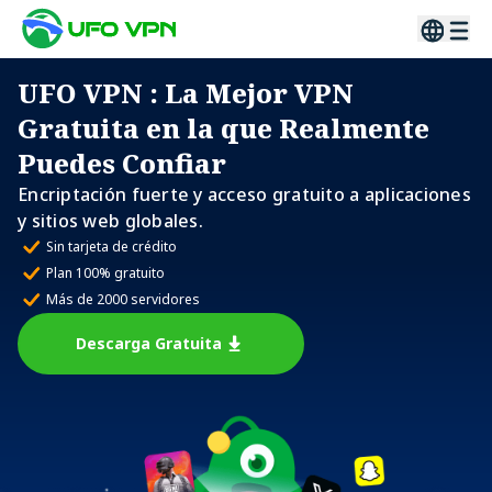
UFO VPN
: La Mejor VPN
Gratuita en la que Realmente
Puedes Confiar
Encriptación fuerte y acceso gratuito a aplicaciones
y sitios web globales.
Sin tarjeta de crédito
Plan 100% gratuito
Más de 2000 servidores
Descarga Gratuita