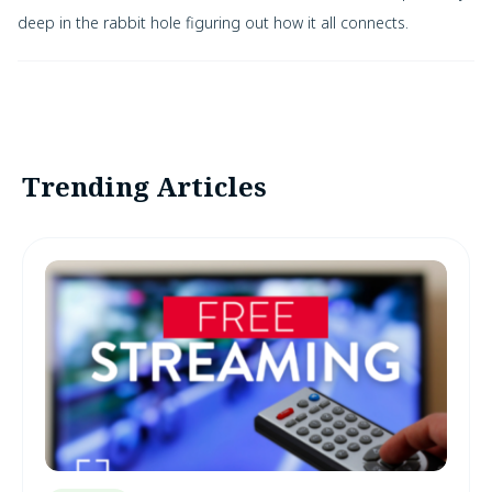
deep in the rabbit hole figuring out how it all connects.
Trending Articles