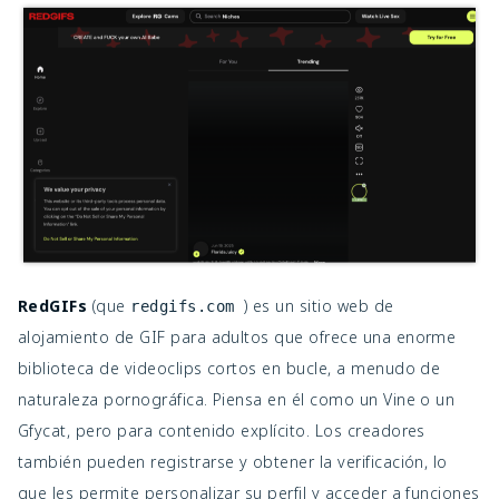
RedGIFs
(que
) es un sitio web de
redgifs.com
alojamiento de GIF para adultos que ofrece una enorme
biblioteca de videoclips cortos en bucle, a menudo de
naturaleza pornográfica. Piensa en él como un Vine o un
Gfycat, pero para contenido explícito. Los creadores
también pueden registrarse y obtener la verificación, lo
que les permite personalizar su perfil y acceder a funciones