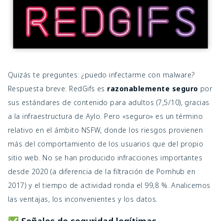
Quizás te preguntes: ¿puedo infectarme con malware?
Respuesta breve: RedGifs es
razonablemente seguro
por
sus estándares de contenido para adultos (7,5/10), gracias
a la infraestructura de Aylo. Pero «seguro» es un término
relativo en el ámbito NSFW, donde los riesgos provienen
más del comportamiento de los usuarios que del propio
sitio web. No se han producido infracciones importantes
desde 2020 (a diferencia de la filtración de Pornhub en
2017) y el tiempo de actividad ronda el 99,8 %. Analicemos
las ventajas, los inconvenientes y los datos.
✅ Señales de seguridad legítimas