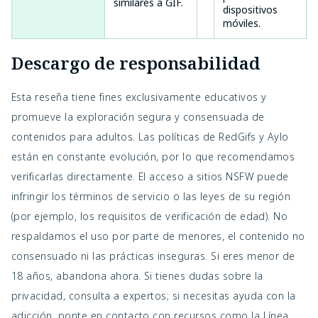
similares a GIF.
dispositivos
móviles.
Descargo de responsabilidad
Esta reseña tiene fines exclusivamente educativos y 
promueve la exploración segura y consensuada de 
contenidos para adultos. Las políticas de RedGifs y Aylo 
están en constante evolución, por lo que recomendamos 
verificarlas directamente. El acceso a sitios NSFW puede 
infringir los términos de servicio o las leyes de su región 
(por ejemplo, los requisitos de verificación de edad). No 
respaldamos el uso por parte de menores, el contenido no 
consensuado ni las prácticas inseguras. Si eres menor de 
18 años, abandona ahora. Si tienes dudas sobre la 
privacidad, consulta a expertos; si necesitas ayuda con la 
adicción, ponte en contacto con recursos como la Línea 