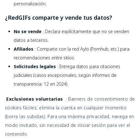
personalización.
¿RedGIFs comparte y vende tus datos?
No se vende
: Declara explícitamente que no se venden
datos a terceros.
Afiliados
: Comparte con la red Aylo (Pornhub, etc.) para
recomendaciones entre sitios.
Solicitudes legales
: Entrega datos para citaciones
judiciales (casos excepcionales, según informes de
transparencia: 12 en 2024).
 Exclusiones voluntarias 
 : Banners de consentimiento de 
cookies fáciles; elimina la cuenta en cualquier momento 
(borra las subidas). Para una máxima privacidad, navega en 
modo invitado, sin necesidad de iniciar sesión para ver el 
contenido.