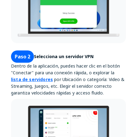
Paso 2
Selecciona un servidor VPN
Dentro de la aplicación, puedes hacer clic en el botón
"Conectar" para una conexión rápida, o explorar la
lista de servidores
por Ubicación o categoría: Video &
Streaming, Juegos, etc. Elegir el servidor correcto
garantiza velocidades rápidas y acceso fluido.