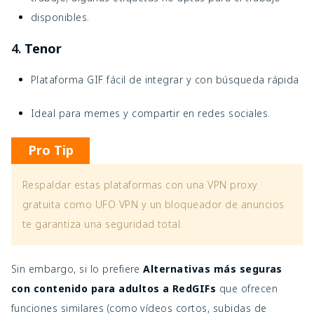
disponibles.
4.
Tenor
Plataforma GIF fácil de integrar y con búsqueda rápida
Ideal para memes y compartir en redes sociales.
Pro Tip
Respaldar estas plataformas con una VPN proxy
gratuita como UFO VPN y un bloqueador de anuncios
te garantiza una seguridad total.
Sin embargo, si lo prefiere
Alternativas más seguras
con contenido para adultos a RedGIFs
que ofrecen
funciones similares (como vídeos cortos, subidas de