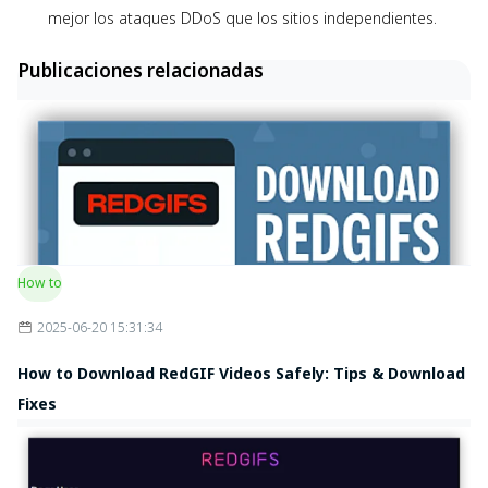
mejor los ataques DDoS que los sitios independientes.
Publicaciones relacionadas
How to
2025-06-20 15:31:34
How to Download RedGIF Videos Safely: Tips & Download
Fixes