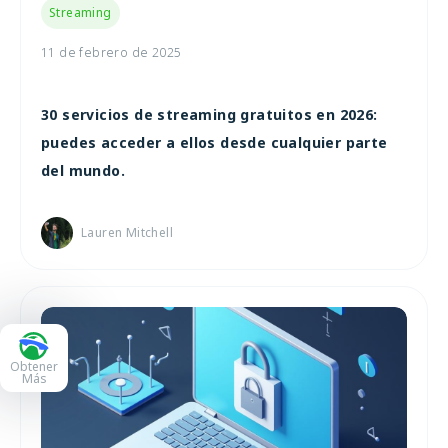
Streaming
11 de febrero de 2025
30 servicios de streaming gratuitos en 2026:
puedes acceder a ellos desde cualquier parte
del mundo.
Lauren Mitchell
Obtener
Más