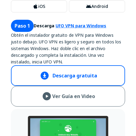
iOS
Android
Paso 1
Descarga
UFO VPN para Windows
Obtén el instalador gratuito de VPN para Windows
justo debajo. UFO VPN es ligero y seguro en todos los
sistemas Windows. Haz doble clic en el archivo
descargado y completa la instalación. Una vez
instalado, inicia UFO VPN.
Descarga gratuita
Ver Guía en Video