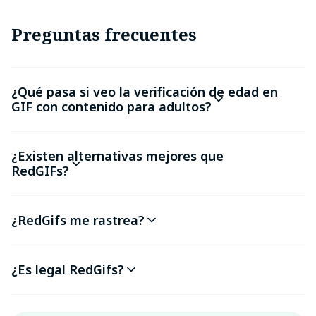
Preguntas frecuentes
¿Qué pasa si veo la verificación de edad en
GIF con contenido para adultos?
¿Existen alternativas mejores que
RedGIFs?
¿RedGifs me rastrea?
¿Es legal RedGifs?