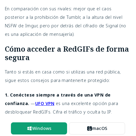
En comparación con sus rivales: mejor que el caos 
posterior a la prohibición de Tumblr, a la altura del nivel 
NSFW de Imgur, pero por detrás del cifrado de Signal (no 
es una aplicación de mensajería).
Cómo acceder a RedGIFs de forma
segura
Tanto si estás en casa como si utilizas una red pública,
sigue estos consejos para mantenerte protegido:
1. Conéctese siempre a través de una VPN de
confianza.
—
UFO VPN
es una excelente opción para
desbloquear RedGIFs. Cifra el tráfico y oculta tu IP.
Windows
macOS