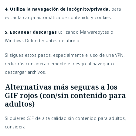
4. Utiliza la navegación de incógnito/privada.
para
evitar la carga automática de contenido y cookies.
5. Escanear descargas
utilizando Malwarebytes o
Windows Defender antes de abrirlo.
Si sigues estos pasos, especialmente el uso de una VPN,
reducirás considerablemente el riesgo al navegar o
descargar archivos.
Alternativas más seguras a los
GIF rojos (con/sin contenido para
adultos)
Si quieres GIF de alta calidad sin contenido para adultos,
considera: