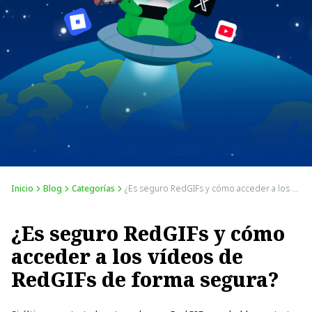
Inicio
Blog
Categorías
¿Es seguro RedGIFs y cómo acceder a los vídeos de RedGIFs de forma segura?
¿Es seguro RedGIFs y cómo
acceder a los vídeos de
RedGIFs de forma segura?