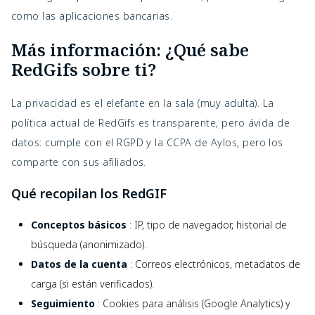
como las aplicaciones bancarias.
Más información: ¿Qué sabe 
RedGifs sobre ti?
La privacidad es el elefante en la sala (muy adulta). La 
política actual de RedGifs es transparente, pero ávida de 
datos: cumple con el RGPD y la CCPA de Aylos, pero los 
comparte con sus afiliados.
Qué recopilan los RedGIF
Conceptos básicos
: IP, tipo de navegador, historial de
búsqueda (anonimizado).
Datos de la cuenta
: Correos electrónicos, metadatos de
carga (si están verificados).
Seguimiento
: Cookies para análisis (Google Analytics) y