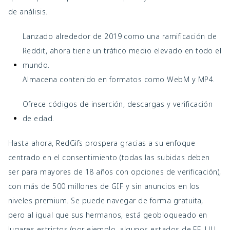
de análisis.
Lanzado alrededor de 2019 como una ramificación de
Reddit, ahora tiene un tráfico medio elevado en todo el
mundo.
Almacena contenido en formatos como WebM y MP4.
Ofrece códigos de inserción, descargas y verificación
de edad.
Hasta ahora, RedGifs prospera gracias a su enfoque
centrado en el consentimiento (todas las subidas deben
ser para mayores de 18 años con opciones de verificación),
con más de 500 millones de GIF y sin anuncios en los
niveles premium. Se puede navegar de forma gratuita,
pero al igual que sus hermanos, está geobloqueado en
lugares estrictos (por ejemplo, algunos estados de EE. UU.