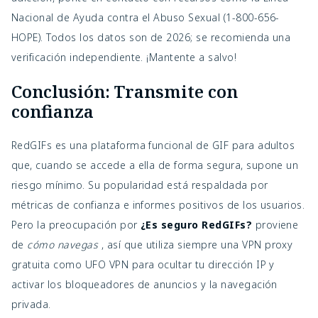
Nacional de Ayuda contra el Abuso Sexual (1-800-656-
HOPE). Todos los datos son de 2026; se recomienda una 
verificación independiente. ¡Mantente a salvo!
Conclusión: Transmite con
confianza
RedGIFs es una plataforma funcional de GIF para adultos
que, cuando se accede a ella de forma segura, supone un
riesgo mínimo. Su popularidad está respaldada por
métricas de confianza e informes positivos de los usuarios.
Pero la preocupación por
¿Es seguro RedGIFs?
proviene
de
cómo navegas
, así que utiliza siempre una VPN proxy
gratuita como UFO VPN para ocultar tu dirección IP y
activar los bloqueadores de anuncios y la navegación
privada.