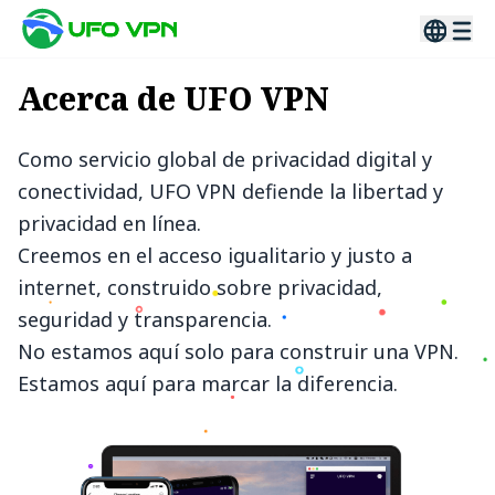
Acerca de UFO VPN
Como servicio global de privacidad digital y
conectividad, UFO VPN defiende la libertad y
privacidad en línea.
Creemos en el acceso igualitario y justo a
internet, construido sobre privacidad,
seguridad y transparencia.
No estamos aquí solo para construir una VPN.
Estamos aquí para marcar la diferencia.