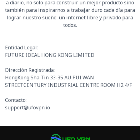
a diario, no solo para construir un mejor producto sino
también para inspirarnos a trabajar duro cada día para
lograr nuestro sueño: un internet libre y privado para
todos.
Entidad Legal
:
FUTURE IDEAL HONG KONG LIMITED
Dirección Registrada
:
HongKong Sha Tin 33-35 AU PUI WAN
STREETCENTURY INDUSTRIAL CENTRE ROOM H2 4/F
Contacto
:
support@ufovpn.io