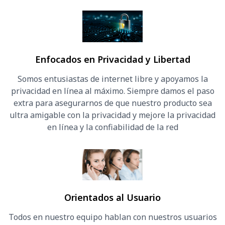
Enfocados en Privacidad y Libertad
Somos entusiastas de internet libre y apoyamos la
privacidad en línea al máximo. Siempre damos el paso
extra para asegurarnos de que nuestro producto sea
ultra amigable con la privacidad y mejore la privacidad
en línea y la confiabilidad de la red
Orientados al Usuario
Todos en nuestro equipo hablan con nuestros usuarios