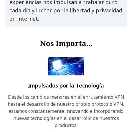
experiencias nos impulsan a trabajar duro
cada día y luchar por la libertad y privacidad
en internet.
Nos Importa...
Impulsados por la Tecnología
Desde los cambios menores en el enrutamiento VPN
hasta el desarrollo de nuestro propio protocolo VPN,
estamos constantemente innovando e incorporando
nuevas tecnologías en el desarrollo de nuestros
productos.