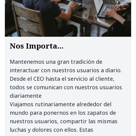
Nos Importa...
Mantenemos una gran tradición de
interactuar con nuestros usuarios a diario.
Desde el CEO hasta el servicio al cliente,
todos se comunican con nuestros usuarios
diariamente
Viajamos rutinariamente alrededor del
mundo para ponernos en los zapatos de
nuestros usuarios, compartir las mismas
luchas y dolores con ellos. Estas