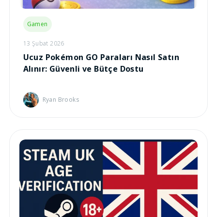
Gamen
13 Şubat 2026
Ucuz Pokémon GO Paraları Nasıl Satın
Alınır: Güvenli ve Bütçe Dostu
Ryan Brooks