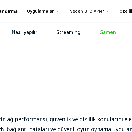
landırma
Uygulamalar
Neden UFO VPN?
Özelli
Nasıl yapılır
Streaming
Gamen
in ağ performansı, güvenlik ve gizlilik konularını ele
N bağlantı hataları ve güvenli oyun oynama uygulama