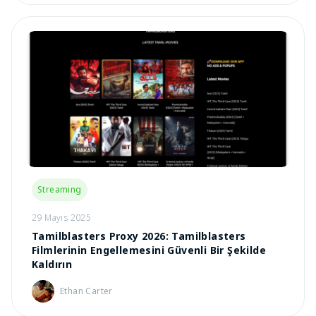
Streaming
29 Mayıs 2025
Tamilblasters Proxy 2026: Tamilblasters
Filmlerinin Engellemesini Güvenli Bir Şekilde
Kaldırın
Ethan Carter