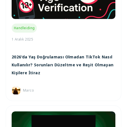
Handleiding
1 Aralık 2025
2026'da Yaş Doğrulaması Olmadan TikTok Nasıl
Kullanılır? Sorunları Düzeltme ve Reşit Olmayan
Kişilere İtiraz
Marco