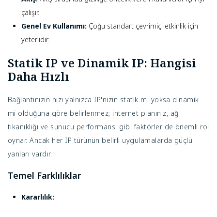
çalışır.
Genel Ev Kullanımı:
Çoğu standart çevrimiçi etkinlik için
yeterlidir.
Statik IP ve Dinamik IP: Hangisi
Daha Hızlı
Bağlantınızın hızı yalnızca IP'nizin statik mi yoksa dinamik
mi olduğuna göre belirlenmez; internet planınız, ağ
tıkanıklığı ve sunucu performansı gibi faktörler de önemli rol
oynar. Ancak her IP türünün belirli uygulamalarda güçlü
yanları vardır.
Temel Farklılıklar
Kararlılık: