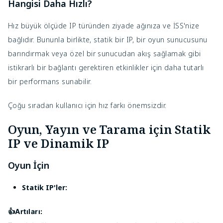
Hangisi Daha Hızlı?
Hız büyük ölçüde IP türünden ziyade ağınıza ve İSS'nize
bağlıdır. Bununla birlikte, statik bir IP, bir oyun sunucusunu
barındırmak veya özel bir sunucudan akış sağlamak gibi
istikrarlı bir bağlantı gerektiren etkinlikler için daha tutarlı
bir performans sunabilir.
Çoğu sıradan kullanıcı için hız farkı önemsizdir.
Oyun, Yayın ve Tarama için Statik
IP ve Dinamik IP
Oyun İçin
Statik IP'ler:
👍Artıları: