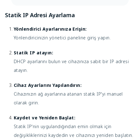
Statik IP Adresi Ayarlama
Yönlendirici Ayarlarınıza Erişin:
Yönlendiricinizin yönetici paneline giriş yapın.
Statik IP atayın:
DHCP ayarlarını bulun ve cihazınıza sabit bir IP adresi
atayın.
Cihaz Ayarlarını Yapılandırın:
Cihazınızın ağ ayarlarına atanan statik IP'yi manuel
olarak girin.
Kaydet ve Yeniden Başlat:
Statik IP'nin uygulandığından emin olmak için
değişikliklerinizi kaydedin ve cihazınızı yeniden başlatın.