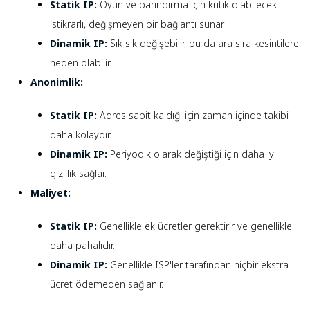
Statik IP:
Oyun ve barındırma için kritik olabilecek
istikrarlı, değişmeyen bir bağlantı sunar.
Dinamik IP:
Sık sık değişebilir, bu da ara sıra kesintilere
neden olabilir.
Anonimlik:
Statik IP:
Adres sabit kaldığı için zaman içinde takibi
daha kolaydır.
Dinamik IP:
Periyodik olarak değiştiği için daha iyi
gizlilik sağlar.
Maliyet:
Statik IP:
Genellikle ek ücretler gerektirir ve genellikle
daha pahalıdır.
Dinamik IP:
Genellikle ISP'ler tarafından hiçbir ekstra
ücret ödemeden sağlanır.