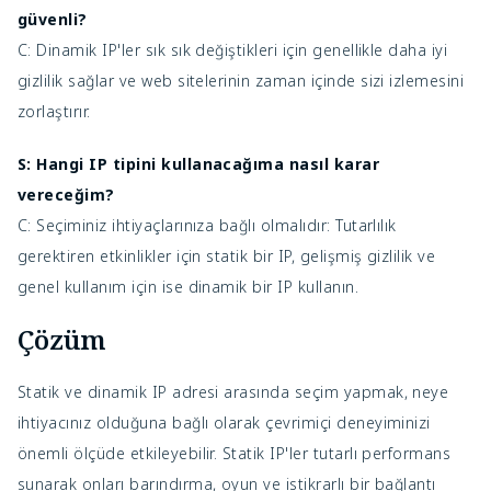
güvenli?
C: Dinamik IP'ler sık ​​sık değiştikleri için genellikle daha iyi
gizlilik sağlar ve web sitelerinin zaman içinde sizi izlemesini
zorlaştırır.
S: Hangi IP tipini kullanacağıma nasıl karar
vereceğim?
C: Seçiminiz ihtiyaçlarınıza bağlı olmalıdır: Tutarlılık
gerektiren etkinlikler için statik bir IP, gelişmiş gizlilik ve
genel kullanım için ise dinamik bir IP kullanın.
Çözüm
Statik ve dinamik IP adresi arasında seçim yapmak, neye
ihtiyacınız olduğuna bağlı olarak çevrimiçi deneyiminizi
önemli ölçüde etkileyebilir. Statik IP'ler tutarlı performans
sunarak onları barındırma, oyun ve istikrarlı bir bağlantı