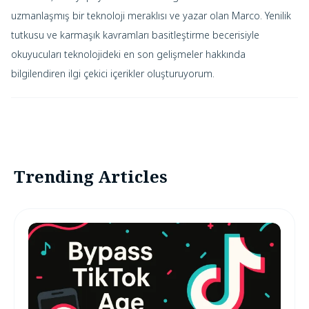
uzmanlaşmış bir teknoloji meraklısı ve yazar olan Marco. Yenilik
tutkusu ve karmaşık kavramları basitleştirme becerisiyle
okuyucuları teknolojideki en son gelişmeler hakkında
bilgilendiren ilgi çekici içerikler oluşturuyorum.
Trending Articles