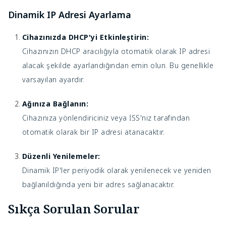
Dinamik IP Adresi Ayarlama
Cihazınızda DHCP'yi Etkinleştirin:
Cihazınızın DHCP aracılığıyla otomatik olarak IP adresi
alacak şekilde ayarlandığından emin olun. Bu genellikle
varsayılan ayardır.
Ağınıza Bağlanın:
Cihazınıza yönlendiriciniz veya İSS'niz tarafından
otomatik olarak bir IP adresi atanacaktır.
Düzenli Yenilemeler:
Dinamik IP'ler periyodik olarak yenilenecek ve yeniden
bağlanıldığında yeni bir adres sağlanacaktır.
Sıkça Sorulan Sorular