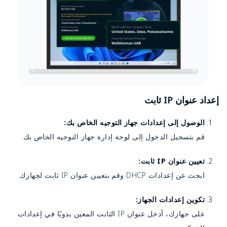
إعداد عنوان IP ثابت
الوصول إلى إعدادات جهاز التوجيه الخاص بك:
قم بتسجيل الدخول إلى لوحة إدارة جهاز التوجيه الخاص بك.
تعيين عنوان IP ثابت:
ابحث عن إعدادات DHCP وقم بتعيين عنوان IP ثابت لجهازك.
تكوين إعدادات الجهاز:
على جهازك، أدخل عنوان IP الثابت المعين يدويًا في إعدادات