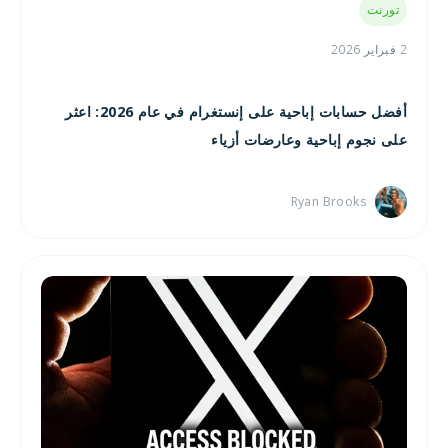
تورنت
2 فبراير 2026
أفضل حسابات إباحية على إنستغرام في عام 2026: اعثر
على نجوم إباحية وعارضات أزياء
Ryan Brooks