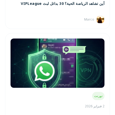
أين تشاهد الرياضة الحية؟ 30 بدائل لبث VIPLeague
Marco
تورنت
2 فبراير 2026