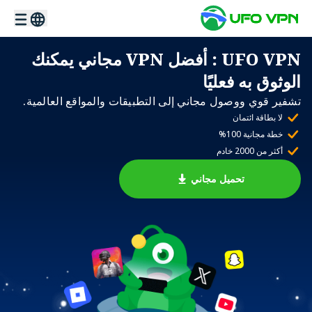
UFO VPN
: أفضل VPN مجاني يمكنك
الوثوق به فعليًا
تشفير قوي ووصول مجاني إلى التطبيقات والمواقع العالمية.
لا بطاقة ائتمان
خطة مجانية 100%
أكثر من 2000 خادم
تحميل مجاني