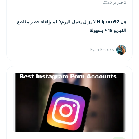
2 فبراير 2026
هل Hdporn92 لا يزال يعمل اليوم؟ قم بإلغاء حظر مقاطع
الفيديو 18+ بسهولة
Ryan Brooks