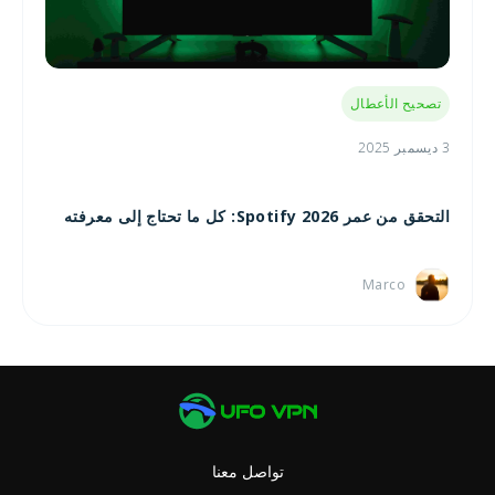
تصحيح الأعطال
3 ديسمبر 2025
التحقق من عمر Spotify 2026: كل ما تحتاج إلى معرفته
Marco
تواصل معنا