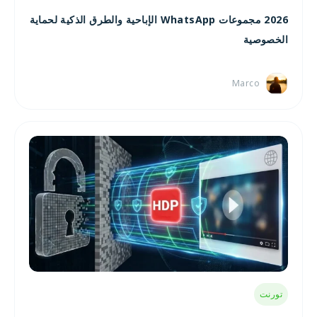
2026 مجموعات WhatsApp الإباحية والطرق الذكية لحماية
الخصوصية
Marco
تورنت