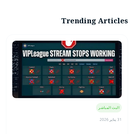
Trending Articles
البث المباشر
31 يناير 2026