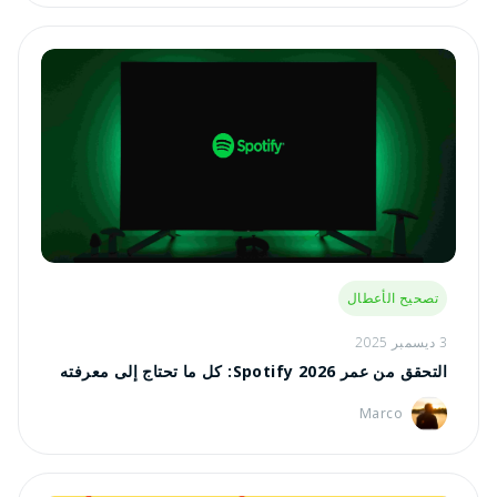
تصحيح الأعطال
3 ديسمبر 2025
التحقق من عمر Spotify 2026: كل ما تحتاج إلى معرفته
Marco