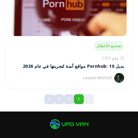
تصحيح الأعطال
28 مايو 2025
بديل Pornhub: 10 مواقع آمنة لتجربتها في عام 2026
Lauren Mitchell
3
2
1