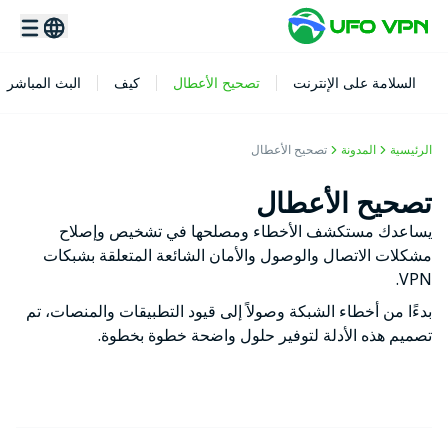
السلامة على الإنترنت
تصحيح الأعطال
كيف
البث المباشر
الرئيسية
المدونة
تصحيح الأعطال
تصحيح الأعطال
يساعدك مستكشف الأخطاء ومصلحها في تشخيص وإصلاح
مشكلات الاتصال والوصول والأمان الشائعة المتعلقة بشبكات
VPN.
بدءًا من أخطاء الشبكة وصولاً إلى قيود التطبيقات والمنصات، تم
تصميم هذه الأدلة لتوفير حلول واضحة خطوة بخطوة.