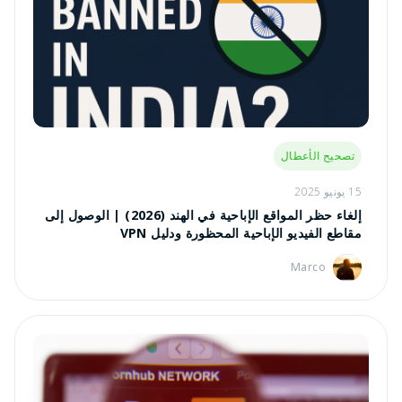
تصحيح الأعطال
15 يونيو 2025
إلغاء حظر المواقع الإباحية في الهند (2026) | الوصول إلى
مقاطع الفيديو الإباحية المحظورة ودليل VPN
Marco