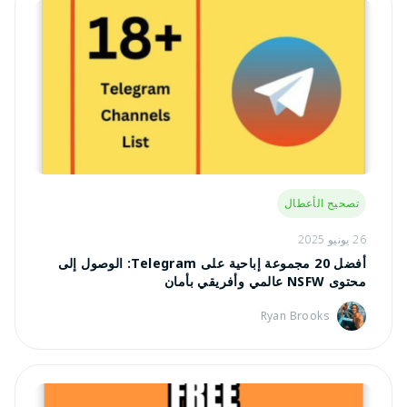
تصحيح الأعطال
26 يونيو 2025
أفضل 20 مجموعة إباحية على Telegram: الوصول إلى
محتوى NSFW عالمي وأفريقي بأمان
Ryan Brooks