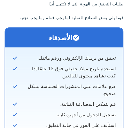
طلبات التحقق من الهوية التي لا تكتمل أبدًا.
فيما يلي بعض النصائح العملية لما يجب فعله وما يجب تجنبه:
الأصدقاء
تحقق من بريدك الإلكتروني ورقم هاتفك.
استخدم تاريخ ميلاد حقيقي فوق 18 عامًا إذا
كنت تشاهد محتوى للبالغين.
ضع علامات على المنشورات الحساسة بشكل
صحيح.
قم بتمكين المصادقة الثنائية.
تسجيل الدخول من أجهزة ثابتة.
استأنف على الفور في حالة التعليق.