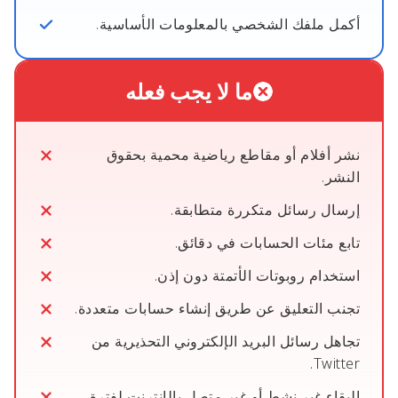
أكمل ملفك الشخصي بالمعلومات الأساسية.
ما لا يجب فعله
نشر أفلام أو مقاطع رياضية محمية بحقوق
النشر.
إرسال رسائل متكررة متطابقة.
تابع مئات الحسابات في دقائق.
استخدام روبوتات الأتمتة دون إذن.
تجنب التعليق عن طريق إنشاء حسابات متعددة.
تجاهل رسائل البريد الإلكتروني التحذيرية من
Twitter.
البقاء غير نشط أو غير متصل بالإنترنت لفترة