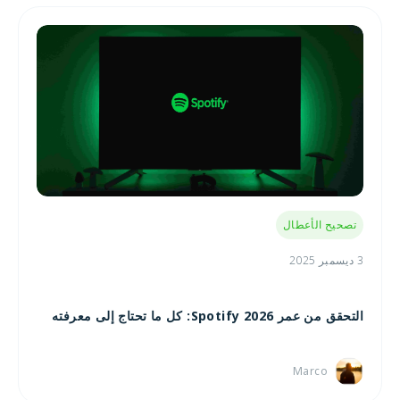
تصحيح الأعطال
3 ديسمبر 2025
التحقق من عمر Spotify 2026: كل ما تحتاج إلى معرفته
Marco