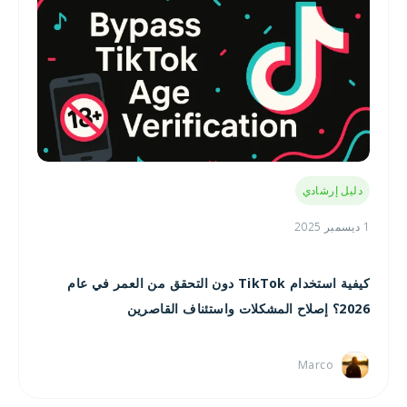
دليل إرشادي
1 ديسمبر 2025
كيفية استخدام TikTok دون التحقق من العمر في عام
2026؟ إصلاح المشكلات واستئناف القاصرين
Marco