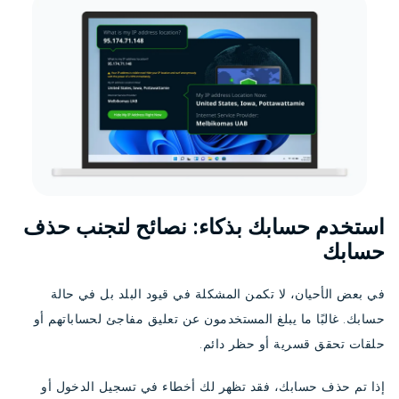
استخدم حسابك بذكاء: نصائح لتجنب حذف
حسابك
في بعض الأحيان، لا تكمن المشكلة في قيود البلد بل في حالة
حسابك. غالبًا ما يبلغ المستخدمون عن تعليق مفاجئ لحساباتهم أو
حلقات تحقق قسرية أو حظر دائم.
إذا تم حذف حسابك، فقد تظهر لك أخطاء في تسجيل الدخول أو