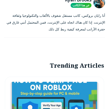
عن هذا الكاتب
أنا رايان بروكس، كاتب مستقل شغوف بالألعاب والتكنولوجيا وثقافة
الإنترنت. إذا كان هناك اتجاه على الإنترنت، فمن المحتمل أنني غارق في
حفرة الأرانب لمعرفة كيفية ربط كل ذلك.
Trending Articles