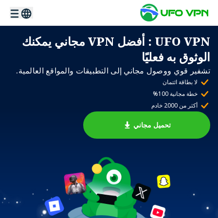
UFO VPN
: أفضل VPN مجاني يمكنك
الوثوق به فعليًا
تشفير قوي ووصول مجاني إلى التطبيقات والمواقع العالمية.
لا بطاقة ائتمان
خطة مجانية 100%
أكثر من 2000 خادم
تحميل مجاني