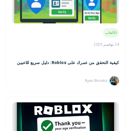
الألعاب
24 نوفمبر 2025
كيفية التحقق من عمرك على Roblox: دليل سريع للاعبين
Ryan Brooks