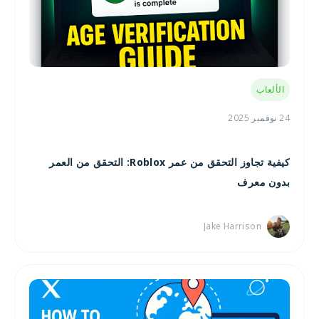
الألعاب
24 نوفمبر 2025
كيفية تجاوز التحقق من عمر Roblox: التحقق من العمر
بدون معرف
Jake Harrison