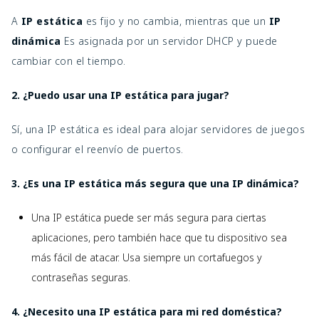
A
IP estática
es fijo y no cambia, mientras que un
IP
dinámica
Es asignada por un servidor DHCP y puede
cambiar con el tiempo.
2. ¿Puedo usar una IP estática para jugar?
Sí, una IP estática es ideal para alojar servidores de juegos
o configurar el reenvío de puertos.
3. ¿Es una IP estática más segura que una IP dinámica?
Una IP estática puede ser más segura para ciertas
aplicaciones, pero también hace que tu dispositivo sea
más fácil de atacar. Usa siempre un cortafuegos y
contraseñas seguras.
4. ¿Necesito una IP estática para mi red doméstica?