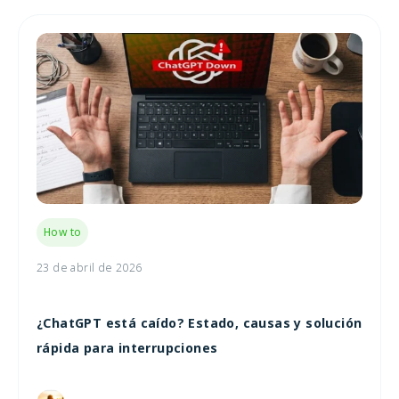
How to
23 de abril de 2026
¿ChatGPT está caído? Estado, causas y solución
rápida para interrupciones