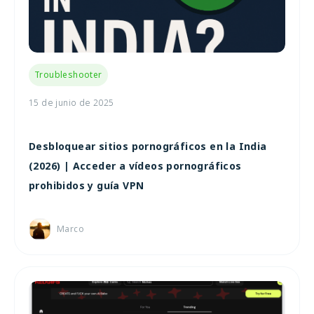
Troubleshooter
15 de junio de 2025
Desbloquear sitios pornográficos en la India
(2026) | Acceder a vídeos pornográficos
prohibidos y guía VPN
Marco