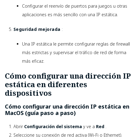
Configurar el reenvío de puertos para juegos u otras
aplicaciones es más sencillo con una IP estática.
Seguridad mejorada
:
Una IP estática le permite configurar reglas de firewall
más estrictas y supervisar el tráfico de red de forma
más eficaz.
Cómo configurar una dirección IP
estática en diferentes
dispositivos
Cómo configurar una dirección IP estática en
MacOS (guía paso a paso)
Abrir
Configuración del sistema
y ve a
Red
.
Seleccione su conexión de red activa (Wi-Fi o Ethernet).