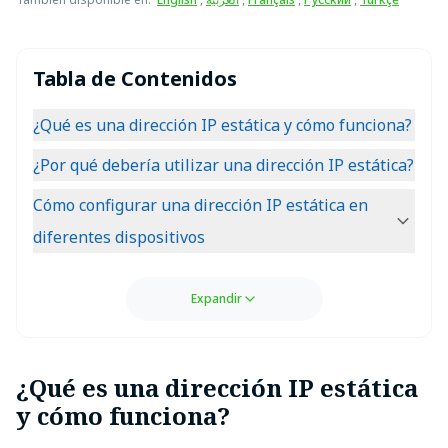
Tabla de Contenidos
¿Qué es una dirección IP estática y cómo funciona?
¿Por qué debería utilizar una dirección IP estática?
Cómo configurar una dirección IP estática en
diferentes dispositivos
Expandir
¿Qué es una dirección IP estática
y cómo funciona?