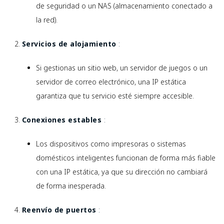
de seguridad o un NAS (almacenamiento conectado a
la red).
Servicios de alojamiento
:
Si gestionas un sitio web, un servidor de juegos o un
servidor de correo electrónico, una IP estática
garantiza que tu servicio esté siempre accesible.
Conexiones estables
:
Los dispositivos como impresoras o sistemas
domésticos inteligentes funcionan de forma más fiable
con una IP estática, ya que su dirección no cambiará
de forma inesperada.
Reenvío de puertos
: