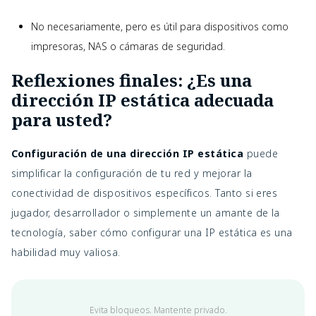
No necesariamente, pero es útil para dispositivos como
impresoras, NAS o cámaras de seguridad.
Reflexiones finales: ¿Es una
dirección IP estática adecuada
para usted?
Configuración de una dirección IP estática
puede
simplificar la configuración de tu red y mejorar la
conectividad de dispositivos específicos. Tanto si eres
jugador, desarrollador o simplemente un amante de la
tecnología, saber cómo configurar una IP estática es una
habilidad muy valiosa.
Evita bloqueos. Mantente privado.