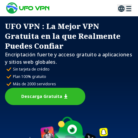
UFO VPN
: La Mejor VPN
Gratuita en la que Realmente
Puedes Confiar
Encriptación fuerte y acceso gratuito a aplicaciones
y sitios web globales.
Sin tarjeta de crédito
Plan 100% gratuito
Más de 2000 servidores
Descarga Gratuita