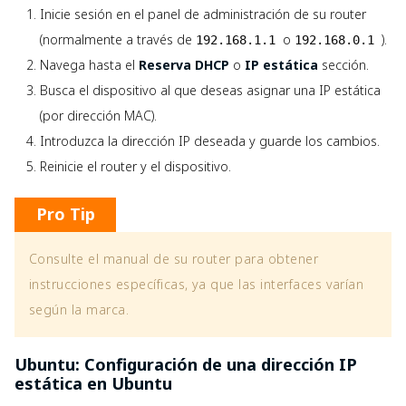
Inicie sesión en el panel de administración de su router
(normalmente a través de
o
).
192.168.1.1
192.168.0.1
Navega hasta el
Reserva DHCP
o
IP estática
sección.
Busca el dispositivo al que deseas asignar una IP estática
(por dirección MAC).
Introduzca la dirección IP deseada y guarde los cambios.
Reinicie el router y el dispositivo.
Pro Tip
Consulte el manual de su router para obtener
instrucciones específicas, ya que las interfaces varían
según la marca.
Ubuntu: Configuración de una dirección IP
estática en Ubuntu