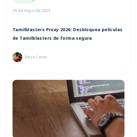
29 de mayo de 2025
Tamilblasters Proxy 2026: Desbloquea películas
de Tamilblasters de forma segura
Ethan Carter