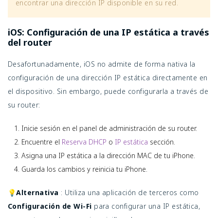
encontrar una dirección IP disponible en su red.
iOS: Configuración de una IP estática a través
del router
Desafortunadamente, iOS no admite de forma nativa la
configuración de una dirección IP estática directamente en
el dispositivo. Sin embargo, puede configurarla a través de
su router:
Inicie sesión en el panel de administración de su router.
Encuentre el
Reserva DHCP
o
IP estática
sección.
Asigna una IP estática a la dirección MAC de tu iPhone.
Guarda los cambios y reinicia tu iPhone.
💡Alternativa
: Utiliza una aplicación de terceros como
Configuración de Wi-Fi
para configurar una IP estática,