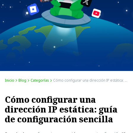
Inicio
Blog
Categorías
Cómo configurar una dirección IP estática: guía de configuración sencilla
Cómo configurar una
dirección IP estática: guía
de configuración sencilla