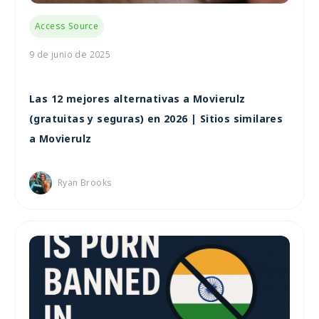
Access Source
9 de junio de 2025
Las 12 mejores alternativas a Movierulz
(gratuitas y seguras) en 2026 | Sitios similares
a Movierulz
Ryan Brooks