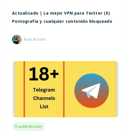
Actualizado | La mejor VPN para Twitter (X)
Pornografía y cualquier contenido bloqueado
Ryan Brooks
Troubleshooter