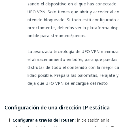
zando el dispositivo en el que has conectado
UFO VPN. Solo tienes que abrir y acceder al co
ntenido bloqueado. Si todo está configurado c
orrectamente, deberías ver la plataforma disp
onible para streaming/juegos.
La avanzada tecnología de UFO VPN minimiza
el almacenamiento en búfer, para que puedas
disfrutar de todo el contenido con la mejor ca
lidad posible. Prepara las palomitas, relájate y
deja que UFO VPN se encargue del resto.
Configuración de una dirección IP estática
Configurar a través del router
: Inicie sesión en la