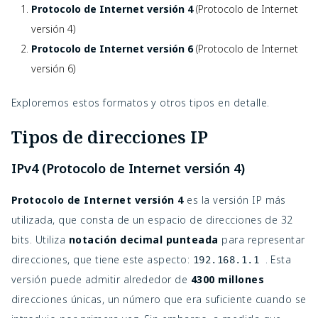
Protocolo de Internet versión 4
(Protocolo de Internet
versión 4)
Protocolo de Internet versión 6
(Protocolo de Internet
versión 6)
Exploremos estos formatos y otros tipos en detalle.
Tipos de direcciones IP
IPv4 (Protocolo de Internet versión 4)
Protocolo de Internet versión 4
es la versión IP más
utilizada, que consta de un espacio de direcciones de 32
bits. Utiliza
notación decimal punteada
para representar
direcciones, que tiene este aspecto:
. Esta
192.168.1.1
versión puede admitir alrededor de
4300 millones
direcciones únicas, un número que era suficiente cuando se