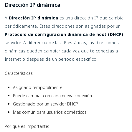
Dirección IP dinámica
A
Dirección IP dinámica
es una dirección IP que cambia
periódicamente. Estas direcciones son asignadas por un
Protocolo de configuración dinámica de host (DHCP)
servidor. A diferencia de las IP estáticas, las direcciones
dinámicas pueden cambiar cada vez que te conectas a
Internet o después de un período específico.
Características:
Asignado temporalmente
Puede cambiar con cada nueva conexión.
Gestionado por un servidor DHCP
Más común para usuarios domésticos
Por qué es importante: