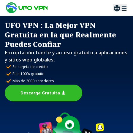
UFO VPN
: La Mejor VPN
Gratuita en la que Realmente
Puedes Confiar
Encriptación fuerte y acceso gratuito a aplicaciones
y sitios web globales.
Sin tarjeta de crédito
Plan 100% gratuito
Más de 2000 servidores
Descarga Gratuita