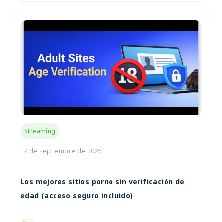
Streaming
17 de septiembre de 2025
Los mejores sitios porno sin verificación de
edad (acceso seguro incluido)