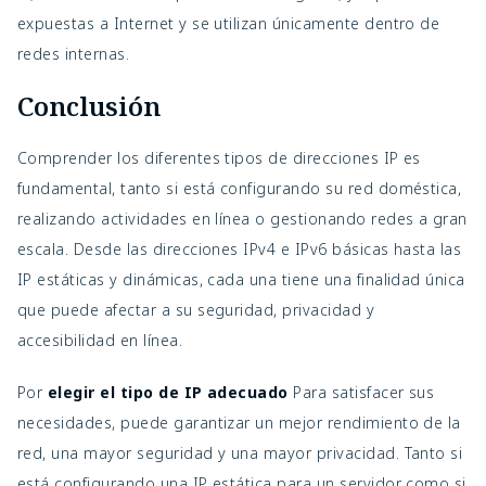
expuestas a Internet y se utilizan únicamente dentro de
redes internas.
Conclusión
Comprender los diferentes tipos de direcciones IP es
fundamental, tanto si está configurando su red doméstica,
realizando actividades en línea o gestionando redes a gran
escala. Desde las direcciones IPv4 e IPv6 básicas hasta las
IP estáticas y dinámicas, cada una tiene una finalidad única
que puede afectar a su seguridad, privacidad y
accesibilidad en línea.
Por
elegir el tipo de IP adecuado
Para satisfacer sus
necesidades, puede garantizar un mejor rendimiento de la
red, una mayor seguridad y una mayor privacidad. Tanto si
está configurando una IP estática para un servidor como si