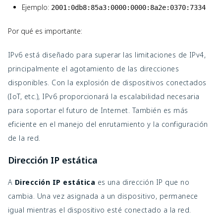
Ejemplo:
2001:0db8:85a3:0000:0000:8a2e:0370:7334
Por qué es importante:
IPv6 está diseñado para superar las limitaciones de IPv4,
principalmente el agotamiento de las direcciones
disponibles. Con la explosión de dispositivos conectados
(IoT, etc.), IPv6 proporcionará la escalabilidad necesaria
para soportar el futuro de Internet. También es más
eficiente en el manejo del enrutamiento y la configuración
de la red.
Dirección IP estática
A
Dirección IP estática
es una dirección IP que no
cambia. Una vez asignada a un dispositivo, permanece
igual mientras el dispositivo esté conectado a la red.