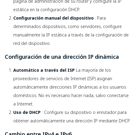
página de administración de su router y configure la IP
estática en la configuración DHCP.
Configuración manual del dispositivo
: Para
determinados dispositivos, como servidores, configure
manualmente la IP estática a través de la configuración de
red del dispositivo.
Configuración de una dirección IP dinámica
Automático a través del ISP
La mayoría de los
proveedores de servicios de Internet (ISP) asignan
automáticamente direcciones IP dinámicas a los usuarios
domésticos. No es necesario hacer nada, salvo conectarse
a Internet.
Uso de DHCP
: Configure su dispositivo o enrutador para
obtener automáticamente una dirección IP mediante DHCP.
Cambio entre IPv4 e IPv6