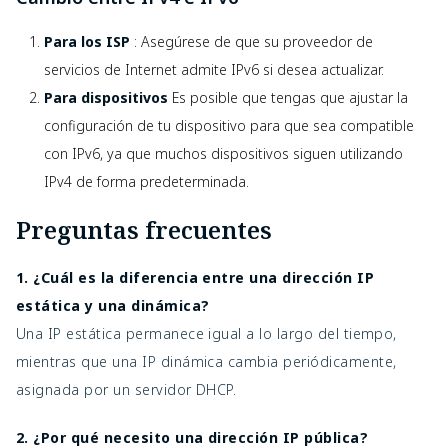
Para los ISP
: Asegúrese de que su proveedor de
servicios de Internet admite IPv6 si desea actualizar.
Para dispositivos
Es posible que tengas que ajustar la
configuración de tu dispositivo para que sea compatible
con IPv6, ya que muchos dispositivos siguen utilizando
IPv4 de forma predeterminada.
Preguntas frecuentes
1. ¿Cuál es la diferencia entre una dirección IP
estática y una dinámica?
Una IP estática permanece igual a lo largo del tiempo,
mientras que una IP dinámica cambia periódicamente,
asignada por un servidor DHCP.
2. ¿Por qué necesito una dirección IP pública?