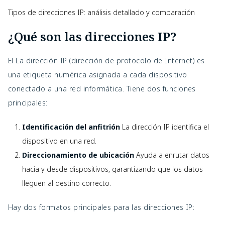
Tipos de direcciones IP: análisis detallado y comparación
¿Qué son las direcciones IP?
El
La dirección IP (dirección de protocolo de Internet) es
una etiqueta numérica asignada a cada dispositivo
conectado a una red informática. Tiene dos funciones
principales:
Identificación del anfitrión
La dirección IP identifica el
dispositivo en una red.
Direccionamiento de ubicación
Ayuda a enrutar datos
hacia y desde dispositivos, garantizando que los datos
lleguen al destino correcto.
Hay dos formatos principales para las direcciones IP: