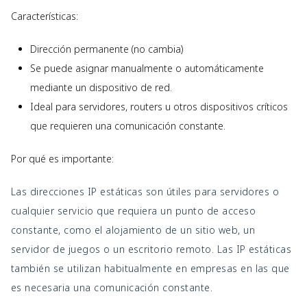
Características:
Dirección permanente (no cambia)
Se puede asignar manualmente o automáticamente
mediante un dispositivo de red.
Ideal para servidores, routers u otros dispositivos críticos
que requieren una comunicación constante.
Por qué es importante:
Las direcciones IP estáticas son útiles para servidores o
cualquier servicio que requiera un punto de acceso
constante, como el alojamiento de un sitio web, un
servidor de juegos o un escritorio remoto. Las IP estáticas
también se utilizan habitualmente en empresas en las que
es necesaria una comunicación constante.