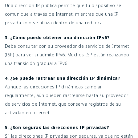
Una dirección IP pública permite que tu dispositivo se
comunique a través de Internet, mientras que una IP
privada solo se utiliza dentro de una red local.
3. ¿Cómo puedo obtener una dirección IPv6?
Debe consultar con su proveedor de servicios de Internet
(ISP) para ver si admite IPv6. Muchos ISP están realizando
una transición gradual a IPv6.
4. ¿Se puede rastrear una dirección IP dinámica?
Aunque las direcciones IP dinámicas cambian
regularmente, aún pueden rastrearse hasta su proveedor
de servicios de Internet, que conserva registros de su
actividad en Internet.
5. ¿Son seguras las direcciones IP privadas?
Sí, las direcciones IP privadas son seguras, ya que no están