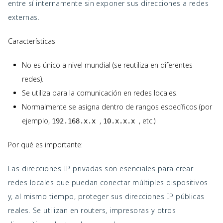
entre sí internamente sin exponer sus direcciones a redes
externas.
Características:
No es único a nivel mundial (se reutiliza en diferentes
redes).
Se utiliza para la comunicación en redes locales.
Normalmente se asigna dentro de rangos específicos (por
ejemplo,
,
, etc.)
192.168.x.x
10.x.x.x
Por qué es importante:
Las direcciones IP privadas son esenciales para crear
redes locales que puedan conectar múltiples dispositivos
y, al mismo tiempo, proteger sus direcciones IP públicas
reales. Se utilizan en routers, impresoras y otros