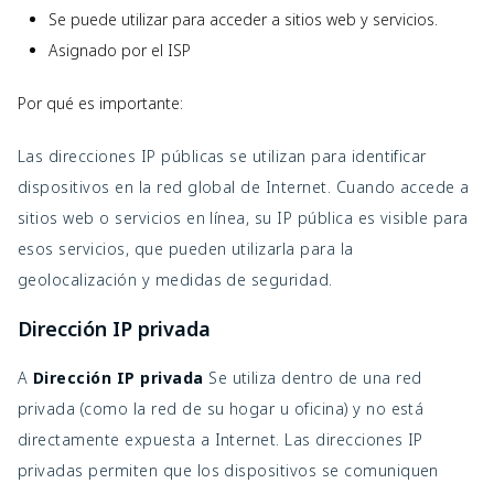
Se puede utilizar para acceder a sitios web y servicios.
Asignado por el ISP
Por qué es importante:
Las direcciones IP públicas se utilizan para identificar
dispositivos en la red global de Internet. Cuando accede a
sitios web o servicios en línea, su IP pública es visible para
esos servicios, que pueden utilizarla para la
geolocalización y medidas de seguridad.
Dirección IP privada
A
Dirección IP privada
Se utiliza dentro de una red
privada (como la red de su hogar u oficina) y no está
directamente expuesta a Internet. Las direcciones IP
privadas permiten que los dispositivos se comuniquen