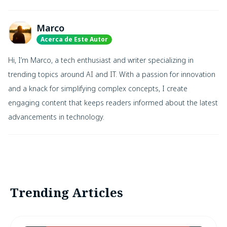
Marco
Acerca de Este Autor
Hi, I’m Marco, a tech enthusiast and writer specializing in
trending topics around AI and IT. With a passion for innovation
and a knack for simplifying complex concepts, I create
engaging content that keeps readers informed about the latest
advancements in technology.
Trending Articles