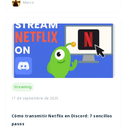
Marco
Streaming
17 de septiembre de 2025
Cómo transmitir Netflix en Discord: 7 sencillos
pasos