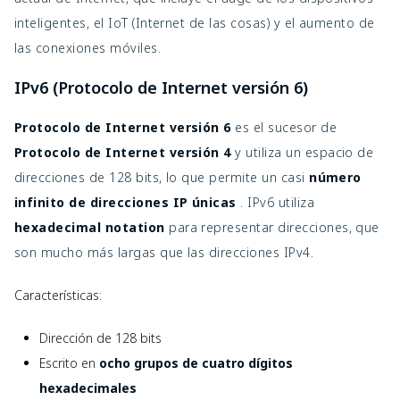
inteligentes, el IoT (Internet de las cosas) y el aumento de
las conexiones móviles.
IPv6 (Protocolo de Internet versión 6)
Protocolo de Internet versión 6
es el sucesor de
Protocolo de Internet versión 4
y utiliza un espacio de
direcciones de 128 bits, lo que permite un casi
número
infinito de direcciones IP únicas
. IPv6 utiliza
hexadecimal notation
para representar direcciones, que
son mucho más largas que las direcciones IPv4.
Características:
Dirección de 128 bits
Escrito en
ocho grupos de cuatro dígitos
hexadecimales