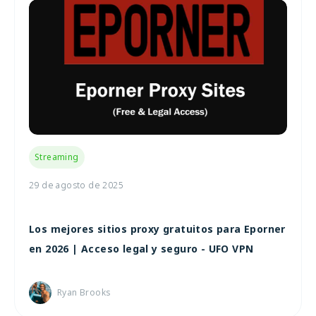
Streaming
29 de agosto de 2025
Los mejores sitios proxy gratuitos para Eporner
en 2026 | Acceso legal y seguro - UFO VPN
Ryan Brooks