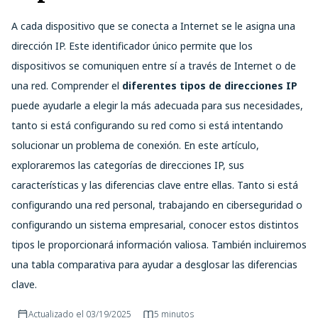
A cada dispositivo que se conecta a Internet se le asigna una
dirección IP. Este identificador único permite que los
dispositivos se comuniquen entre sí a través de Internet o de
una red. Comprender el
diferentes tipos de direcciones IP
puede ayudarle a elegir la más adecuada para sus necesidades,
tanto si está configurando su red como si está intentando
solucionar un problema de conexión. En este artículo,
exploraremos las categorías de direcciones IP, sus
características y las diferencias clave entre ellas. Tanto si está
configurando una red personal, trabajando en ciberseguridad o
configurando un sistema empresarial, conocer estos distintos
tipos le proporcionará información valiosa. También incluiremos
una tabla comparativa para ayudar a desglosar las diferencias
clave.
Actualizado el
03/19/2025
5 minutos