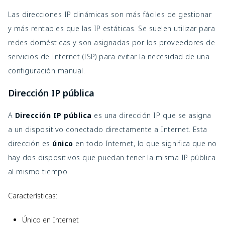
Las direcciones IP dinámicas son más fáciles de gestionar
y más rentables que las IP estáticas. Se suelen utilizar para
redes domésticas y son asignadas por los proveedores de
servicios de Internet (ISP) para evitar la necesidad de una
configuración manual.
Dirección IP pública
A
Dirección IP pública
es una dirección IP que se asigna
a un dispositivo conectado directamente a Internet. Esta
dirección es
único
en todo Internet, lo que significa que no
hay dos dispositivos que puedan tener la misma IP pública
al mismo tiempo.
Características:
Único en Internet