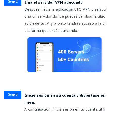
Step 2
Elija el servidor VPN adecuado
Después, inicia la aplicación UFO VPN y selecci
ona un servidor donde puedas cambiar la ubic
ación de tu IP, y pronto tendrás acceso a la pl
ataforma que estás buscando.
Step 3
Inicie sesión en su cuenta y diviértase en
línea.
A continuación, inicia sesión en tu cuenta utili