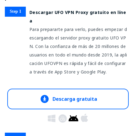
Step 1
Descargar UFO VPN Proxy gratuito en líne
a
Para prepararte para verlo, puedes empezar d
escargando el servidor proxy gratuito UFO VP
N. Con la confianza de más de 20 millones de
usuarios en todo el mundo desde 2019, la apli
cación UFOVPN es rápida y fácil de configurar
a través de App Store y Google Play.
Descarga gratuita