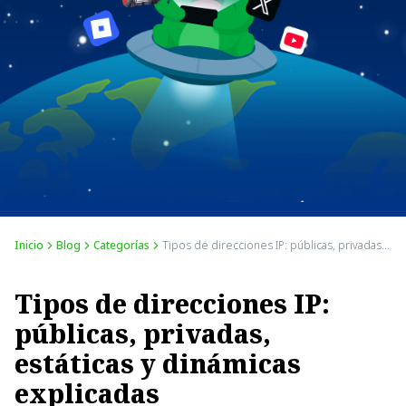
Inicio
Blog
Categorías
Tipos de direcciones IP: públicas, privadas, estáticas y dinámicas explicadas
Tipos de direcciones IP:
públicas, privadas,
estáticas y dinámicas
explicadas