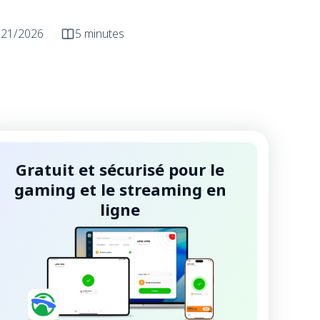
/21/2026
5 minutes
Gratuit et sécurisé pour le
gaming et le streaming en
ligne