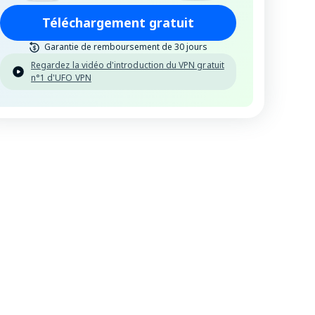
Téléchargement gratuit
Garantie de remboursement de 30 jours
Regardez la vidéo d'introduction du VPN gratuit
n°1 d'UFO VPN