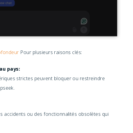
ofondeur
Pour plusieurs raisons clés:
au pays:
riques strictes peuvent bloquer ou restreindre
epseek.
s accidents ou des fonctionnalités obsolètes qui