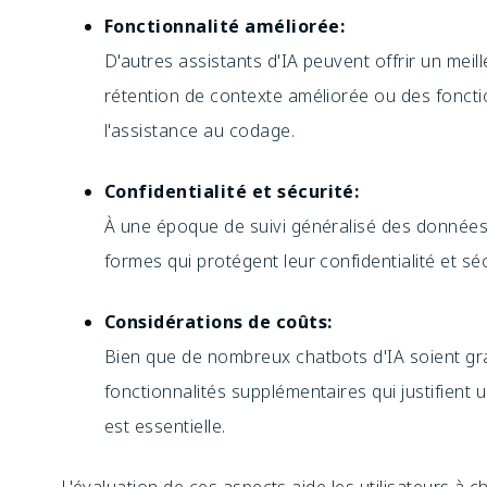
Fonctionnalité améliorée:
D'autres assistants d'IA peuvent offrir un meil
rétention de contexte améliorée ou des fonction
l'assistance au codage.
Confidentialité et sécurité:
À une époque de suivi généralisé des données,
formes qui protégent leur confidentialité et sé
Considérations de coûts:
Bien que de nombreux chatbots d'IA soient gra
fonctionnalités supplémentaires qui justifient
est essentielle.