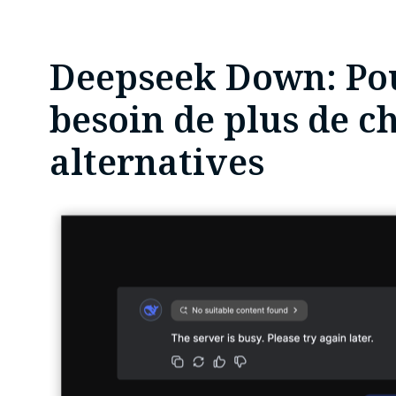
Deepseek Down: Po
besoin de plus de 
alternatives