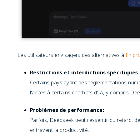
Les utilisateurs envisagent des alternatives à
En pr
Restrictions et interdictions spécifiques 
Certains pays ayant des réglementations numé
l'accès à certains chatbots d'IA, y compris De
Problèmes de performance:
Parfois, Deepseek peut ressentir du retard, de
entravent la productivité.