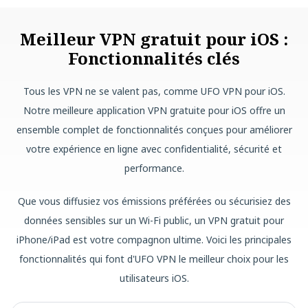
Meilleur VPN gratuit pour iOS :
Fonctionnalités clés
Tous les VPN ne se valent pas, comme UFO VPN pour iOS.
Notre meilleure application VPN gratuite pour iOS offre un
ensemble complet de fonctionnalités conçues pour améliorer
votre expérience en ligne avec confidentialité, sécurité et
performance.
Que vous diffusiez vos émissions préférées ou sécurisiez des
données sensibles sur un Wi-Fi public, un VPN gratuit pour
iPhone/iPad est votre compagnon ultime. Voici les principales
fonctionnalités qui font d'UFO VPN le meilleur choix pour les
utilisateurs iOS.