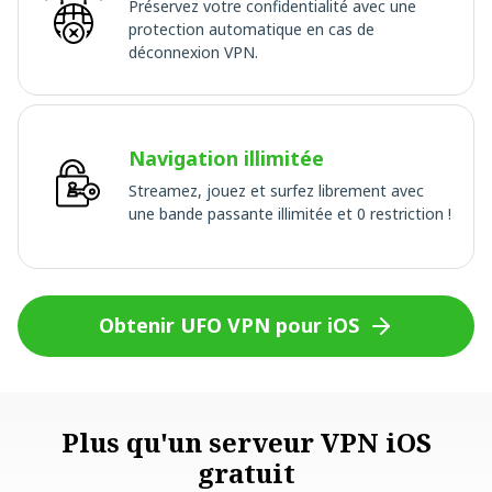
Préservez votre confidentialité avec une
protection automatique en cas de
déconnexion VPN.
Navigation illimitée
Streamez, jouez et surfez librement avec
une bande passante illimitée et 0 restriction !
Obtenir UFO VPN pour iOS
Plus qu'un serveur VPN iOS
gratuit