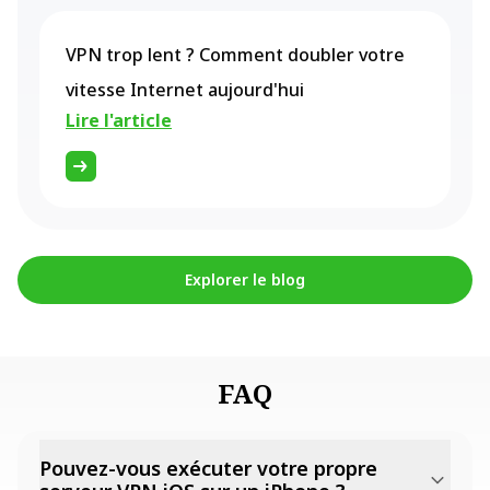
VPN trop lent ? Comment doubler votre
vitesse Internet aujourd'hui
Lire l'article
Explorer le blog
FAQ
Pouvez-vous exécuter votre propre