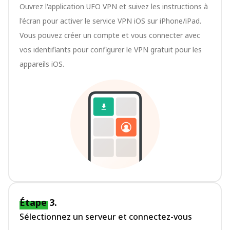
Ouvrez l'application UFO VPN et suivez les instructions à
l'écran pour activer le service VPN iOS sur iPhone/iPad.
Vous pouvez créer un compte et vous connecter avec
vos identifiants pour configurer le VPN gratuit pour les
appareils iOS.
Étape 3.
Sélectionnez un serveur et connectez-vous