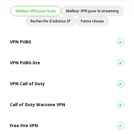
Meilleur VPN pour le jeu
Meilleur VPN pour le streaming
Recherche d'adresse IP
Panne réseau
VPN PUBG
VPN PUBG-lite
VPN Call of Duty
Call of Duty Warzone VPN
Free Fire VPN