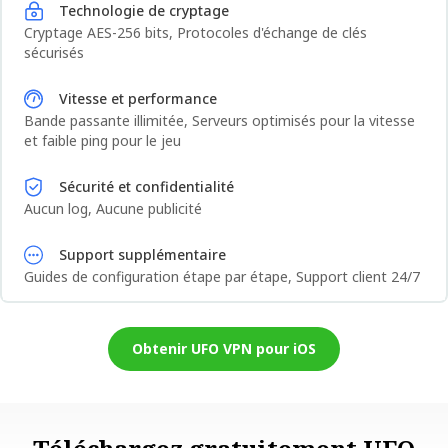
Technologie de cryptage
Cryptage AES-256 bits, Protocoles d'échange de clés
sécurisés
Vitesse et performance
Bande passante illimitée, Serveurs optimisés pour la vitesse
et faible ping pour le jeu
Sécurité et confidentialité
Aucun log, Aucune publicité
Support supplémentaire
Guides de configuration étape par étape, Support client 24/7
Obtenir UFO VPN pour iOS