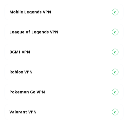
Mobile Legends VPN
League of Legends VPN
BGMI VPN
Roblox VPN
Pokemon Go VPN
Valorant VPN