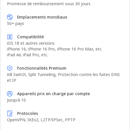
Promesse de remboursement sous 30 jours
Emplacements mondiaux
50+ pays
Compatibilité
iOS 18 et autres versions
iPhone 16, iPhone 16 Pro, iPhone 16 Pro Max, etc.
iPad Air, iPad Pro, etc.
Fonctionnalités Premium
Kill Switch, Split Tunneling, Protection contre les fuites DNS
et IP
Appareils pris en charge par compte
Jusqu'à 10
Protocoles
OpenVPN, IKEv2, L2TP/IPSec, PPTP