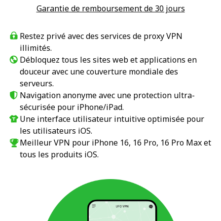
Garantie de remboursement de 30 jours
Restez privé avec des services de proxy VPN
illimités.
Débloquez tous les sites web et applications en
douceur avec une couverture mondiale des
serveurs.
Navigation anonyme avec une protection ultra-
sécurisée pour iPhone/iPad.
Une interface utilisateur intuitive optimisée pour
les utilisateurs iOS.
Meilleur VPN pour iPhone 16, 16 Pro, 16 Pro Max et
tous les produits iOS.