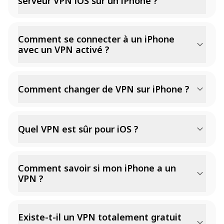
serveur VPN iOS sur un iPhone ?
Comment se connecter à un iPhone
avec un VPN activé ?
Comment changer de VPN sur iPhone ?
Quel VPN est sûr pour iOS ?
Comment savoir si mon iPhone a un
VPN ?
Existe-t-il un VPN totalement gratuit