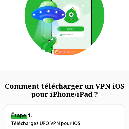
Comment télécharger un VPN iOS
pour iPhone/iPad ?
Étape 1.
Téléchargez UFO VPN pour iOS