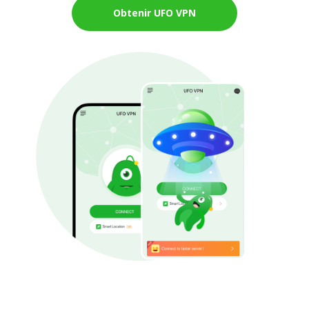
Obtenir UFO VPN