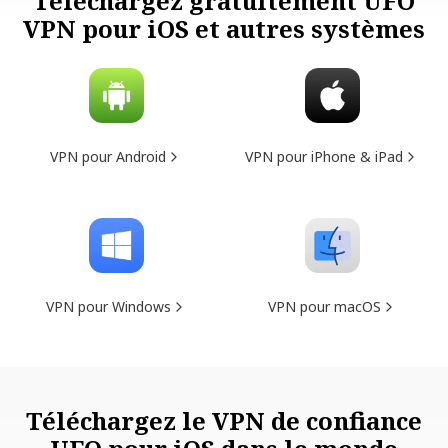
Téléchargez gratuitement UFO
VPN pour iOS et autres systèmes
VPN pour Android
VPN pour iPhone & iPad
VPN pour Windows
VPN pour macOS
Téléchargez le VPN de confiance