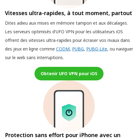
Vitesses ultra-rapides, à tout moment, partout
Dites adieu aux mises en mémoire tampon et aux décalages.
Les serveurs optimisés d'UFO VPN pour les utilisateurs iOS
offrent des vitesses ultra-rapides pour écraser vos rivaux dans
des jeux en ligne comme
CODM
,
PUBG
,
PUBG-Lite
, ou naviguer
sur le web sans interruptions.
Obtenir UFO VPN pour iOS
Protection sans effort pour iPhone avec un