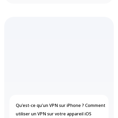
Qu'est-ce qu'un VPN sur iPhone ? Comment
utiliser un VPN sur votre appareil iOS