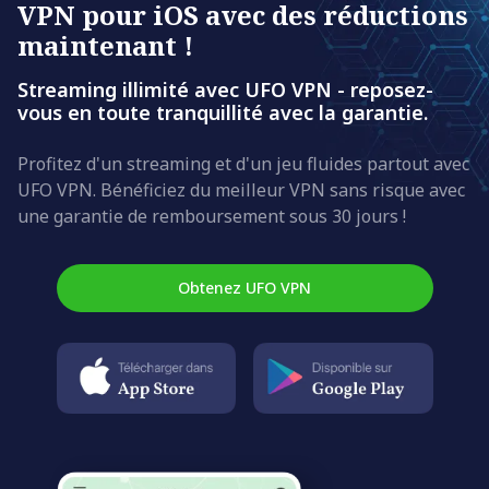
VPN pour iOS avec des réductions
maintenant !
Streaming illimité avec UFO VPN - reposez-
vous en toute tranquillité avec la garantie.
Profitez d'un streaming et d'un jeu fluides partout avec
UFO VPN. Bénéficiez du meilleur VPN sans risque avec
une garantie de remboursement sous 30 jours !
Obtenez UFO VPN