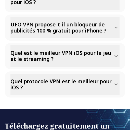
pour iOS ?
UFO VPN propose-t-il un bloqueur de
publicités 100 % gratuit pour iPhone ?
Quel est le meilleur VPN iOS pour le jeu
et le streaming ?
Quel protocole VPN est le meilleur pour
iOS ?
Téléchargez gratuitement un