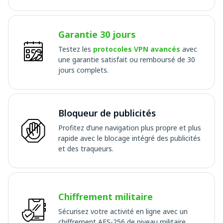
Garantie 30 jours
Testez les
protocoles VPN avancés
avec
une garantie satisfait ou remboursé de 30
jours complets.
Bloqueur de publicités
Profitez d’une navigation plus propre et plus
rapide avec le blocage intégré des publicités
et des traqueurs.
Chiffrement militaire
Sécurisez votre activité en ligne avec un
chiffrement AES-256 de niveau militaire.