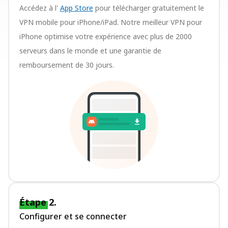
Accédez à l'
App Store
pour télécharger gratuitement le
VPN mobile pour iPhone/iPad. Notre meilleur VPN pour
iPhone optimise votre expérience avec plus de 2000
serveurs dans le monde et une garantie de
remboursement de 30 jours.
Étape 2.
Configurer et se connecter