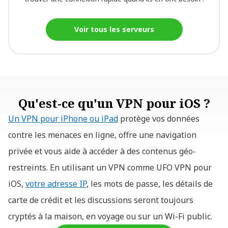
Voir tous les serveurs
Qu'est-ce qu'un VPN pour iOS ?
Un VPN pour iPhone ou iPad
protège vos données
contre les menaces en ligne, offre une navigation
privée et vous aide à accéder à des contenus géo-
restreints. En utilisant un VPN comme UFO VPN pour
iOS,
votre adresse IP
, les mots de passe, les détails de
carte de crédit et les discussions seront toujours
cryptés à la maison, en voyage ou sur un Wi-Fi public.