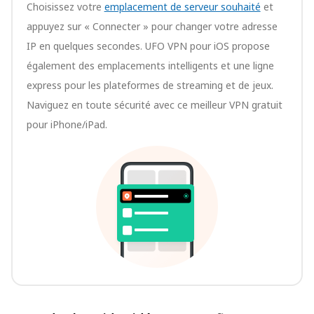
Choisissez votre
emplacement de serveur souhaité
et
appuyez sur « Connecter » pour changer votre adresse
IP en quelques secondes. UFO VPN pour iOS propose
également des emplacements intelligents et une ligne
express pour les plateformes de streaming et de jeux.
Naviguez en toute sécurité avec ce meilleur VPN gratuit
pour iPhone/iPad.