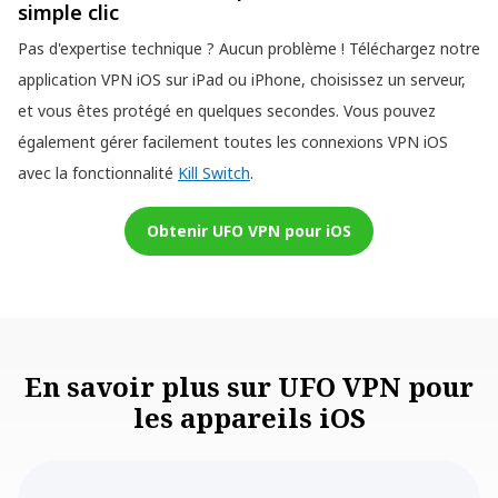
simple clic
Pas d'expertise technique ? Aucun problème ! Téléchargez notre
application VPN iOS sur iPad ou iPhone, choisissez un serveur,
et vous êtes protégé en quelques secondes. Vous pouvez
également gérer facilement toutes les connexions VPN iOS
avec la fonctionnalité
Kill Switch
.
Obtenir UFO VPN pour iOS
En savoir plus sur UFO VPN pour
les appareils iOS