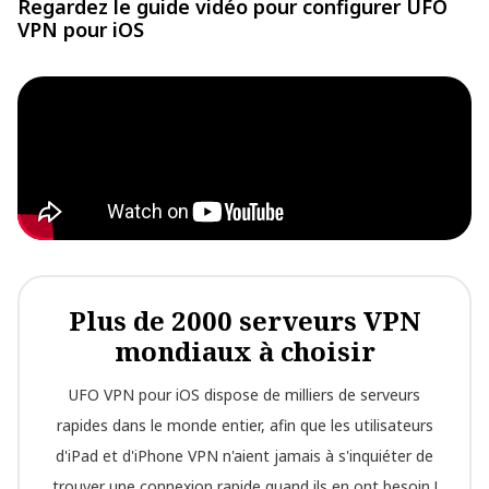
Regardez le guide vidéo pour configurer UFO
VPN pour iOS
Plus de 2000 serveurs VPN
mondiaux à choisir
UFO VPN pour iOS dispose de milliers de serveurs
rapides dans le monde entier, afin que les utilisateurs
d'iPad et d'iPhone VPN n'aient jamais à s'inquiéter de
trouver une connexion rapide quand ils en ont besoin !