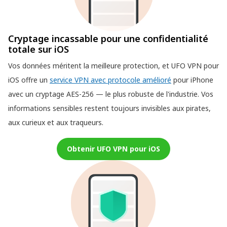
Cryptage incassable pour une confidentialité
totale sur iOS
Vos données méritent la meilleure protection, et UFO VPN pour
iOS offre un
service VPN avec protocole amélioré
pour iPhone
avec un cryptage AES-256 — le plus robuste de l'industrie. Vos
informations sensibles restent toujours invisibles aux pirates,
aux curieux et aux traqueurs.
Obtenir UFO VPN pour iOS