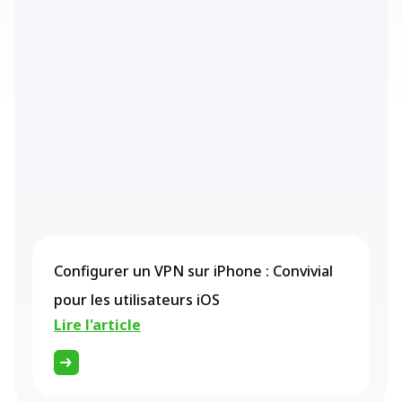
Configurer un VPN sur iPhone : Convivial
pour les utilisateurs iOS
Lire l'article