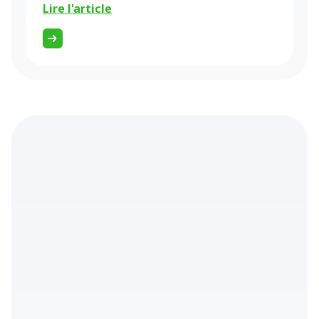
Lire l'article