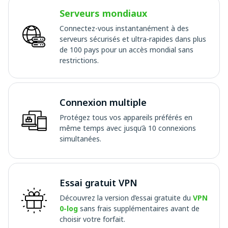
Serveurs mondiaux
Connectez-vous instantanément à des
serveurs sécurisés et ultra-rapides dans plus
de 100 pays pour un accès mondial sans
restrictions.
Connexion multiple
Protégez tous vos appareils préférés en
même temps avec jusqu’à 10 connexions
simultanées.
Essai gratuit VPN
Découvrez la version d’essai gratuite du
VPN
0-log
sans frais supplémentaires avant de
choisir votre forfait.