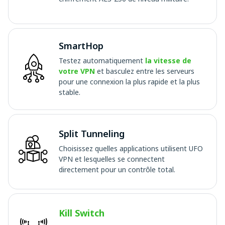
SmartHop
Testez automatiquement
la vitesse de
votre VPN
et basculez entre les serveurs
pour une connexion la plus rapide et la plus
stable.
Split Tunneling
Choisissez quelles applications utilisent UFO
VPN et lesquelles se connectent
directement pour un contrôle total.
Kill Switch