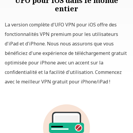
UFO pour iOS dans le monde
entier
La version complète d'UFO VPN pour iOS offre des
fonctionnalités VPN premium pour les utilisateurs
d'iPad et d'iPhone. Nous nous assurons que vous
bénéficiez d'une expérience de téléchargement gratuit
optimisée pour iPhone avec un accent sur la
confidentialité et la facilité d'utilisation. Commencez
avec le meilleur VPN gratuit pour iPhone/iPad !