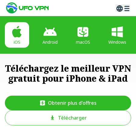
iOS
Android
macOS
Windows
Téléchargez le meilleur VPN
gratuit pour iPhone & iPad
Obtenir plus d'offres
Télécharger