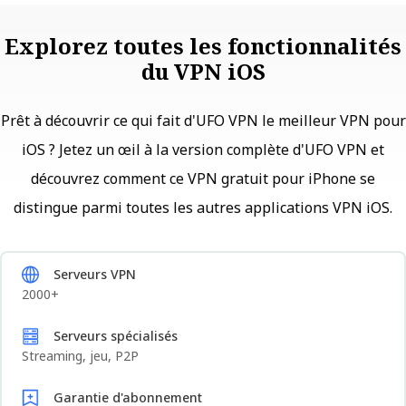
Explorez toutes les fonctionnalités
du VPN iOS
Prêt à découvrir ce qui fait d'UFO VPN le meilleur VPN pour
iOS ? Jetez un œil à la version complète d'UFO VPN et
découvrez comment ce VPN gratuit pour iPhone se
distingue parmi toutes les autres applications VPN iOS.
Serveurs VPN
2000+
Serveurs spécialisés
Streaming, jeu, P2P
Garantie d'abonnement