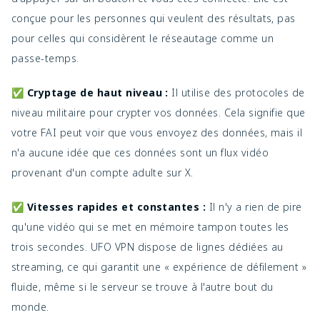
conçue pour les personnes qui veulent des résultats, pas
pour celles qui considèrent le réseautage comme un
passe-temps.
✅ Cryptage de haut niveau :
Il utilise des protocoles de
niveau militaire pour crypter vos données. Cela signifie que
votre FAI peut voir que vous envoyez des données, mais il
n'a aucune idée que ces données sont un flux vidéo
provenant d'un compte adulte sur X.
✅ Vitesses rapides et constantes :
Il n'y a rien de pire
qu'une vidéo qui se met en mémoire tampon toutes les
trois secondes. UFO VPN dispose de lignes dédiées au
streaming, ce qui garantit une « expérience de défilement »
fluide, même si le serveur se trouve à l'autre bout du
monde.