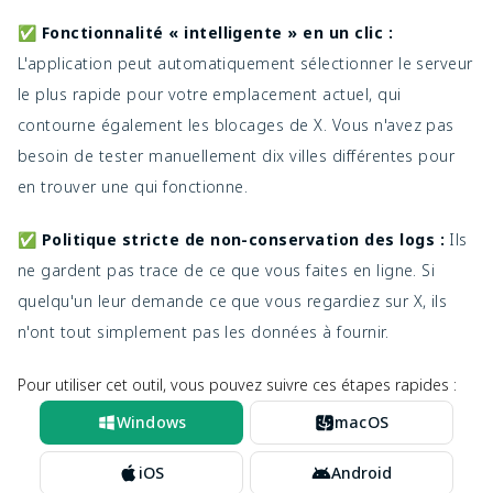
✅ Fonctionnalité « intelligente » en un clic :
L'application peut automatiquement sélectionner le serveur
le plus rapide pour votre emplacement actuel, qui
contourne également les blocages de X. Vous n'avez pas
besoin de tester manuellement dix villes différentes pour
en trouver une qui fonctionne.
✅ Politique stricte de non-conservation des logs :
Ils
ne gardent pas trace de ce que vous faites en ligne. Si
quelqu'un leur demande ce que vous regardiez sur X, ils
n'ont tout simplement pas les données à fournir.
Pour utiliser cet outil, vous pouvez suivre ces étapes rapides :
Windows
macOS
iOS
Android