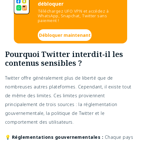
débloquer
Téléchargez UFO VPN et accédez à
WhatsApp, Snapchat, Twitter sans
paiement !
Débloquer maintenant
Pourquoi Twitter interdit-il les
contenus sensibles ?
Twitter offre généralement plus de liberté que de
nombreuses autres plateformes. Cependant, il existe tout
de même des limites. Ces limites proviennent
principalement de trois sources : la réglementation
gouvernementale, la politique de Twitter et le
comportement des utilisateurs.
💡 Réglementations gouvernementales :
Chaque pays