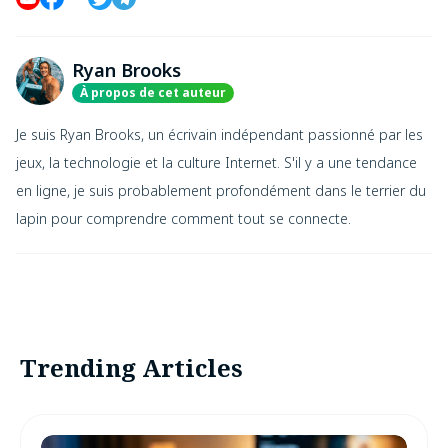
Ryan Brooks
À propos de cet auteur
Je suis Ryan Brooks, un écrivain indépendant passionné par les
jeux, la technologie et la culture Internet. S'il y a une tendance
en ligne, je suis probablement profondément dans le terrier du
lapin pour comprendre comment tout se connecte.
Trending Articles