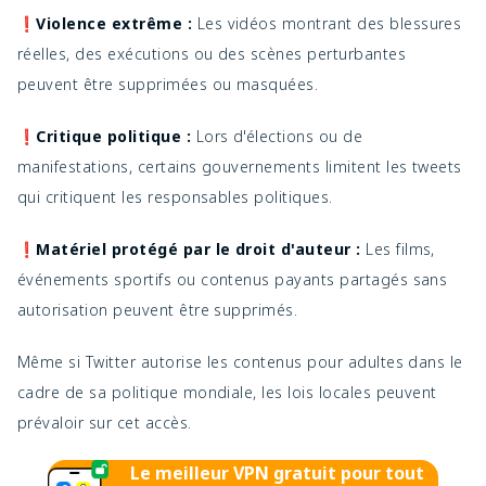
❗Violence extrême :
Les vidéos montrant des blessures
réelles, des exécutions ou des scènes perturbantes
peuvent être supprimées ou masquées.
❗Critique politique :
Lors d'élections ou de
manifestations, certains gouvernements limitent les tweets
qui critiquent les responsables politiques.
❗Matériel protégé par le droit d'auteur :
Les films,
événements sportifs ou contenus payants partagés sans
autorisation peuvent être supprimés.
Même si Twitter autorise les contenus pour adultes dans le
cadre de sa politique mondiale, les lois locales peuvent
prévaloir sur cet accès.
Le meilleur VPN gratuit pour tout