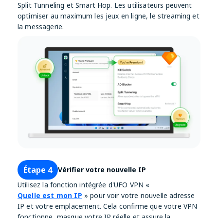
Split Tunneling et Smart Hop. Les utilisateurs peuvent
optimiser au maximum les jeux en ligne, le streaming et
la messagerie.
Étape 4
Vérifier votre nouvelle IP
Utilisez la fonction intégrée d'UFO VPN «
Quelle est mon IP
» pour voir votre nouvelle adresse
IP et votre emplacement. Cela confirme que votre VPN
fonctionne, masque votre IP réelle et assure la