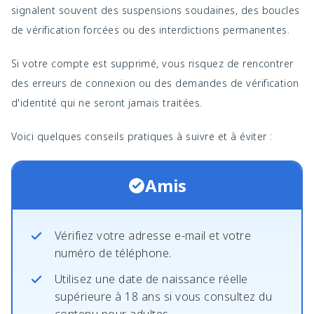
signalent souvent des suspensions soudaines, des boucles
de vérification forcées ou des interdictions permanentes.
Si votre compte est supprimé, vous risquez de rencontrer
des erreurs de connexion ou des demandes de vérification
d'identité qui ne seront jamais traitées.
Voici quelques conseils pratiques à suivre et à éviter :
Amis
Vérifiez votre adresse e-mail et votre
numéro de téléphone.
Utilisez une date de naissance réelle
supérieure à 18 ans si vous consultez du
contenu pour adultes.