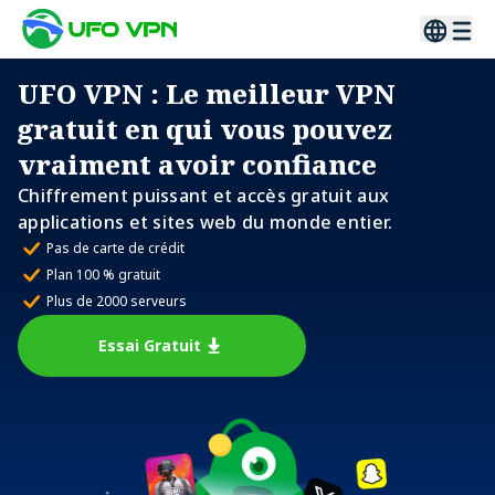
UFO VPN
: Le meilleur VPN
gratuit en qui vous pouvez
vraiment avoir confiance
Chiffrement puissant et accès gratuit aux
applications et sites web du monde entier.
Pas de carte de crédit
Plan 100 % gratuit
Plus de 2000 serveurs
Essai Gratuit