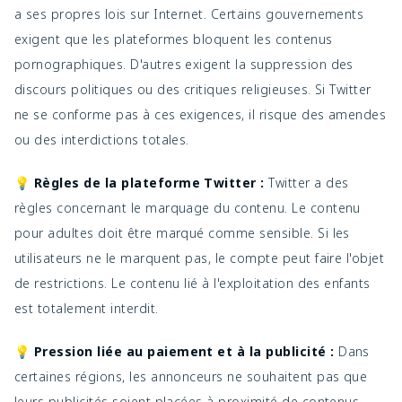
a ses propres lois sur Internet. Certains gouvernements
exigent que les plateformes bloquent les contenus
pornographiques. D'autres exigent la suppression des
discours politiques ou des critiques religieuses. Si Twitter
ne se conforme pas à ces exigences, il risque des amendes
ou des interdictions totales.
💡 Règles de la plateforme Twitter :
Twitter a des
règles concernant le marquage du contenu. Le contenu
pour adultes doit être marqué comme sensible. Si les
utilisateurs ne le marquent pas, le compte peut faire l'objet
de restrictions. Le contenu lié à l'exploitation des enfants
est totalement interdit.
💡 Pression liée au paiement et à la publicité :
Dans
certaines régions, les annonceurs ne souhaitent pas que
leurs publicités soient placées à proximité de contenus