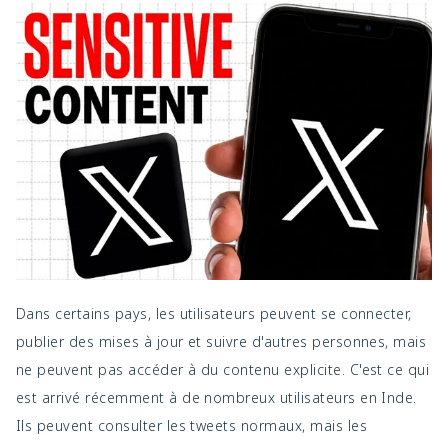
Dans certains pays, les utilisateurs peuvent se connecter,
publier des mises à jour et suivre d'autres personnes, mais
ne peuvent pas accéder à du contenu explicite. C'est ce qui
est arrivé récemment à de nombreux utilisateurs en Inde.
Ils peuvent consulter les tweets normaux, mais les