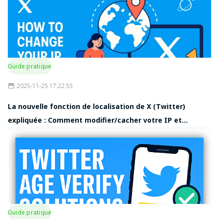
Guide pratique
2025-11-25 17:22:55
La nouvelle fonction de localisation de X (Twitter)
expliquée : Comment modifier/cacher votre IP et
protéger votre vie privée
Guide pratique