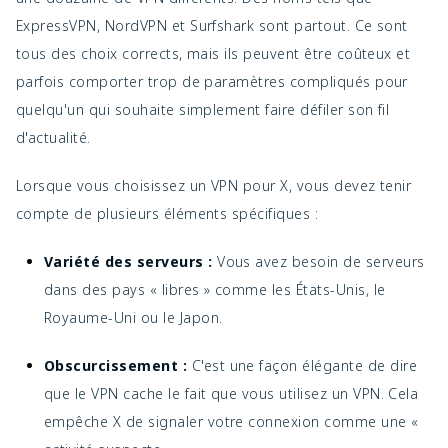
ExpressVPN, NordVPN et Surfshark sont partout. Ce sont
tous des choix corrects, mais ils peuvent être coûteux et
parfois comporter trop de paramètres compliqués pour
quelqu'un qui souhaite simplement faire défiler son fil
d'actualité.
Lorsque vous choisissez un VPN pour X, vous devez tenir
compte de plusieurs éléments spécifiques :
Variété des serveurs :
Vous avez besoin de serveurs
dans des pays « libres » comme les États-Unis, le
Royaume-Uni ou le Japon.
Obscurcissement :
C'est une façon élégante de dire
que le VPN cache le fait que vous utilisez un VPN. Cela
empêche X de signaler votre connexion comme une «