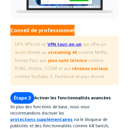
Conseil de professionnel
UFO VPN est un
VPN tout-en-un
qui offre un
accès illimité au
streaming 4K
comme Netflix,
Disney Plus, aux
jeux sans latence
comme
PUBG, Roblox, CODM et aux
réseaux sociaux
comme YouTube, X, Facebook et plus encore.
Étape 3
Activer les fonctionnalités avancées
En plus des fonctions de base, nous vous
recommandons d'activer les
protections supplémentaires
via le bloqueur de
publicités et des fonctionnalités comme Kill Switch,