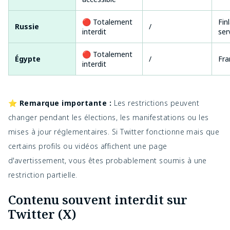
🔴 Totalement
Fin
Russie
/
interdit
ser
🔴 Totalement
Égypte
/
Fra
interdit
⭐ Remarque importante :
Les restrictions peuvent
changer pendant les élections, les manifestations ou les
mises à jour réglementaires. Si Twitter fonctionne mais que
certains profils ou vidéos affichent une page
d'avertissement, vous êtes probablement soumis à une
restriction partielle.
Contenu souvent interdit sur
Twitter (X)