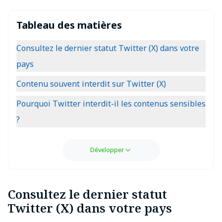
Tableau des matières
Consultez le dernier statut Twitter (X) dans votre
pays
Contenu souvent interdit sur Twitter (X)
Pourquoi Twitter interdit-il les contenus sensibles
?
Développer
Consultez le dernier statut
Twitter (X) dans votre pays