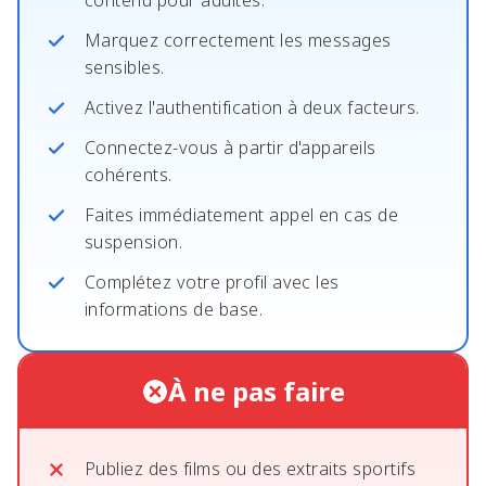
Marquez correctement les messages
sensibles.
Activez l'authentification à deux facteurs.
Connectez-vous à partir d'appareils
cohérents.
Faites immédiatement appel en cas de
suspension.
Complétez votre profil avec les
informations de base.
À ne pas faire
Publiez des films ou des extraits sportifs