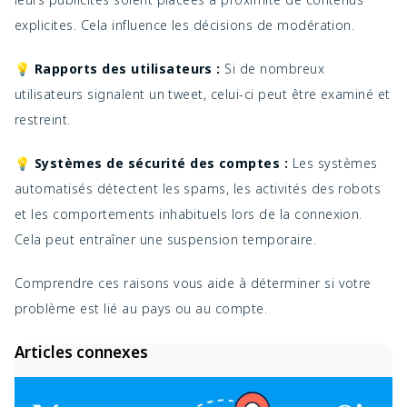
explicites. Cela influence les décisions de modération.
💡 Rapports des utilisateurs :
Si de nombreux
utilisateurs signalent un tweet, celui-ci peut être examiné et
restreint.
💡 Systèmes de sécurité des comptes :
Les systèmes
automatisés détectent les spams, les activités des robots
et les comportements inhabituels lors de la connexion.
Cela peut entraîner une suspension temporaire.
Comprendre ces raisons vous aide à déterminer si votre
problème est lié au pays ou au compte.
Articles connexes