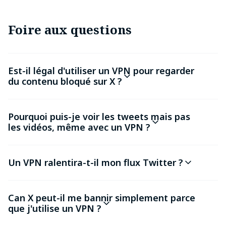
Foire aux questions
Est-il légal d'utiliser un VPN pour regarder
du contenu bloqué sur X ?
Pourquoi puis-je voir les tweets mais pas
les vidéos, même avec un VPN ?
Un VPN ralentira-t-il mon flux Twitter ?
Can X peut-il me bannir simplement parce
que j'utilise un VPN ?