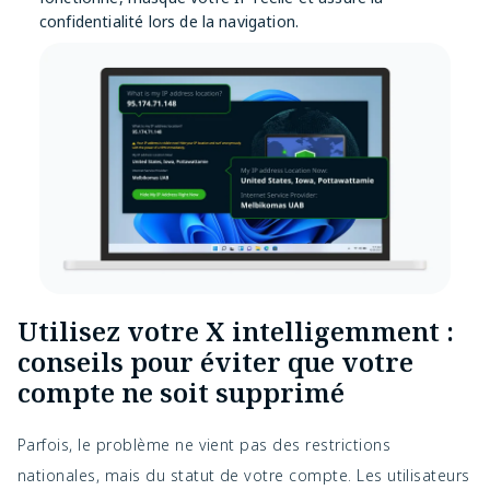
confidentialité lors de la navigation.
Utilisez votre X intelligemment :
conseils pour éviter que votre
compte ne soit supprimé
Parfois, le problème ne vient pas des restrictions
nationales, mais du statut de votre compte. Les utilisateurs