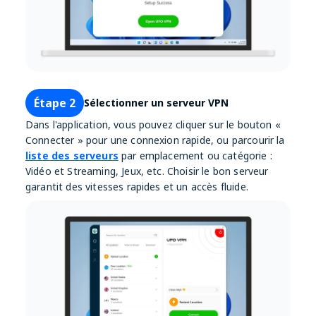
Étape 2
Sélectionner un serveur VPN
Dans l'application, vous pouvez cliquer sur le bouton «
Connecter » pour une connexion rapide, ou parcourir la
liste des serveurs
par emplacement ou catégorie :
Vidéo et Streaming, Jeux, etc. Choisir le bon serveur
garantit des vitesses rapides et un accès fluide.