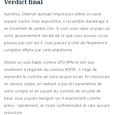
Verdict final
Autrefois, Internet donnait l'impression d'être un vaste
espace ouvert, mais aujourd'hui, il ressemble davantage à
un ensemble de jardins clos. Si vous vivez dans un pays où
votre gouvernement décide de ce que vous pouvez ou ne
pouvez pas voir sur X, vous passez à côté de l'expérience
complète offerte par cette plateforme.
Utiliser un outil fiable comme UFO VPN ne sert pas
seulement à regarder du contenu NSFW ; il s'agit de
reprendre le contrôle de votre propre écran. En choisissant
un serveur stable, en mettant à jour les paramètres de
votre compte et en suivant les conseils de sécurité de
base, vous pouvez naviguer sur X exactement comme
prévu : rapidement, en toute confidentialité et sans aucune
restriction.