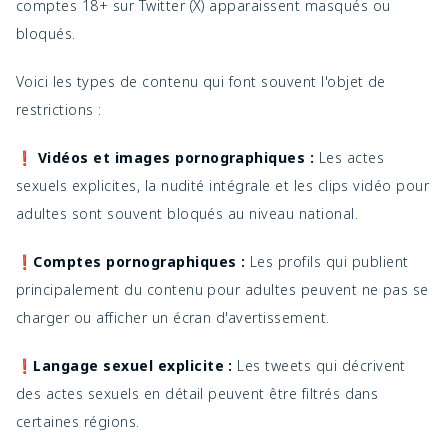
comptes 18+ sur Twitter (X) apparaissent masqués ou
bloqués.
Voici les types de contenu qui font souvent l'objet de
restrictions :
❗
Vidéos et images pornographiques :
Les actes
sexuels explicites, la nudité intégrale et les clips vidéo pour
adultes sont souvent bloqués au niveau national.
❗Comptes pornographiques :
Les profils qui publient
principalement du contenu pour adultes peuvent ne pas se
charger ou afficher un écran d'avertissement.
❗Langage sexuel explicite :
Les tweets qui décrivent
des actes sexuels en détail peuvent être filtrés dans
certaines régions.