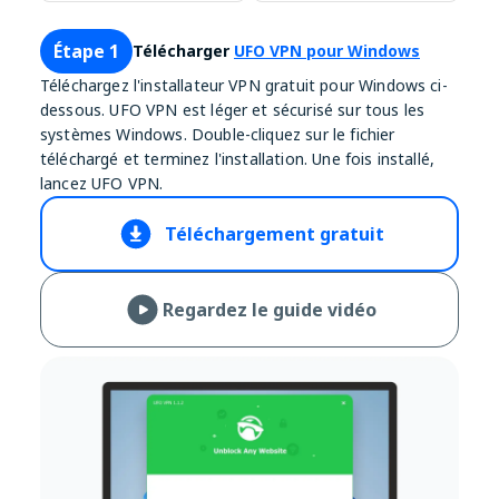
Étape 1
Télécharger
UFO VPN pour Windows
Téléchargez l'installateur VPN gratuit pour Windows ci-
dessous. UFO VPN est léger et sécurisé sur tous les
systèmes Windows. Double-cliquez sur le fichier
téléchargé et terminez l'installation. Une fois installé,
lancez UFO VPN.
Téléchargement gratuit
Regardez le guide vidéo