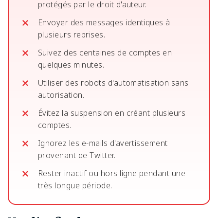
protégés par le droit d'auteur.
Envoyer des messages identiques à
plusieurs reprises.
Suivez des centaines de comptes en
quelques minutes.
Utiliser des robots d'automatisation sans
autorisation.
Évitez la suspension en créant plusieurs
comptes.
Ignorez les e-mails d'avertissement
provenant de Twitter.
Rester inactif ou hors ligne pendant une
très longue période.