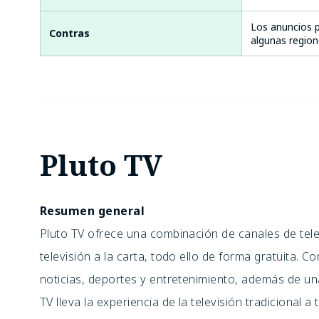
Los anuncios p
Contras
algunas region
Pluto TV
Resumen general
Pluto TV ofrece una combinación de canales de tele
televisión a la carta, todo ello de forma gratuita.
noticias, deportes y entretenimiento, además de un
TV lleva la experiencia de la televisión tradicional a