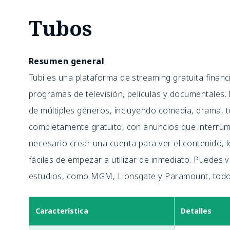
Tubos
Resumen general
Tubi es una plataforma de streaming gratuita finan
programas de televisión, películas y documentales.
de múltiples géneros, incluyendo comedia, drama, terr
completamente gratuito, con anuncios que interru
necesario crear una cuenta para ver el contenido, 
fáciles de empezar a utilizar de inmediato. Puedes 
estudios, como MGM, Lionsgate y Paramount, todo e
Característica
Detalles