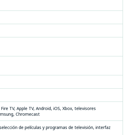
ire TV, Apple TV, Android, iOS, Xbox, televisores
Samsung, Chromecast
selección de películas y programas de televisión, interfaz