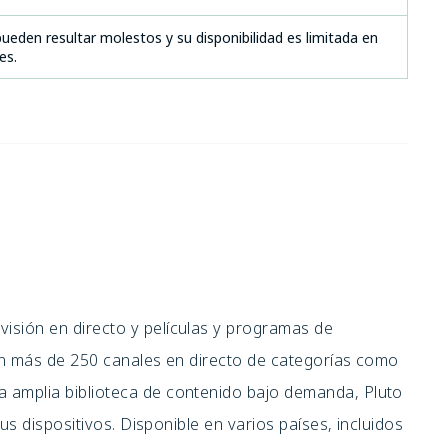
ueden resultar molestos y su disponibilidad es limitada en
es.
visión en directo y películas y programas de
 Con más de 250 canales en directo de categorías como
a amplia biblioteca de contenido bajo demanda, Pluto
 tus dispositivos. Disponible en varios países, incluidos