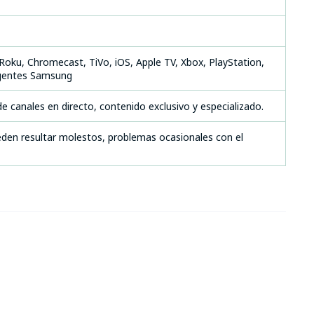
Roku, Chromecast, TiVo, iOS, Apple TV, Xbox, PlayStation,
ligentes Samsung
e canales en directo, contenido exclusivo y especializado.
den resultar molestos, problemas ocasionales con el