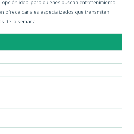
 opción ideal para quienes buscan entretenimiento
bién ofrece canales especializados que transmiten
ías de la semana.