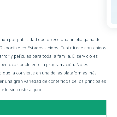
ciada por publicidad que ofrece una amplia gama de
 Disponible en Estados Unidos, Tubi ofrece contenidos
or y películas para toda la familia. El servicio es
mpen ocasionalmente la programación. No es
lo que la convierte en una de las plataformas más
ver una gran variedad de contenidos de los principales
llo sin coste alguno.