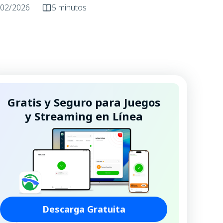
/02/2026
5 minutos
Gratis y Seguro para Juegos
y Streaming en Línea
Descarga Gratuita