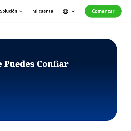
Comenzar
Solución
Mi cuenta
e Puedes Confiar