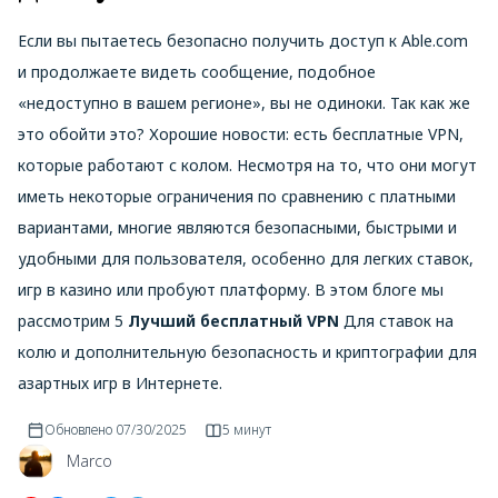
Если вы пытаетесь безопасно получить доступ к Able.com
и продолжаете видеть сообщение, подобное
«недоступно в вашем регионе», вы не одиноки. Так как же
это обойти это? Хорошие новости: есть бесплатные VPN,
которые работают с колом. Несмотря на то, что они могут
иметь некоторые ограничения по сравнению с платными
вариантами, многие являются безопасными, быстрыми и
удобными для пользователя, особенно для легких ставок,
игр в казино или пробуют платформу. В этом блоге мы
рассмотрим 5
Лучший бесплатный VPN
Для ставок на
колю и дополнительную безопасность и криптографии для
азартных игр в Интернете.
Обновлено
07/30/2025
5 минут
Marco