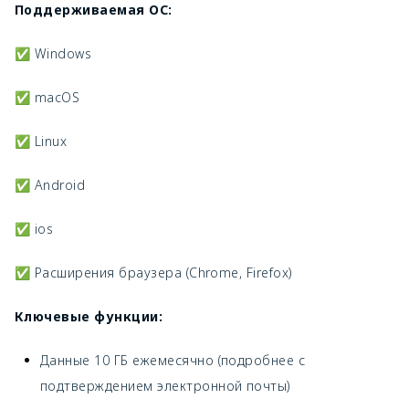
Поддерживаемая ОС:
✅ Windows
✅ macOS
✅ Linux
✅ Android
✅ ios
✅ Расширения браузера (Chrome, Firefox)
Ключевые функции:
Данные 10 ГБ ежемесячно (подробнее с
подтверждением электронной почты)