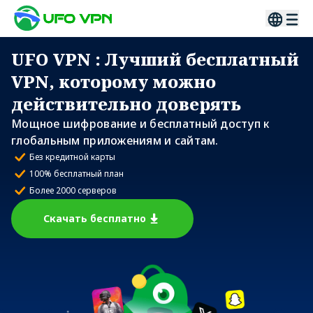
UFO VPN
: Лучший бесплатный
VPN, которому можно
действительно доверять
Мощное шифрование и бесплатный доступ к
глобальным приложениям и сайтам.
Без кредитной карты
100% бесплатный план
Более 2000 серверов
Скачать бесплатно