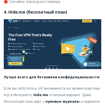
🔴 Случайно перегрузка сервера
4. Hide.me (бесплатный план)
Лучше всего для ботаников конфиденциальности
Если вы заботитесь об анонимности во время азартных
игр в Интернете,
Hide.me
отличный вариант. Даже
бесплатный план идет с
нулевые журналы
и надежное