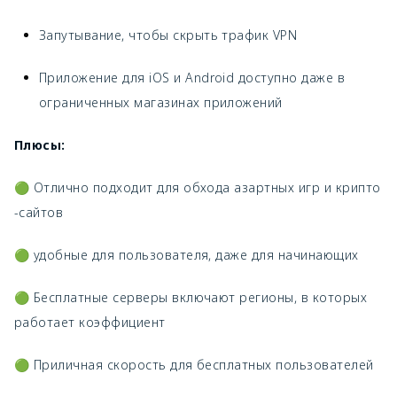
Запутывание, чтобы скрыть трафик VPN
Приложение для iOS и Android доступно даже в
ограниченных магазинах приложений
Плюсы:
🟢 Отлично подходит для обхода азартных игр и крипто
-сайтов
🟢 удобные для пользователя, даже для начинающих
🟢 Бесплатные серверы включают регионы, в которых
работает коэффициент
🟢 Приличная скорость для бесплатных пользователей