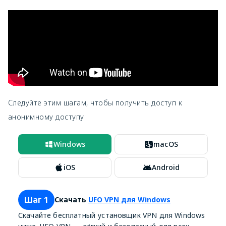
Следуйте этим шагам, чтобы получить доступ к
анонимному доступу:
Windows
macOS
iOS
Android
Шаг 1
Скачать
UFO VPN для Windows
Скачайте бесплатный установщик VPN для Windows