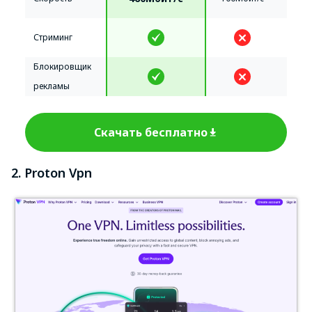
Стриминг
Блокировщик
рекламы
Скачать бесплатно
2. Proton Vpn