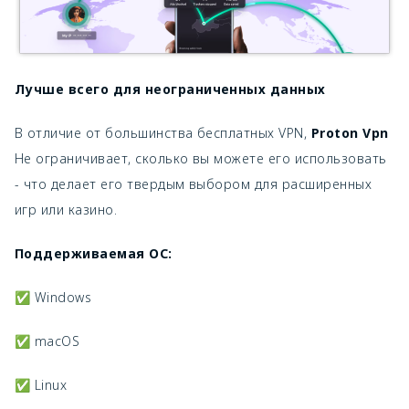
Лучше всего для неограниченных данных
В отличие от большинства бесплатных VPN,
Proton Vpn
Не ограничивает, сколько вы можете его использовать
- что делает его твердым выбором для расширенных
игр или казино.
Поддерживаемая ОС:
✅ Windows
✅ macOS
✅ Linux