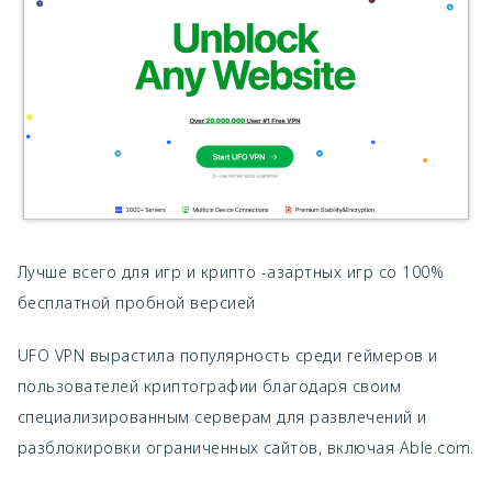
Лучше всего для игр и крипто -азартных игр со 100%
бесплатной пробной версией
UFO VPN вырастила популярность среди геймеров и
пользователей криптографии благодаря своим
специализированным серверам для развлечений и
разблокировки ограниченных сайтов, включая Able.com.