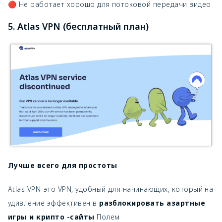
🔴 Не работает хорошо для потоковой передачи видео
5. Atlas VPN (бесплатный план)
Лучше всего для простоты
Atlas VPN-это VPN, удобный для начинающих, который на
удивление эффективен в
разблокировать азартные
игры и крипто -сайты
Полем