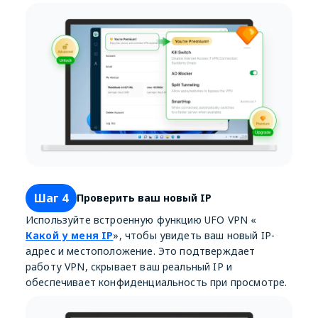
Шаг 4
Проверить ваш новый IP
Используйте встроенную функцию UFO VPN «
Какой у меня IP
», чтобы увидеть ваш новый IP-
адрес и местоположение. Это подтверждает
работу VPN, скрывает ваш реальный IP и
обеспечивает конфиденциальность при просмотре.