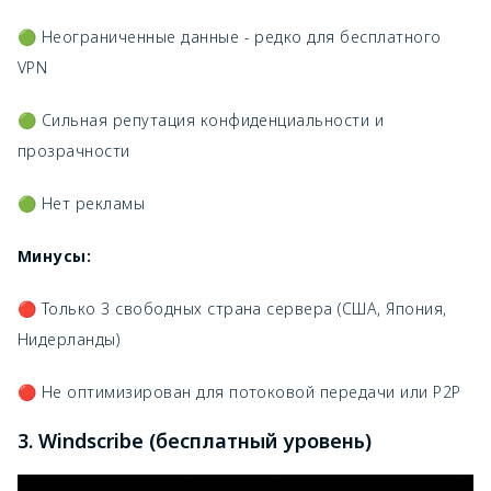
🟢 Неограниченные данные - редко для бесплатного
VPN
🟢 Сильная репутация конфиденциальности и
прозрачности
🟢 Нет рекламы
Минусы:
🔴 Только 3 свободных страна сервера (США, Япония,
Нидерланды)
🔴 Не оптимизирован для потоковой передачи или P2P
3. Windscribe (бесплатный уровень)