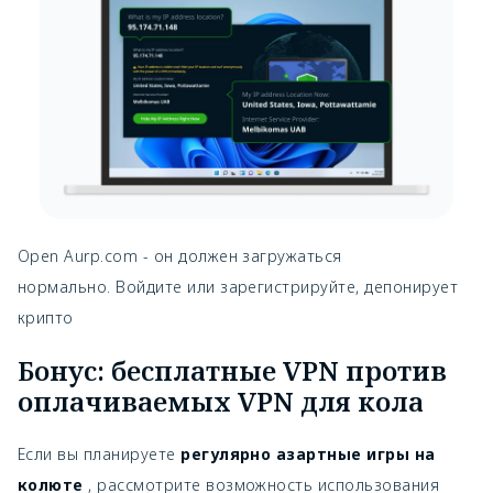
Open Aurp.com - он должен загружаться
нормально. Войдите или зарегистрируйте, депонирует
крипто
Бонус: бесплатные VPN против
оплачиваемых VPN для кола
Если вы планируете
регулярно азартные игры на
колюте
, рассмотрите возможность использования