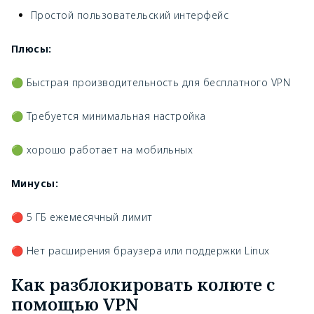
Простой пользовательский интерфейс
Плюсы:
🟢 Быстрая производительность для бесплатного VPN
🟢 Требуется минимальная настройка
🟢 хорошо работает на мобильных
Минусы:
🔴 5 ГБ ежемесячный лимит
🔴 Нет расширения браузера или поддержки Linux
Как разблокировать колюте с
помощью VPN