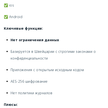
✅ ios
✅ Android
Ключевые функции:
Нет ограничения данных
Базируется в Швейцарии с строгими законами о
конфиденциальности
Приложения с открытым исходным кодом
AES-256 шифрование
Нет политики журналов
Плюсы: