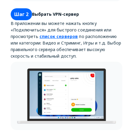
Шаг 2
Выбрать VPN-сервер
В приложении вы можете нажать кнопку
«Подключиться» для быстрого соединения или
просмотреть
список серверов
по расположению
или категории: Видео и Стриминг, Игры и т.д. Выбор
правильного сервера обеспечивает высокую
скорость и стабильный доступ.