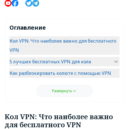
Оглавление
Кол VPN: Что наиболее важно для бесплатного
VPN
5 лучших бесплатных VPN для кола
Как разблокировать колюте с помощью VPN
Развернуть
Кол VPN: Что наиболее важно
для бесплатного VPN