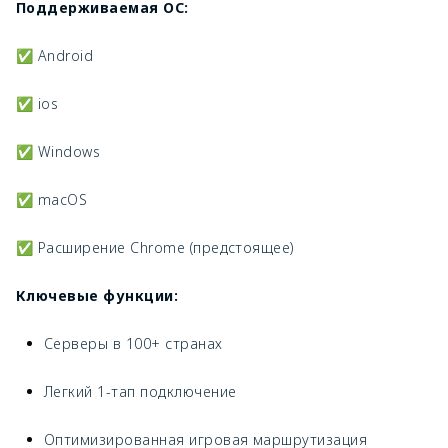
Поддерживаемая ОС:
✅ Android
✅ ios
✅ Windows
✅ macOS
✅ Расширение Chrome (предстоящее)
Ключевые функции:
Серверы в 100+ странах
Легкий 1-тап подключение
Оптимизированная игровая маршрутизация