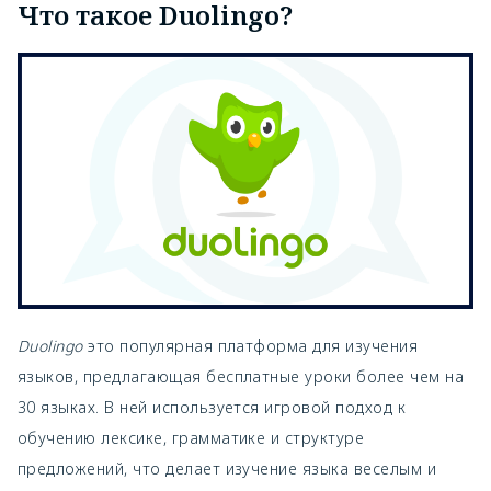
Что такое Duolingo?
Duolingo
это популярная платформа для изучения
языков, предлагающая бесплатные уроки более чем на
30 языках. В ней используется игровой подход к
обучению лексике, грамматике и структуре
предложений, что делает изучение языка веселым и