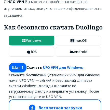
С
НЛО VPN
Вы можете спокойно наслаждаться
изучением языка, зная, что ваша конфиденциальность
защищена.
Как безопасно скачать Duolingo
Windows
macOS
iOS
Android
Шаг 1
Скачать
UFO VPN для Windows
Скачайте бесплатный установщик VPN для Windows
ниже. UFO VPN — лёгкий и безопасный для всех
систем Windows. Дважды щёлкните по
загруженному файлу и завершите установку. После
установки запустите UFO VPN.
бесплатная загрузка