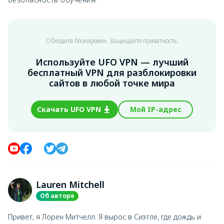
Обходите блокировки. Защищайте приватность.
Используйте UFO VPN — лучший
бесплатный VPN для разблокировки
сайтов в любой точке мира
Скачать UFO VPN
Мой IP-адрес
Lauren Mitchell
Об авторе
Привет, я Лорен Митчелл. Я вырос в Сиэтле, где дождь и