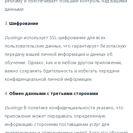
рекламу и обеспечивает больший контроль над вашими
данными.
3.
Шифрование
Duolingo
использует SSL-шифрование для всех
пользовательских данных, что гарантирует безопасную
передачу вашей личной информации и данных об
обучении. Однако, как и в любом другом приложении,
важно сохранять бдительность и избегать передачи
конфиденциальной личной информации.
4.
Обмен данными с третьими сторонами
Duolingo
В политике конфиденциальности указано, что
приложение может передавать определенную
информацию сторонним поставщикам услуг для
аналитических и операционных целей. Хотя это обычная