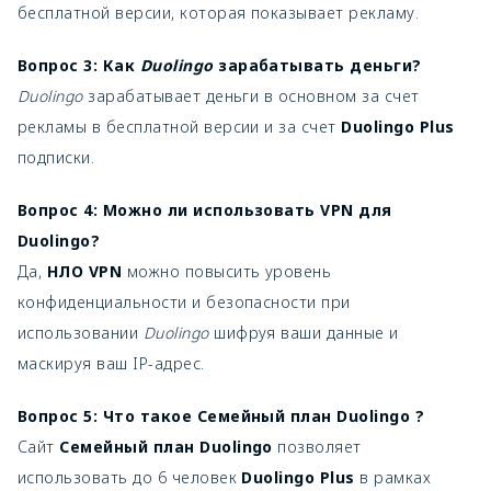
бесплатной версии, которая показывает рекламу.
Вопрос 3: Как
Duolingo
зарабатывать деньги?
Duolingo
зарабатывает деньги в основном за счет
рекламы в бесплатной версии и за счет
Duolingo Plus
подписки.
Вопрос 4: Можно ли использовать VPN для
Duolingo?
Да,
НЛО VPN
можно повысить уровень
конфиденциальности и безопасности при
использовании
Duolingo
шифруя ваши данные и
маскируя ваш IP-адрес.
Вопрос 5: Что такое
Семейный план Duolingo
?
Сайт
Семейный план Duolingo
позволяет
использовать до 6 человек
Duolingo Plus
в рамках