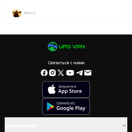
Marco
Связаться с нами
Приложения