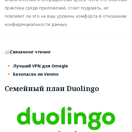
практика среди приложений, стоит подумать, не
повлияет ли это на ваш уровень комфорта в отношении
конфиденциальности данных.
📖Связанное чтение
Лучший VPN для Omegle
Безопасен ли Venmo
Семейный план Duolingo