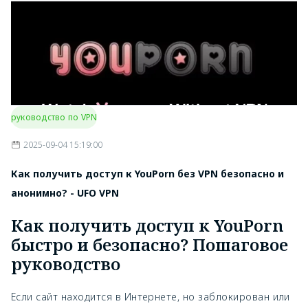
руководство по VPN
2025-09-04 15:19:00
Как получить доступ к YouPorn без VPN безопасно и
анонимно? - UFO VPN
Как получить доступ к YouPorn
быстро и безопасно? Пошаговое
руководство
Если сайт находится в Интернете, но заблокирован или