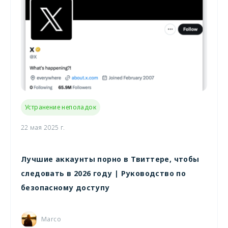
Устранение неполадок
22 мая 2025 г.
Лучшие аккаунты порно в Твиттере, чтобы
следовать в 2026 году | Руководство по
безопасному доступу
Marco