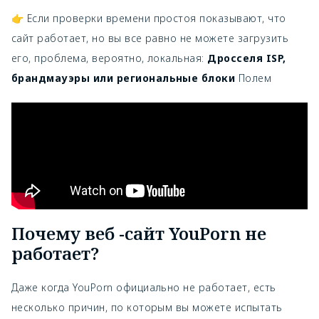
👉 Если проверки времени простоя показывают, что
сайт работает, но вы все равно не можете загрузить
его, проблема, вероятно, локальная:
Дросселя ISP,
брандмауэры или региональные блоки
Полем
Почему веб -сайт YouPorn не
работает?
Даже когда YouPorn официально не работает, есть
несколько причин, по которым вы можете испытать