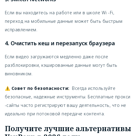
Если вы находитесь на работе или в школе Wi -Fi,
переход на мобильные данные может быть быстрым
исправлением.
4. Очистить кеш и перезапуск браузера
Если видео загружаются медленно даже после
разблокировки, кэшированные данные могут быть
виновником.
⚠
Совет по безопасности:
Всегда используйте
безопасные, надежные инструменты. Бесплатные прокси
-сайты часто регистрируют вашу деятельность, что не
идеально при потоковой передаче контента.
Получите лучшие альтернативы