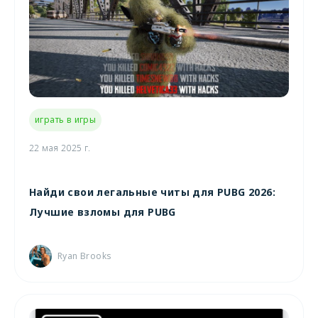
играть в игры
22 мая 2025 г.
Найди свои легальные читы для PUBG 2026:
Лучшие взломы для PUBG
Ryan Brooks