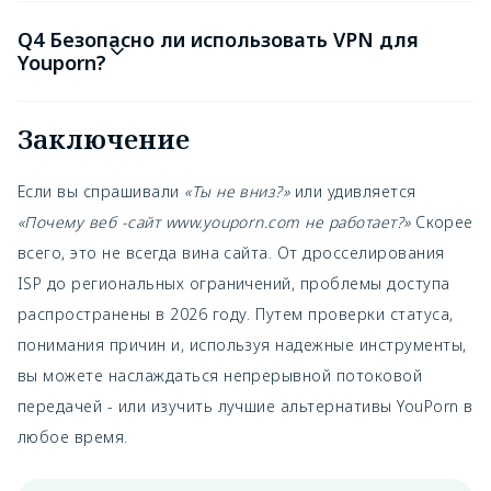
Q4 Безопасно ли использовать VPN для
Youporn?
Заключение
Если вы спрашивали
«Ты не вниз?»
или удивляется
«Почему веб -сайт www.youporn.com не работает?»
Скорее
всего, это не всегда вина сайта. От дросселирования
ISP до региональных ограничений, проблемы доступа
распространены в 2026 году. Путем проверки статуса,
понимания причин и, используя надежные инструменты,
вы можете наслаждаться непрерывной потоковой
передачей - или изучить лучшие альтернативы YouPorn в
любое время.