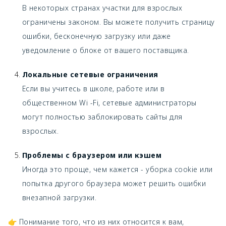
В некоторых странах участки для взрослых
ограничены законом. Вы можете получить страницу
ошибки, бесконечную загрузку или даже
уведомление о блоке от вашего поставщика.
Локальные сетевые ограничения
Если вы учитесь в школе, работе или в
общественном Wi -Fi, сетевые администраторы
могут полностью заблокировать сайты для
взрослых.
Проблемы с браузером или кэшем
Иногда это проще, чем кажется - уборка cookie или
попытка другого браузера может решить ошибки
внезапной загрузки.
👉 Понимание того, что из них относится к вам,