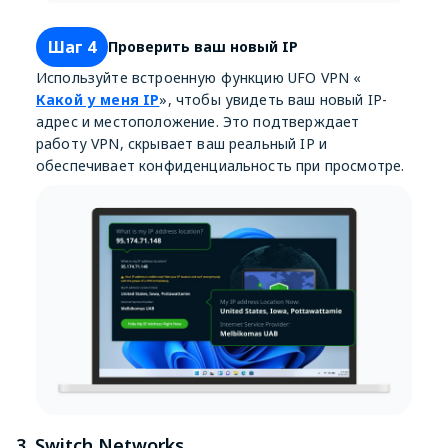
Шаг 4
Проверить ваш новый IP
Используйте встроенную функцию UFO VPN «
Какой у меня IP
», чтобы увидеть ваш новый IP-
адрес и местоположение. Это подтверждает
работу VPN, скрывает ваш реальный IP и
обеспечивает конфиденциальность при просмотре.
3. Switch Networks