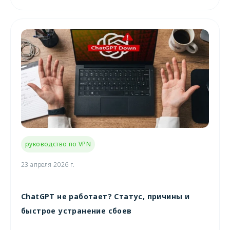
руководство по VPN
23 апреля 2026 г.
ChatGPT не работает? Статус, причины и
быстрое устранение сбоев