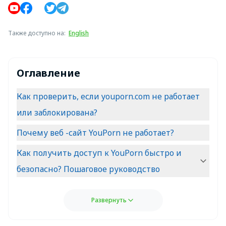
Также доступно на
:
English
Оглавление
Как проверить, если youporn.com не работает
или заблокирована?
Почему веб -сайт YouPorn не работает?
Как получить доступ к YouPorn быстро и
безопасно? Пошаговое руководство
Развернуть