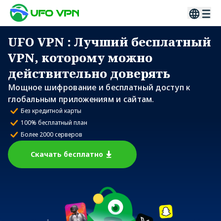
UFO VPN
: Лучший бесплатный
VPN, которому можно
действительно доверять
Мощное шифрование и бесплатный доступ к
глобальным приложениям и сайтам.
Без кредитной карты
100% бесплатный план
Более 2000 серверов
Скачать бесплатно