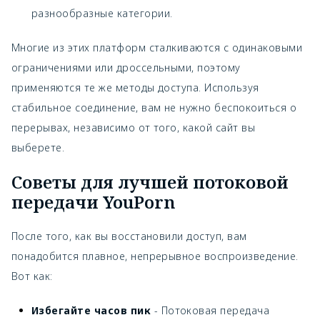
разнообразные категории.
Многие из этих платформ сталкиваются с одинаковыми
ограничениями или дроссельными, поэтому
применяются те же методы доступа. Используя
стабильное соединение, вам не нужно беспокоиться о
перерывах, независимо от того, какой сайт вы
выберете.
Советы для лучшей потоковой
передачи YouPorn
После того, как вы восстановили доступ, вам
понадобится плавное, непрерывное воспроизведение.
Вот как:
Избегайте часов пик
- Потоковая передача