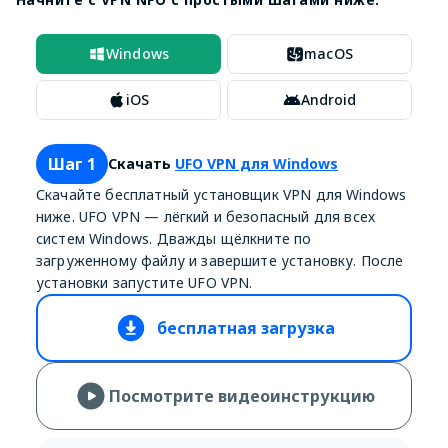
Windows
macOS
iOS
Android
Шаг 1
Скачать
UFO VPN для Windows
Скачайте бесплатный установщик VPN для Windows
ниже. UFO VPN — лёгкий и безопасный для всех
систем Windows. Дважды щёлкните по
загруженному файлу и завершите установку. После
установки запустите UFO VPN.
бесплатная загрузка
Посмотрите видеоинструкцию