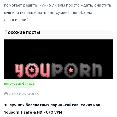
помогает решить, нужно ли вам просто ждать, очистить
кэш или использовать инструмент для обхода
ограничений.
Похожие посты
потоковые фильмы
2025-08-26 14:01:09
10 лучших бесплатных порно -сайтов, таких как
Youporn | Safe & HD - UFO VPN