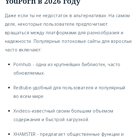
YouPorn в 2026 году
Даже если ты не недостаток в альтернативах. На самом
деле, некоторые пользователи предпочитают
вращаться между платформами для разнообразия и
надежности. Популярные потоковые сайты для взрослых
часто включают:
Pornhub - одна из крупнейших библиотек, часто
обновляемых.
Redtube-удобный для пользователя и популярный
во всем мире.
Xvideos-известный своим большим объемом
содержания и быстрой загрузкой.
XHAMSTER - предлагает общественные функции и