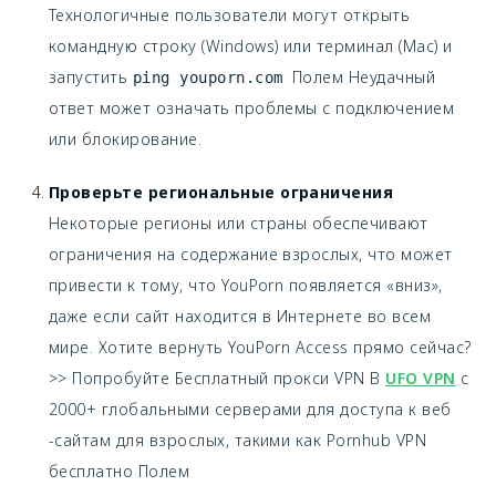
Технологичные пользователи могут открыть
командную строку (Windows) или терминал (Mac) и
запустить
Полем Неудачный
ping youporn.com
ответ может означать проблемы с подключением
или блокирование.
Проверьте региональные ограничения
Некоторые регионы или страны обеспечивают
ограничения на содержание взрослых, что может
привести к тому, что YouPorn появляется «вниз»,
даже если сайт находится в Интернете во всем
мире. Хотите вернуть YouPorn Access прямо сейчас?
>> Попробуйте Бесплатный прокси VPN В
UFO VPN
с
2000+ глобальными серверами для доступа к веб
-сайтам для взрослых, такими как Pornhub VPN
бесплатно Полем