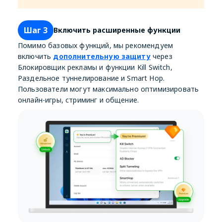
Шаг 3
Включить расширенные функции
Помимо базовых функций, мы рекомендуем
включить
дополнительную защиту
через
Блокировщик рекламы и функции Kill Switch,
Раздельное туннелирование и Smart Hop.
Пользователи могут максимально оптимизировать
онлайн-игры, стриминг и общение.