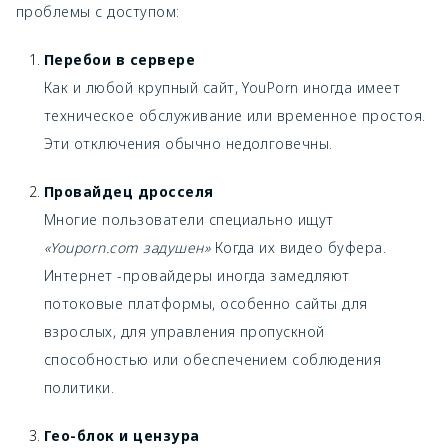
проблемы с доступом:
Перебои в сервере
Как и любой крупный сайт, YouPorn иногда имеет
техническое обслуживание или временное простоя.
Эти отключения обычно недолговечны.
Провайдец дросселя
Многие пользователи специально ищут
«Youporn.com задушен»
Когда их видео буфера.
Интернет -провайдеры иногда замедляют
потоковые платформы, особенно сайты для
взрослых, для управления пропускной
способностью или обеспечением соблюдения
политики.
Гео-блок и цензура