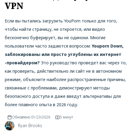
VPN
Если вы пытались загрузить YouPorn только для того,
чтобы найти страницу, не откроется, или видео
бесконечно буферирует, вы не одиноки. Многие
пользователи часто задаются вопросом:
Youporn Down,
заблокированы или просто углублены их интернет
-провайдером?
Это руководство проведет вас через то,
как проверить, действительно ли сайт не в автономном
режиме, объясните наиболее распространенные причины,
связанные с проблемами, демонстрируют методы
безопасного доступа и даже введут альтернативы для
более плавного опыта в 2026 году.
Обновлено
01/23/2026
5 минут
Ryan Brooks