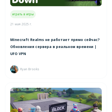
играть в игры
21 мая 2025 г.
Minecraft Realms не работает прямо сейчас?
Обновления сервера в реальном времени |
UFO VPN
Ryan Brooks