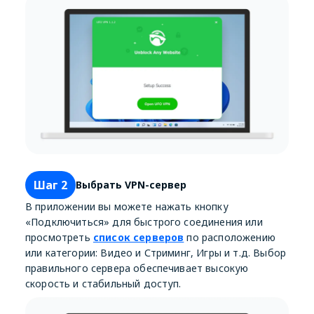
Шаг 2
Выбрать VPN-сервер
В приложении вы можете нажать кнопку
«Подключиться» для быстрого соединения или
просмотреть
список серверов
по расположению
или категории: Видео и Стриминг, Игры и т.д. Выбор
правильного сервера обеспечивает высокую
скорость и стабильный доступ.