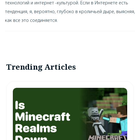
технологий и интернет -культурой. Если в Интернете есть
тенденция, я, вероятно, глубоко в кроличьей дыре, выясняя,
как все это соединяется.
Trending Articles