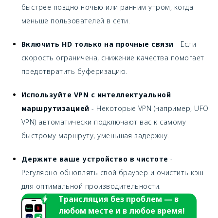
быстрее поздно ночью или ранним утром, когда
меньше пользователей в сети.
Включить HD только на прочные связи
- Если
скорость ограничена, снижение качества помогает
предотвратить буферизацию.
Используйте VPN с интеллектуальной
маршрутизацией
- Некоторые VPN (например, UFO
VPN) автоматически подключают вас к самому
быстрому маршруту, уменьшая задержку.
Держите ваше устройство в чистоте
-
Регулярно обновлять свой браузер и очистить кэш
для оптимальной производительности.
Трансляция без проблем — в
любом месте и в любое время!