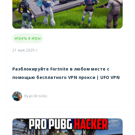
играть в игры
21 мая 2025 г.
Разблокируйте Fortnite в любом месте с
помощью бесплатного VPN прокси | UFO VPN
Ryan Brooks