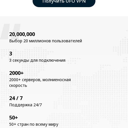
Получить UFO VPN
20,000,000
Выбор 20 миллионов пользователей
3
3 секунды для подключения
2000+
2000+ серверов, молниеносная
скорость
24 / 7
Поддержка 24/7
50+
50+ стран по всему миру