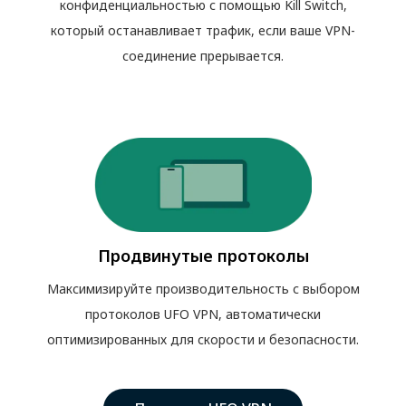
конфиденциальностью с помощью Kill Switch,
который останавливает трафик, если ваше VPN-
соединение прерывается.
Продвинутые протоколы
Максимизируйте производительность с выбором
протоколов UFO VPN, автоматически
оптимизированных для скорости и безопасности.