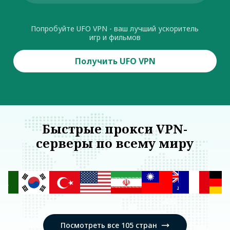
Попробуйте UFO VPN - ваш лучший ускоритель
игр и фильмов
Получить UFO VPN
Быстрые прокси VPN-
серверы по всему миру
Посмотреть все 105 стран