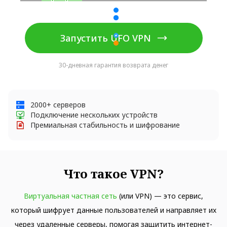
Запустить UFO VPN
30-дневная гарантия возврата денег
2000+ серверов
Подключение нескольких устройств
Премиальная стабильность и шифрование
Что такое VPN?
Виртуальная частная сеть
(или VPN) — это сервис,
который шифрует данные пользователей и направляет их
через удаленные серверы, помогая защитить интернет-