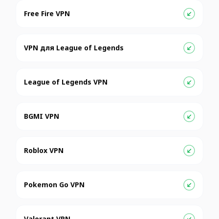
Free Fire VPN
VPN для League of Legends
League of Legends VPN
BGMI VPN
Roblox VPN
Pokemon Go VPN
Valorant VPN