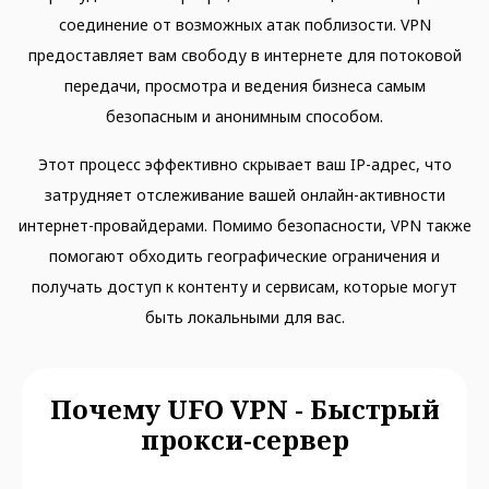
соединение от возможных атак поблизости. VPN
предоставляет вам свободу в интернете для потоковой
передачи, просмотра и ведения бизнеса самым
безопасным и анонимным способом.
Этот процесс эффективно скрывает ваш IP-адрес, что
затрудняет отслеживание вашей онлайн-активности
интернет-провайдерами. Помимо безопасности, VPN также
помогают обходить географические ограничения и
получать доступ к контенту и сервисам, которые могут
быть локальными для вас.
Почему UFO VPN - Быстрый
прокси-сервер