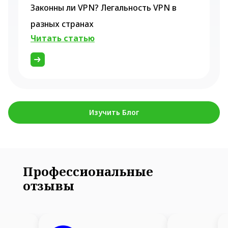
Законны ли VPN? Легальность VPN в
разных странах
Читать статью
Изучить Блог
Профессиональные
отзывы