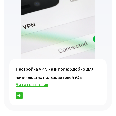
Настройка VPN на iPhone: Удобно для
начинающих пользователей iOS
Читать статью