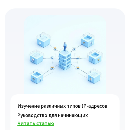
Изучение различных типов IP-адресов:
Руководство для начинающих
Читать статью