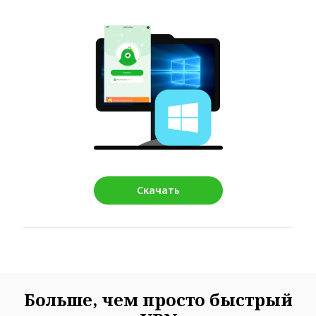
Скачать
Больше, чем просто быстрый