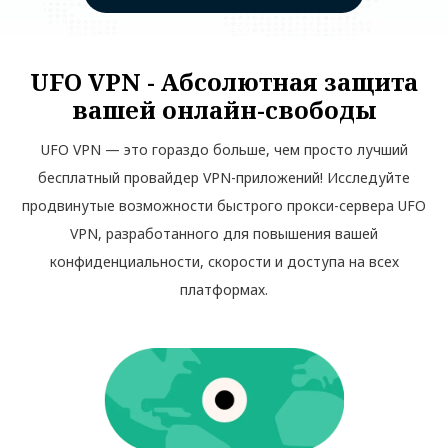
UFO VPN - Абсолютная защита
вашей онлайн-свободы
UFO VPN — это гораздо больше, чем просто лучший
бесплатный провайдер VPN-приложений! Исследуйте
продвинутые возможности быстрого прокси-сервера UFO
VPN, разработанного для повышения вашей
конфиденциальности, скорости и доступа на всех
платформах.