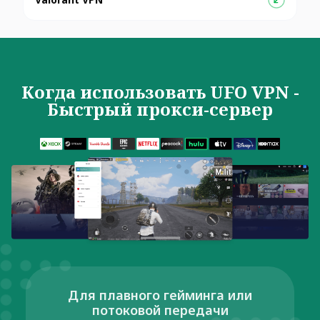
Когда использовать UFO VPN -
Быстрый прокси-сервер
Для плавного гейминга или
потоковой передачи