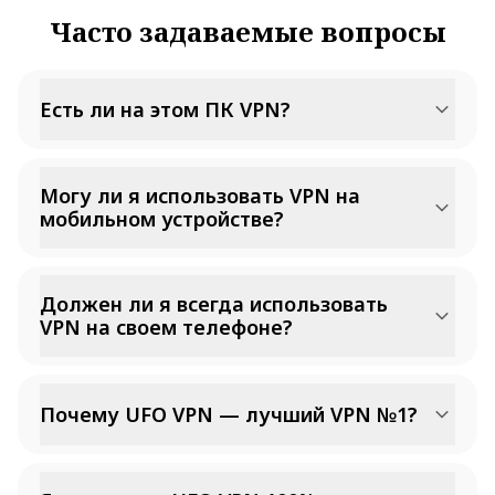
Часто задаваемые вопросы
Есть ли на этом ПК VPN?
Могу ли я использовать VPN на
мобильном устройстве?
Должен ли я всегда использовать
VPN на своем телефоне?
Почему UFO VPN — лучший VPN №1?