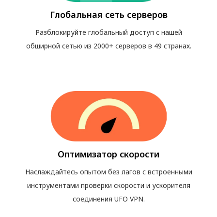
Глобальная сеть серверов
Разблокируйте глобальный доступ с нашей
обширной сетью из 2000+ серверов в 49 странах.
Оптимизатор скорости
Наслаждайтесь опытом без лагов с встроенными
инструментами проверки скорости и ускорителя
соединения UFO VPN.