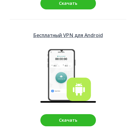
Скачать
Бесплатный VPN для Android
Скачать