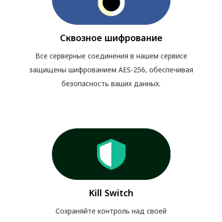
Сквозное шифрование
Все серверные соединения в нашем сервисе
защищены шифрованием AES-256, обеспечивая
безопасность ваших данных.
Kill Switch
Сохраняйте контроль над своей