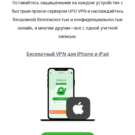
Оставайтесь защищенными на каждом устройстве с
быстрым прокси-сервером UFO VPN и наслаждайтесь
бесшовной безопасностью и конфиденциальностью
онлайн, и многим другим—все с одной учетной
записью.
Бесплатный VPN для iPhone и iPad