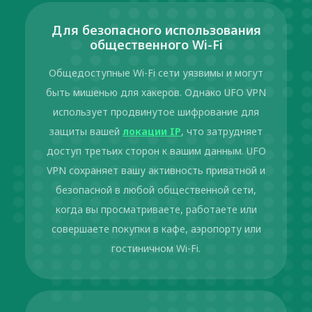
Для безопасного использования
общественного Wi-Fi
Общедоступные Wi-Fi сети уязвимы и могут
быть мишенью для хакеров. Однако UFO VPN
использует продвинутое шифрование для
защиты вашей
локации IP
, что затрудняет
доступ третьих сторон к вашим данным. UFO
VPN сохраняет вашу активность приватной и
безопасной в любой общественной сети,
когда вы просматриваете, работаете или
совершаете покупки в кафе, аэропорту или
гостиничном Wi-Fi.