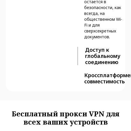
остается в
безопасности, как
всегда, на
общественном Wi-
Fi и для
сверхсекретных
документов.
Доступ к
глобальному
соединению
Кроссплатформе
совместимость
Бесплатный прокси VPN для
всех ваших устройств