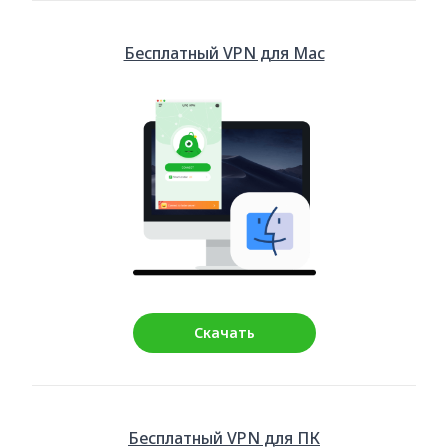
Бесплатный VPN для Mac
Скачать
Бесплатный VPN для ПК