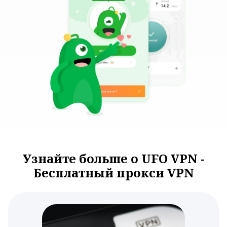
Узнайте больше о UFO VPN -
Бесплатный прокси VPN