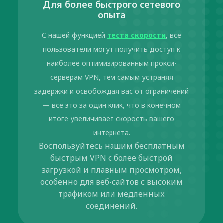
Для более быстрого сетевого
опыта
С нашей функцией
теста скорости
, все
пользователи могут получить доступ к
наиболее оптимизированным прокси-
серверам VPN, тем самым устраняя
задержки и освобождая вас от ограничений
— все это за один клик, что в конечном
итоге увеличивает скорость вашего
интернета.
Воспользуйтесь нашим бесплатным
быстрым VPN с более быстрой
загрузкой и плавным просмотром,
особенно для веб-сайтов с высоким
трафиком или медленных
соединений.