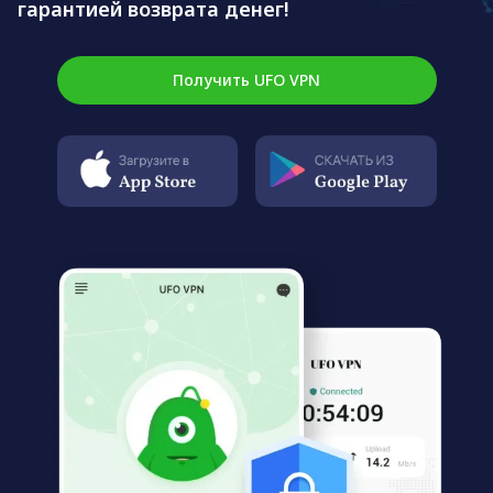
гарантией возврата денег!
Получить UFO VPN