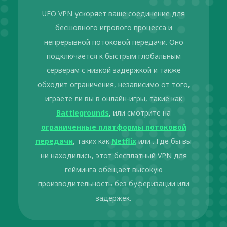
UFO VPN ускоряет ваше соединение для
бесшовного игрового процесса и
непрерывной потоковой передачи. Оно
подключается к быстрым глобальным
серверам с низкой задержкой и также
обходит ограничения, независимо от того,
играете ли вы в онлайн-игры, такие как
Battlegrounds
, или смотрите на
ограниченные платформы потоковой
передачи
, таких как
Netflix
или . Где бы вы
ни находились, этот бесплатный VPN для
гейминга обещает высокую
производительность без буферизации или
задержек.