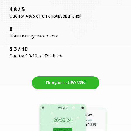
4.8 / 5
Оценка 4.8/5 от 8.1k пользователей
0
Политика нулевого лога
9.3 / 10
Оценка 9.3/10 от Trustpilot
Получить UFO VPN