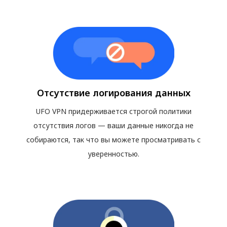
Отсутствие логирования данных
UFO VPN придерживается строгой политики
отсутствия логов — ваши данные никогда не
собираются, так что вы можете просматривать с
уверенностью.