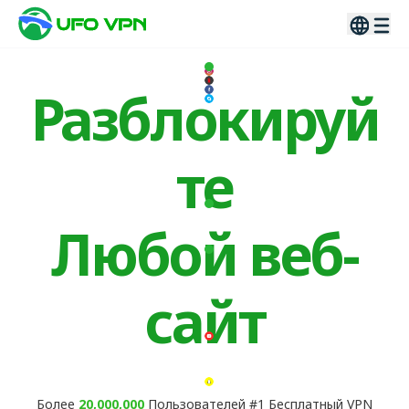
Разблокируй
те
Любой веб-
сайт
Более
20,000,000
Пользователей #1 Бесплатный VPN