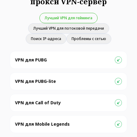
прокси VPN-сервер
Лучший VPN для гейминга
Лучший VPN для потоковой передачи
Поиск IP-адреса
Проблемы с сетью
VPN для PUBG
VPN для PUBG-lite
VPN для Call of Duty
VPN для Mobile Legends