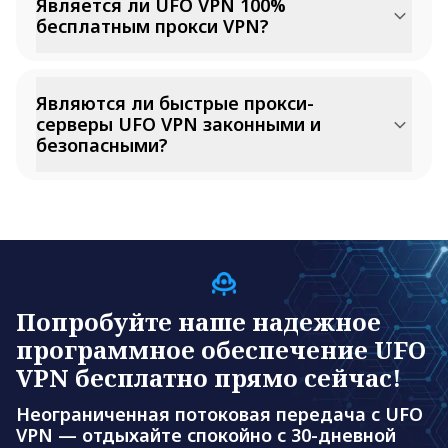
Является ли UFO VPN 100%
бесплатным прокси VPN?
Являются ли быстрые прокси-
серверы UFO VPN законными и
безопасными?
Попробуйте наше надежное
программное обеспечение UFO
VPN бесплатно прямо сейчас!
Неограниченная потоковая передача с UFO
VPN — отдыхайте спокойно с 30-дневной