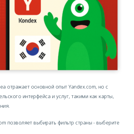
rea отражает основной опыт Yandex.com, но с
ьского интерфейса и услуг, такими как карты,
ния.
com позволяет выбирать фильтр страны - выберите