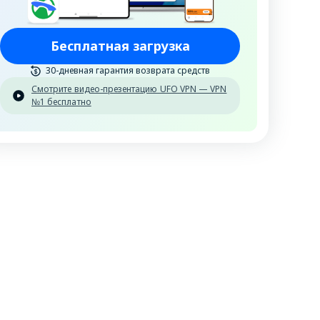
Бесплатная загрузка
30-дневная гарантия возврата средств
Смотрите видео-презентацию UFO VPN — VPN
№1 бесплатно