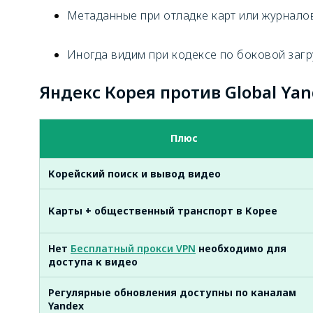
Метаданные при отладке карт или журнало
Иногда видим при кодексе по боковой загр
Яндекс Корея против Global Ya
Плюс
Корейский поиск и вывод видео
Карты + общественный транспорт в Корее
Нет
Бесплатный прокси VPN
необходимо для
доступа к видео
Регулярные обновления доступны по каналам
Yandex