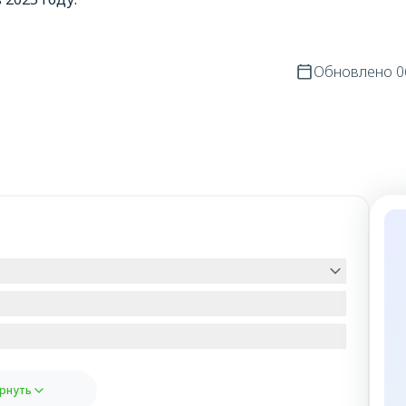
Обновлено
0
рнуть