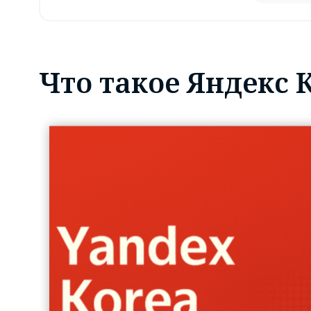
Что такое Яндекс 