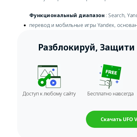
Функциональный диапазон
: Search, Ya
перевод и мобильные игры Yandex, основан
Разблокируй, Защити 
Доступ к любому сайту
Бесплатно навсегда
Скачать UFO 