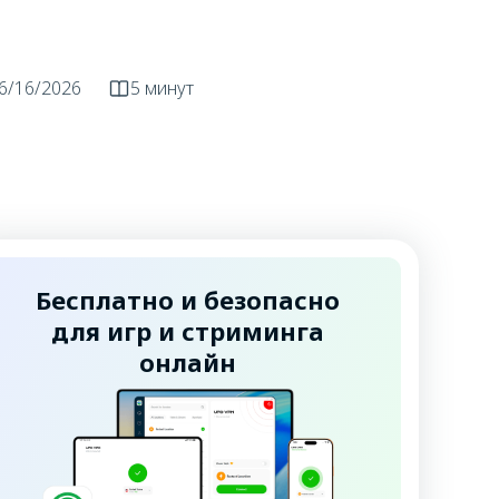
6/16/2026
5 минут
Бесплатно и безопасно
для игр и стриминга
онлайн