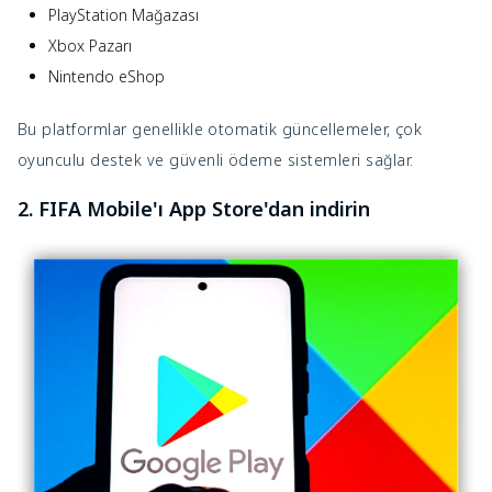
PlayStation Mağazası
Xbox Pazarı
Nintendo eShop
Bu platformlar genellikle otomatik güncellemeler, çok
oyunculu destek ve güvenli ödeme sistemleri sağlar.
2. FIFA Mobile'ı App Store'dan indirin