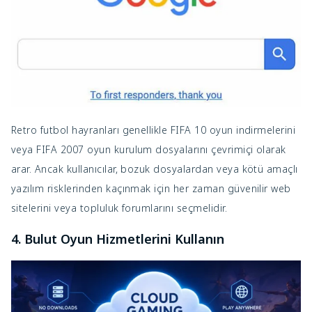
Retro futbol hayranları genellikle FIFA 10 oyun indirmelerini
veya FIFA 2007 oyun kurulum dosyalarını çevrimiçi olarak
arar. Ancak kullanıcılar, bozuk dosyalardan veya kötü amaçlı
yazılım risklerinden kaçınmak için her zaman güvenilir web
sitelerini veya topluluk forumlarını seçmelidir.
4. Bulut Oyun Hizmetlerini Kullanın