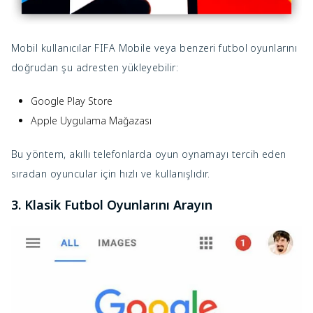
Mobil kullanıcılar FIFA Mobile veya benzeri futbol oyunlarını
doğrudan şu adresten yükleyebilir:
Google Play Store
Apple Uygulama Mağazası
Bu yöntem, akıllı telefonlarda oyun oynamayı tercih eden
sıradan oyuncular için hızlı ve kullanışlıdır.
3. Klasik Futbol Oyunlarını Arayın