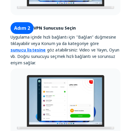
Adım 2
VPN Sunucusu Seçin
Uygulama içinde hızlı bağlantı için "Bağlan" düğmesine
tıklayabilir veya Konum ya da kategoriye göre
sunucu listesine
göz atabilirsiniz: Video ve Yayın, Oyun
vb. Doğru sunucuyu seçmek hızlı bağlantı ve sorunsuz
erişim sağlar.