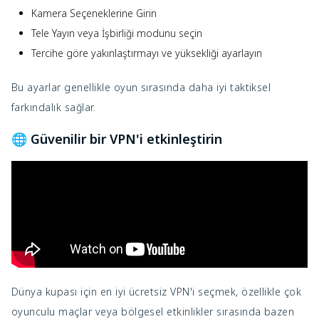
Kamera Seçeneklerine Girin
Tele Yayın veya İşbirliği modunu seçin
Tercihe göre yakınlaştırmayı ve yüksekliği ayarlayın
Bu ayarlar genellikle oyun sırasında daha iyi taktiksel
farkındalık sağlar.
🌐 Güvenilir bir VPN'i etkinleştirin
Dünya kupası için en iyi ücretsiz VPN'i seçmek, özellikle çok
oyunculu maçlar veya bölgesel etkinlikler sırasında bazen