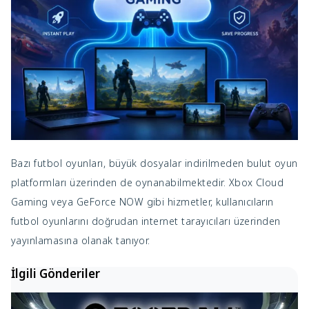
Bazı futbol oyunları, büyük dosyalar indirilmeden bulut oyun
platformları üzerinden de oynanabilmektedir. Xbox Cloud
Gaming veya GeForce NOW gibi hizmetler, kullanıcıların
futbol oyunlarını doğrudan internet tarayıcıları üzerinden
yayınlamasına olanak tanıyor.
İlgili Gönderiler