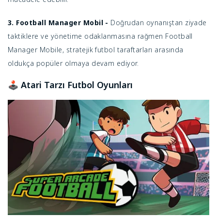
3. Football Manager Mobil -
Doğrudan oynanıştan ziyade
taktiklere ve yönetime odaklanmasına rağmen Football
Manager Mobile, stratejik futbol taraftarları arasında
oldukça popüler olmaya devam ediyor.
🕹️ Atari Tarzı Futbol Oyunları