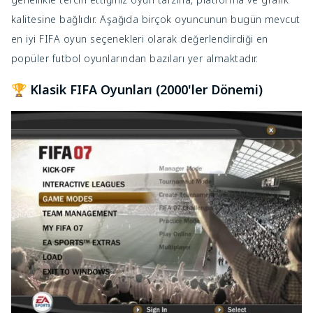
kalitesine bağlıdır. Aşağıda birçok oyuncunun bugün mevcut
en iyi FIFA oyun seçenekleri olarak değerlendirdiği en
popüler futbol oyunlarından bazıları yer almaktadır.
🏆 Klasik FIFA Oyunları (2000'ler Dönemi)