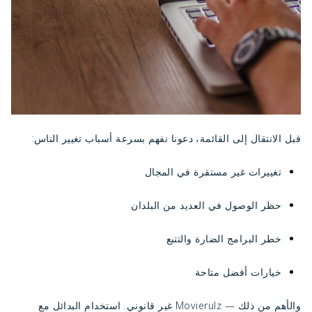
قبل الانتقال إلى القائمة، دعونا نفهم بسرعة أسباب تغيير الناس:
تغييرات غير مستقرة في المجال
حظر الوصول في العديد من البلدان
خطر البرامج الضارة والتتبع
خيارات أفضل متاحة
والأهم من ذلك — Movierulz غير قانوني. استخدام البدائل مع