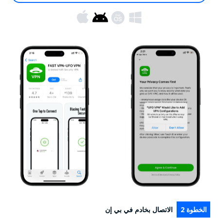
الخطوة 2
الاتصال بخادم في بي إن