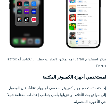
تذكر استخدام Safari (مع تمكين إعدادات حظر الإعلانات) أو Firefox
Focus.
لمستخدمي أجهزة الكمبيوتر المكتبية
إذا كنت تستخدم جهاز كمبيوتر شخصي أو جهاز Mac، فإن الوصول
إلى مواقع بث الأفلام أو تنزيلها بأمان يتطلب إعدادات مختلفة قليلاً
عن الأجهزة المحمولة.