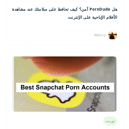
هل PornDude آمن؟ كيف تحافظ على سلامتك عند مشاهدة
الأفلام الإباحية على الإنترنت
Marco
تورنت