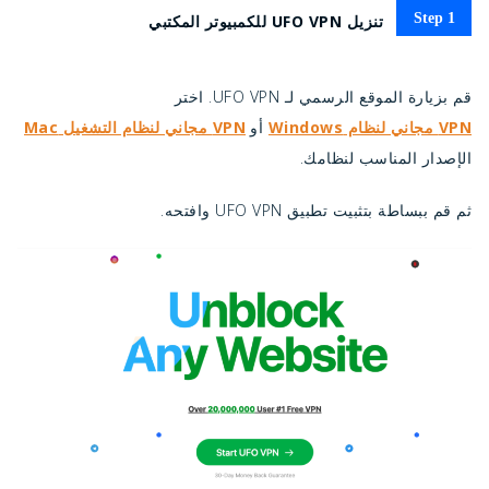
Step 1
تنزيل UFO VPN للكمبيوتر المكتبي
قم بزيارة الموقع الرسمي لـ UFO VPN. اختر
VPN مجاني لنظام Windows
أو
VPN مجاني لنظام التشغيل Mac
الإصدار المناسب لنظامك.
ثم قم ببساطة بتثبيت تطبيق UFO VPN وافتحه.