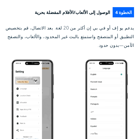
الخطوة 4
الوصول إلى الألعاب/الأفلام المفضلة بحرية
يدعم يو إف أو في بي إن أكثر من 20 لغة. بعد الاتصال، قم بتخصيص
التطبيق أو المتصفح واستمتع بالبث غير المحدود، والألعاب، والتصفح
الآمن—بدون حدود.