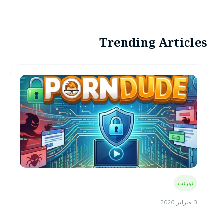
Trending Articles
تورنت
3 فبراير 2026