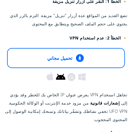
🔸 الخطأ 1: النقر على أزرار تنزيل مزيفة
تضع العديد من المواقع عدة أزرار "تنزيل" مزيفة. التزم بالزر الذي
يحتوي على حجم الملف الصحيح ويتطابق مع المحتوى.
🔸 الخطأ 2: عدم استخدام VPN
تحميل مجاني
تجاهل استخدام VPN يعرض عنوان IP الخاص بك للخطر وقد يؤدي
إلى
إشعارات قانونية
من مزود خدمة الإنترنت أو الوكالة الحكومية.
UFO VPN تخفي نشاطك وتشفّر بياناتك وتمنحك إمكانية الوصول إلى
المحتوى المحجوب.