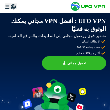
UFO VPN
: أفضل VPN مجاني يمكنك
الوثوق به فعليًا
تشفير قوي ووصول مجاني إلى التطبيقات والمواقع العالمية.
لا بطاقة ائتمان
خطة مجانية 100%
أكثر من 2000 خادم
تحميل مجاني