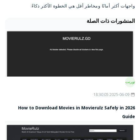
واجهات أكثر أمانًا ومخاطر أقل هي الخطوة الأكثر ذكاءً.
المنشورات ذات الصلة
تورنت
2025-06-09 18:30:05
How to Download Movies in Movierulz Safely in 2026
Guide