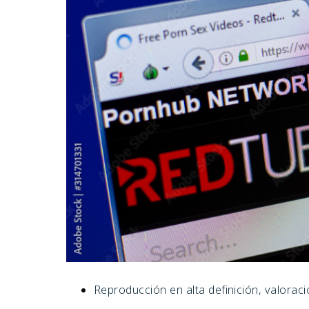
Reproducción en alta definición, valorac