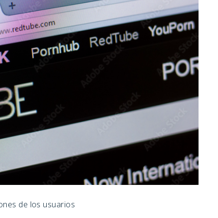
iones de los usuarios