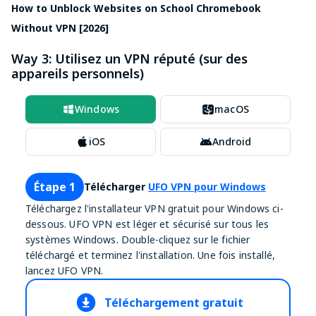
How to Unblock Websites on School Chromebook
Without VPN [2026]
Way 3: Utilisez un VPN réputé (sur des
appareils personnels)
Windows
macOS
iOS
Android
Étape 1
Télécharger
UFO VPN pour Windows
Téléchargez l'installateur VPN gratuit pour Windows ci-
dessous. UFO VPN est léger et sécurisé sur tous les
systèmes Windows. Double-cliquez sur le fichier
téléchargé et terminez l'installation. Une fois installé,
lancez UFO VPN.
Téléchargement gratuit