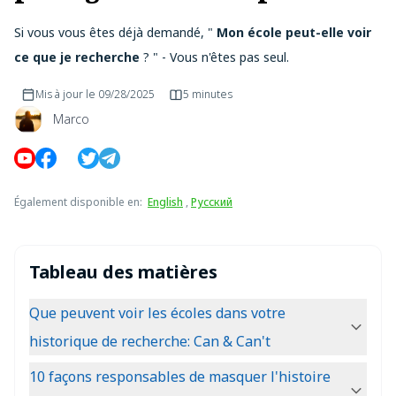
Si vous vous êtes déjà demandé, "
Mon école peut-elle voir
ce que je recherche
? " - Vous n'êtes pas seul.
Mis à jour le
09/28/2025
5 minutes
Marco
Également disponible en
:
English
,
Русский
Tableau des matières
Que peuvent voir les écoles dans votre
historique de recherche: Can & Can't
10 façons responsables de masquer l'histoire