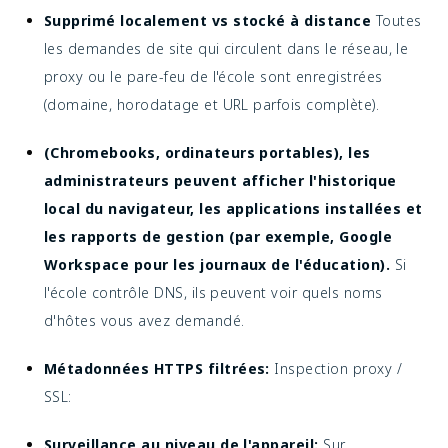
Supprimé localement vs stocké à distance
Toutes
les demandes de site qui circulent dans le réseau, le
proxy ou le pare-feu de l'école sont enregistrées
(domaine, horodatage et URL parfois complète).
(Chromebooks, ordinateurs portables), les
administrateurs peuvent afficher l'historique
local du navigateur, les applications installées et
les rapports de gestion (par exemple, Google
Workspace pour les journaux de l'éducation).
Si
l'école contrôle DNS, ils peuvent voir quels noms
d'hôtes vous avez demandé.
Métadonnées HTTPS filtrées:
Inspection proxy /
SSL:
Surveillance au niveau de l'appareil:
Sur