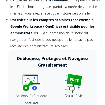
Ce que les écoles voient réellement
: Ils peuvent suivre
les URL, les horodatages et parfois la durée de vos visites,
même si vous avez effacé votre histoire personnelle.
L'activité sur les comptes scolaires (par exemple,
Google Workspace / OneDrive) est visible pour les
administrateurs.
: La suppression de l’histoire du
navigateur n’est que la cosmétique - elle ne cache pas
l’activité des administrateurs scolaires.
Débloquez, Protégez et Naviguez
Gratuitement
Accédez à n'importe
Gratuit à vie
quel site