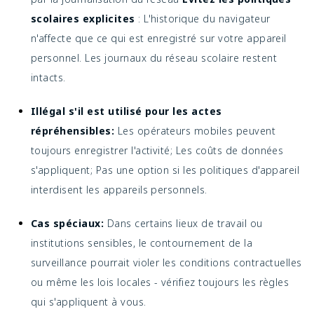
scolaires explicites
: L'historique du navigateur
n'affecte que ce qui est enregistré sur votre appareil
personnel. Les journaux du réseau scolaire restent
intacts.
Illégal s'il est utilisé pour les actes
répréhensibles:
Les opérateurs mobiles peuvent
toujours enregistrer l'activité; Les coûts de données
s'appliquent; Pas une option si les politiques d'appareil
interdisent les appareils personnels.
Cas spéciaux:
Dans certains lieux de travail ou
institutions sensibles, le contournement de la
surveillance pourrait violer les conditions contractuelles
ou même les lois locales - vérifiez toujours les règles
qui s'appliquent à vous.