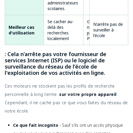
administrateurs
scolaires.
Se cacher au-
Garder la
N'arrête pas de
Meilleur cas
delà des
navigation
surveiller à
d'utilisation
recherches
privée sur des
l'école
localement
PC partagés
: Cela n’arrête pas votre fournisseur de
services Internet (ISP) ou le logiciel de
surveillance du réseau de l’école de
l'exploitation de vos activités en ligne.
Ces moteurs ne stockent pas les profils de recherche
personnelle à long terme.
sur votre propre appareil
.
Cependant, il ne cache pas ce que vous faites du réseau de
votre école.
Ce que fait incognito
- Sauf s'ils ont un accès physique