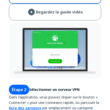
Regardez le guide vidéo
Étape 2
Sélectionner un serveur VPN
Dans l'application, vous pouvez cliquer sur le bouton «
Connecter » pour une connexion rapide, ou parcourir la
liste des serveurs
par emplacement ou catégorie :