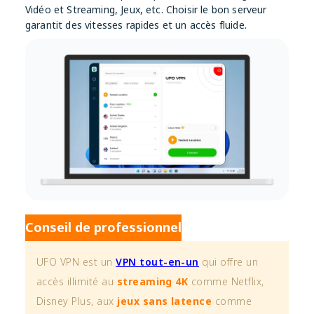
Vidéo et Streaming, Jeux, etc. Choisir le bon serveur
garantit des vitesses rapides et un accès fluide.
Conseil de professionnel
UFO VPN est un
VPN tout-en-un
qui offre un
accès illimité au
streaming 4K
comme Netflix,
Disney Plus, aux
jeux sans latence
comme