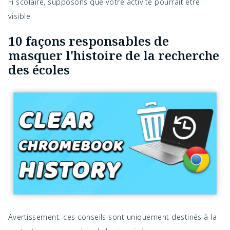
Fi scolaire, supposons que votre activité pourrait être
visible.
10 façons responsables de
masquer l'histoire de la recherche
des écoles
Avertissement: ces conseils sont uniquement destinés à la