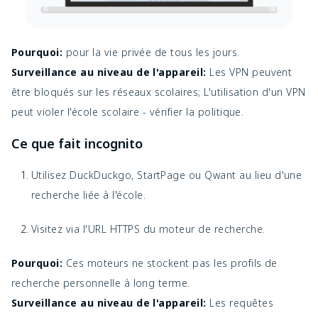
Pourquoi:
pour la vie privée de tous les jours.
Surveillance au niveau de l'appareil:
Les VPN peuvent
être bloqués sur les réseaux scolaires; L'utilisation d'un VPN
peut violer l'école scolaire - vérifier la politique.
Ce que fait incognito
Utilisez DuckDuckgo, StartPage ou Qwant au lieu d'une
recherche liée à l'école.
Visitez via l'URL HTTPS du moteur de recherche.
Pourquoi:
Ces moteurs ne stockent pas les profils de
recherche personnelle à long terme.
Surveillance au niveau de l'appareil:
Les requêtes