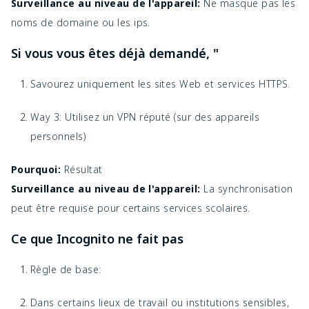
Surveillance au niveau de l'appareil:
Ne masque pas les
noms de domaine ou les ips.
Si vous vous êtes déjà demandé, "
Savourez uniquement les sites Web et services HTTPS.
Way 3: Utilisez un VPN réputé (sur des appareils
personnels)
Pourquoi:
Résultat
Surveillance au niveau de l'appareil:
La synchronisation
peut être requise pour certains services scolaires.
Ce que Incognito ne fait pas
Règle de base:
Dans certains lieux de travail ou institutions sensibles,