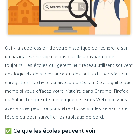
Oui - la suppression de votre historique de recherche sur
un navigateur ne signifie pas qu'elle a disparu pour
toujours. Les écoles qui gèrent leur réseau utilisent souvent
des logiciels de surveillance ou des outils de pare-feu qui
enregistrent l'activité au niveau du réseau. Cela signifie que
même si vous effacez votre histoire dans Chrome, Firefox
ou Safari, l'empreinte numérique des sites Web que vous
avez visitée peut toujours être stocké sur les serveurs de
l'école ou pour surveiller les tableaux de bord.
✅ Ce que les écoles peuvent voir