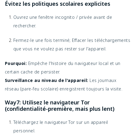
Évitez les politiques scolaires explicites
Ouvrez une fenêtre incognito / privée avant de
rechercher.
Fermez-le une fois terminé; Effacer les téléchargements
que vous ne voulez pas rester sur l'appareil.
Pourquoi:
Empêche l'histoire du navigateur local et un
certain cache de persister.
Surveillance au niveau de l'appareil:
Les journaux
réseau (pare-feu scolaire) enregistrent toujours la visite.
Way7: Utilisez le navigateur Tor
(confidentialité-première, mais plus lent)
Téléchargez le navigateur Tor sur un appareil
personnel.