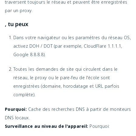
traversent toujours le réseau et peuvent être enregistrées
par un proxy.
, tu peux
Dans votre navigateur ou les paramètres du réseau OS,
activez DOH / DOT (par exemple, CloudFlare 1.1.1.1,
Google 8.8.8.8).
Toutes les demandes de site qui circulent dans le
réseau, le proxy ou le pare-feu de l'école sont
enregistrées (domaine, horodatage et URL parfois
complète).
Pourquoi:
Cache des recherches DNS à partir de moniteurs
DNS locaux.
Surveillance au niveau de l'appareil:
Pourquoi: