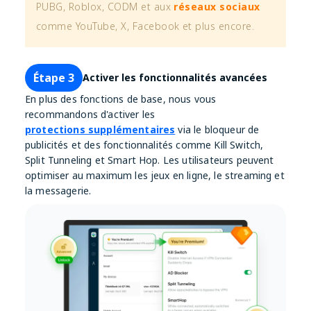
PUBG, Roblox, CODM et aux
réseaux sociaux
comme YouTube, X, Facebook et plus encore.
Étape 3
Activer les fonctionnalités avancées
En plus des fonctions de base, nous vous
recommandons d'activer les
protections supplémentaires
via le bloqueur de
publicités et des fonctionnalités comme Kill Switch,
Split Tunneling et Smart Hop. Les utilisateurs peuvent
optimiser au maximum les jeux en ligne, le streaming et
la messagerie.