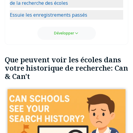
de la recherche des écoles
Essuie les enregistrements passés
Développer
Que peuvent voir les écoles dans
votre historique de recherche: Can
& Can't