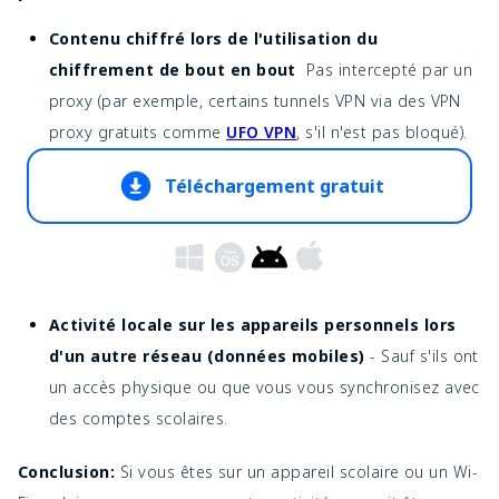
Contenu chiffré lors de l'utilisation du
chiffrement de bout en bout
Pas intercepté par un
proxy (par exemple, certains tunnels VPN via des VPN
proxy gratuits comme
UFO VPN
, s'il n'est pas bloqué).
Téléchargement gratuit
Activité locale sur les appareils personnels lors
d'un autre réseau (données mobiles)
- Sauf s'ils ont
un accès physique ou que vous vous synchronisez avec
des comptes scolaires.
Conclusion:
Si vous êtes sur un appareil scolaire ou un Wi-