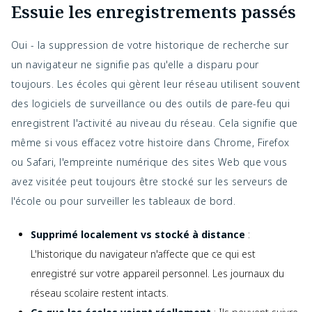
Essuie les enregistrements passés
Oui - la suppression de votre historique de recherche sur
un navigateur ne signifie pas qu'elle a disparu pour
toujours. Les écoles qui gèrent leur réseau utilisent souvent
des logiciels de surveillance ou des outils de pare-feu qui
enregistrent l'activité au niveau du réseau. Cela signifie que
même si vous effacez votre histoire dans Chrome, Firefox
ou Safari, l'empreinte numérique des sites Web que vous
avez visitée peut toujours être stocké sur les serveurs de
l'école ou pour surveiller les tableaux de bord.
Supprimé localement vs stocké à distance
:
L'historique du navigateur n'affecte que ce qui est
enregistré sur votre appareil personnel. Les journaux du
réseau scolaire restent intacts.