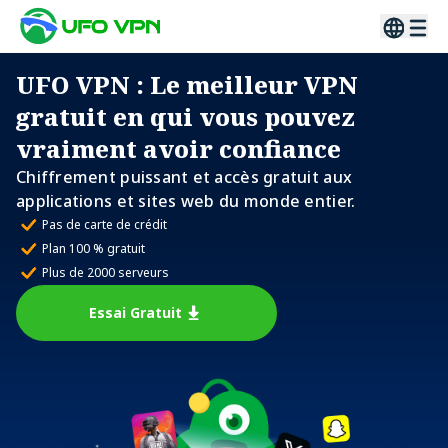
UFO VPN
: Le meilleur VPN
gratuit en qui vous pouvez
vraiment avoir confiance
Chiffrement puissant et accès gratuit aux
applications et sites web du monde entier.
Pas de carte de crédit
Plan 100 % gratuit
Plus de 2000 serveurs
Essai Gratuit