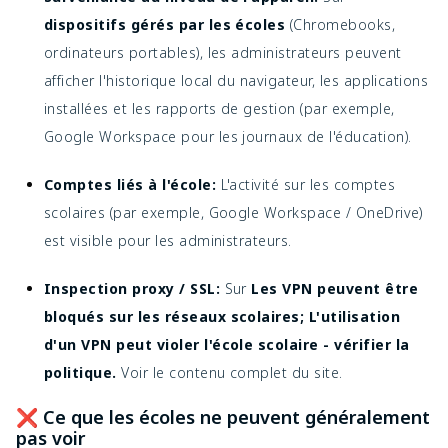
dispositifs gérés par les écoles
(Chromebooks,
ordinateurs portables), les administrateurs peuvent
afficher l'historique local du navigateur, les applications
installées et les rapports de gestion (par exemple,
Google Workspace pour les journaux de l'éducation).
Comptes liés à l'école:
L'activité sur les comptes
scolaires (par exemple, Google Workspace / OneDrive)
est visible pour les administrateurs.
Inspection proxy / SSL:
Sur
Les VPN peuvent être
bloqués sur les réseaux scolaires; L'utilisation
d'un VPN peut violer l'école scolaire - vérifier la
politique.
Voir le contenu complet du site.
❌ Ce que les écoles ne peuvent généralement
pas voir