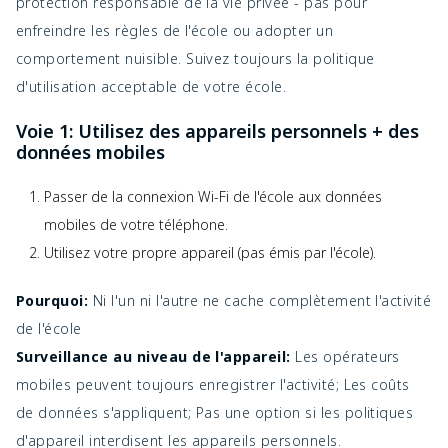
protection responsable de la vie privée - pas pour
enfreindre les règles de l'école ou adopter un
comportement nuisible. Suivez toujours la politique
d'utilisation acceptable de votre école.
Voie 1: Utilisez des appareils personnels + des
données mobiles
Passer de la connexion Wi-Fi de l'école aux données
mobiles de votre téléphone.
Utilisez votre propre appareil (pas émis par l'école).
Pourquoi:
Ni l'un ni l'autre ne cache complètement l'activité
de l'école
Surveillance au niveau de l'appareil:
Les opérateurs
mobiles peuvent toujours enregistrer l'activité; Les coûts
de données s'appliquent; Pas une option si les politiques
d'appareil interdisent les appareils personnels.