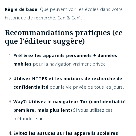
Règle de base:
Que peuvent voir les écoles dans votre
historique de recherche: Can & Can't
Recommandations pratiques (ce
que l'éditeur suggère)
Préférez les appareils personnels + données
mobiles
pour la navigation vraiment privée.
Utilisez HTTPS et les moteurs de recherche de
confidentialité
pour la vie privée de tous les jours.
Way7: Utilisez le navigateur Tor (confidentialité-
première, mais plus lent)
Si vous utilisez ces
méthodes sur
Évitez les astuces sur les appareils scolaires