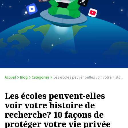
Accueil
Blog
Catégories
Les écoles peuvent-elles voir votre histoire de recherche? 10 façons de protéger votre vie privée
Les écoles peuvent-elles
voir votre histoire de
recherche? 10 façons de
protéger votre vie privée