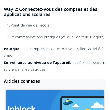
Way 2: Connectez-vous des comptes et des
applications scolaires
Point de vue de l'école
Recommandations pratiques (ce que l'éditeur suggère)
Pourquoi:
Les comptes scolaires peuvent relier l'activité à
vous.
Surveillance au niveau de l'appareil:
Les écoles peuvent
suivre dans les deux cas
Articles connexes