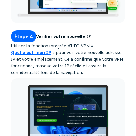
Étape 4
Vérifier votre nouvelle IP
Utilisez la fonction intégrée d'UFO VPN «
Quelle est mon IP
» pour voir votre nouvelle adresse
IP et votre emplacement. Cela confirme que votre VPN
fonctionne, masque votre IP réelle et assure la
confidentialité lors de la navigation.