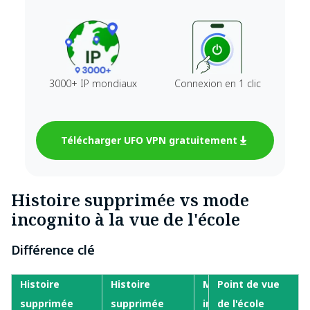
3000+ IP mondiaux
Connexion en 1 clic
Télécharger UFO VPN gratuitement
Histoire supprimée vs mode
incognito à la vue de l'école
Différence clé
Histoire
Histoire
Mode
Point de vue
supprimée
supprimée
incognito
de l'école