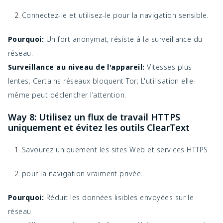
Connectez-le et utilisez-le pour la navigation sensible.
Pourquoi:
Un fort anonymat, résiste à la surveillance du
réseau.
Surveillance au niveau de l'appareil:
Vitesses plus
lentes; Certains réseaux bloquent Tor; L'utilisation elle-
même peut déclencher l'attention.
Way 8: Utilisez un flux de travail HTTPS
uniquement et évitez les outils ClearText
Savourez uniquement les sites Web et services HTTPS.
pour la navigation vraiment privée.
Pourquoi:
Réduit les données lisibles envoyées sur le
réseau.