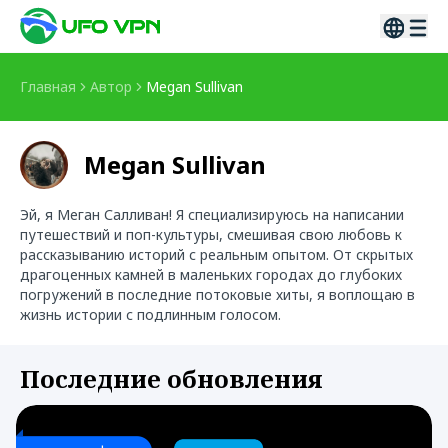
Главная
Автор
Megan Sullivan
Megan Sullivan
Эй, я Меган Салливан! Я специализируюсь на написании
путешествий и поп-культуры, смешивая свою любовь к
рассказыванию историй с реальным опытом. От скрытых
драгоценных камней в маленьких городах до глубоких
погружений в последние потоковые хиты, я воплощаю в
жизнь истории с подлинным голосом.
Последние обновления