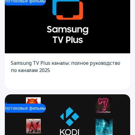
потоковые фильмы
Samsung TV Plus каналы: полное руководство
по каналам 2025
потоковые фильмы