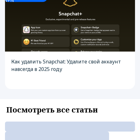
VPN
Как удалить Snapchat: Удалите свой аккаунт
навсегда в 2025 году
Посмотреть все статьи