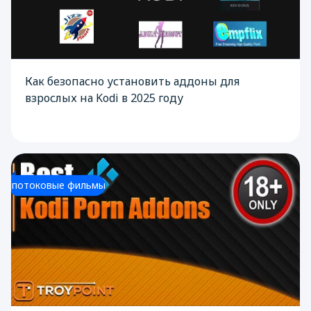
Как безопасно установить аддоны для
взрослых на Kodi в 2025 году
потоковые фильмы