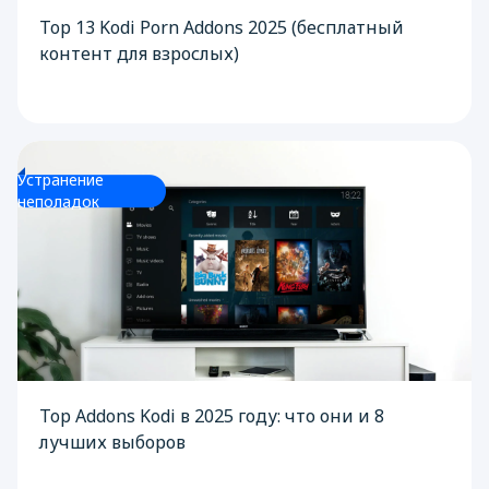
Top 13 Kodi Porn Addons 2025 (бесплатный
контент для взрослых)
Устранение
неполадок
Top Addons Kodi в 2025 году: что они и 8
лучших выборов