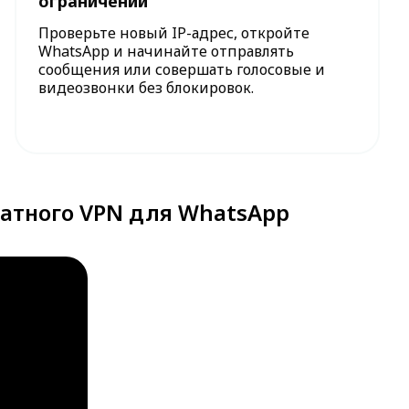
ограничений
Проверьте новый IP-адрес, откройте
WhatsApp и начинайте отправлять
сообщения или совершать голосовые и
видеозвонки без блокировок.
латного VPN для WhatsApp