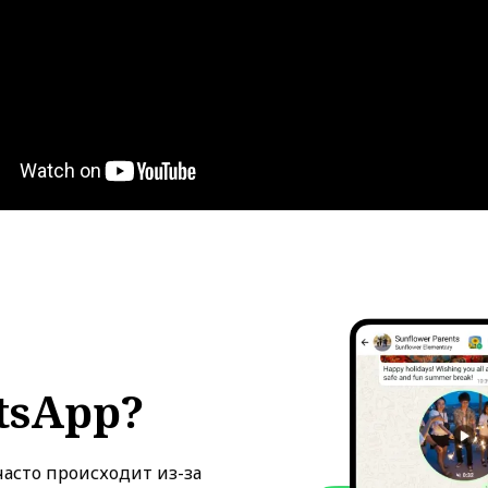
tsApp?
часто происходит из-за