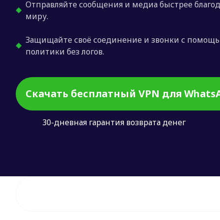
Отправляйте сообщения и медиа быстрее благо
миру.
Защищайте своё соединение и звонки с помощь
политики без логов.
Скачать бесплатный VPN для Whats
30-дневная гарантия возврата денег