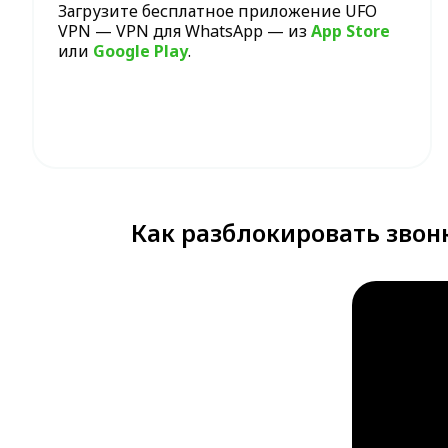
Загрузите бесплатное приложение UFO
VPN — VPN для WhatsApp — из
App Store
или
Google Play
.
Как разблокировать звон