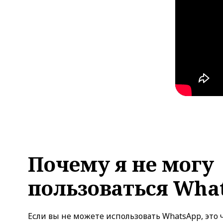
Почему я не могу
пользоваться Wha
Если вы не можете использовать WhatsApp, это 