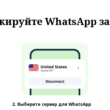
кируйте WhatsApp за
2. Выберите сервер для WhatsApp