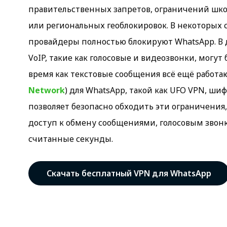
правительственных запретов, ограничений шко
или региональных геоблокировок. В некоторых 
провайдеры полностью блокируют WhatsApp. В 
VoIP, такие как голосовые и видеозвонки, могут
время как текстовые сообщения всё ещё работаю
Network
) для WhatsApp, такой как UFO VPN, ши
позволяет безопасно обходить эти ограничения
доступ к обмену сообщениями, голосовым звонк
считанные секунды.
Скачать бесплатный VPN для WhatsApp