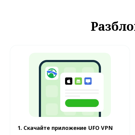
Разбло
1. Скачайте приложение UFO VPN