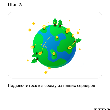
Шаг 2:
Подключитесь к любому из наших серверов