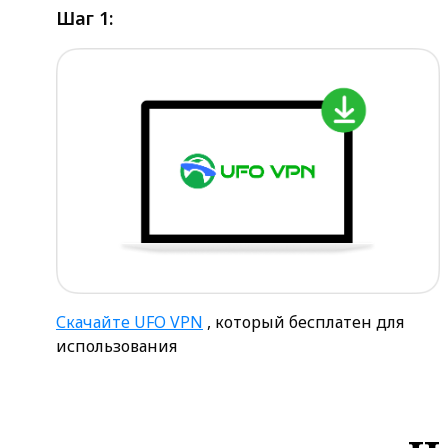
Шаг 1:
Скачайте UFO VPN
, который бесплатен для
использования