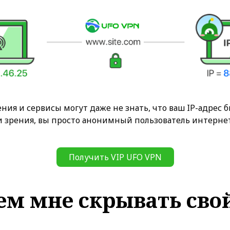
ния и сервисы могут даже не знать, что ваш IP-адрес 
и зрения, вы просто анонимный пользователь интернет
Получить VIP UFO VPN
ем мне скрывать свой