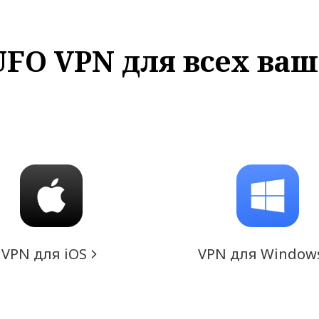
FO VPN для всех ваш
VPN для iOS
VPN для Window