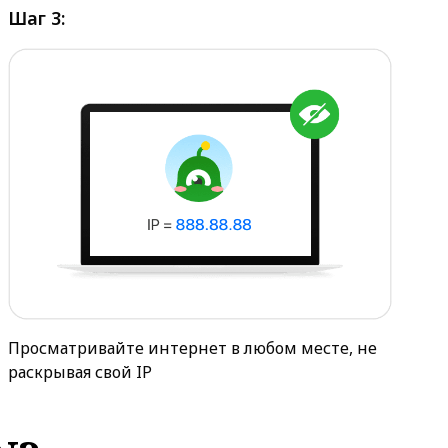
Шаг 3:
Просматривайте интернет в любом месте, не
раскрывая свой IP