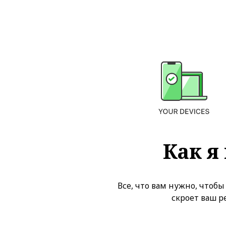
Как я
Все, что вам нужно, чтобы
скроет ваш р