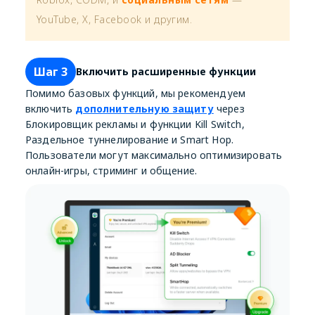
YouTube, X, Facebook и другим.
Шаг 3
Включить расширенные функции
Помимо базовых функций, мы рекомендуем
включить
дополнительную защиту
через
Блокировщик рекламы и функции Kill Switch,
Раздельное туннелирование и Smart Hop.
Пользователи могут максимально оптимизировать
онлайн-игры, стриминг и общение.