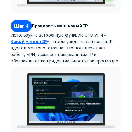
Шаг 4
Проверить ваш новый IP
Используйте встроенную функцию UFO VPN «
Какой у меня IP
», чтобы увидеть ваш новый IP-
адрес и местоположение. Это подтверждает
работу VPN, скрывает ваш реальный IP и
обеспечивает конфиденциальность при просмотре.