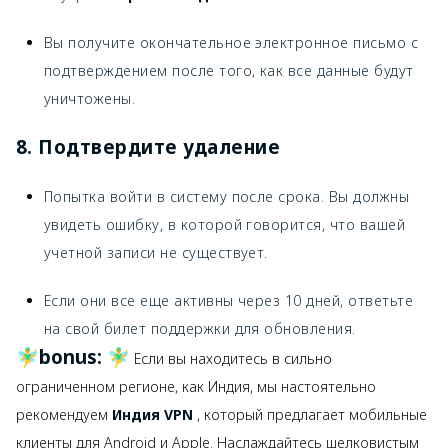
Вы получите окончательное электронное письмо с
подтверждением после того, как все данные будут
уничтожены.
8. Подтвердите удаление
Попытка войти в систему после срока. Вы должны
увидеть ошибку, в которой говорится, что вашей
учетной записи не существует.
Если они все еще активны через 10 дней, ответьте
на свой билет поддержки для обновления.
🧚‍♂️bonus: 🧚‍♂️
Если вы находитесь в сильно
ограниченном регионе, как Индия, мы настоятельно
рекомендуем
Индия VPN
, который предлагает мобильные
клиенты для Android и Apple. Наслаждайтесь шелковистым