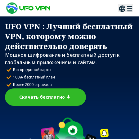
UFO VPN
: Лучший бесплатный
VPN, которому можно
действительно доверять
Мощное шифрование и бесплатный доступ к
глобальным приложениям и сайтам.
Без кредитной карты
100% бесплатный план
Более 2000 серверов
Скачать бесплатно