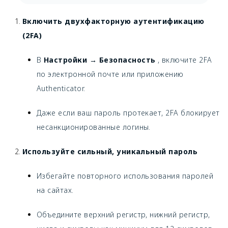
Включить двухфакторную аутентификацию
(2FA)
В
Настройки → Безопасность
, включите 2FA
по электронной почте или приложению
Authenticator.
Даже если ваш пароль протекает, 2FA блокирует
несанкционированные логины.
Используйте сильный, уникальный пароль
Избегайте повторного использования паролей
на сайтах.
Объедините верхний регистр, нижний регистр,