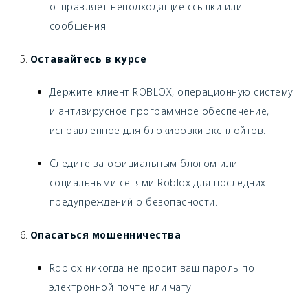
отправляет неподходящие ссылки или
сообщения.
Оставайтесь в курсе
Держите клиент ROBLOX, операционную систему
и антивирусное программное обеспечение,
исправленное для блокировки эксплойтов.
Следите за официальным блогом или
социальными сетями Roblox для последних
предупреждений о безопасности.
Опасаться мошенничества
Roblox никогда не просит ваш пароль по
электронной почте или чату.