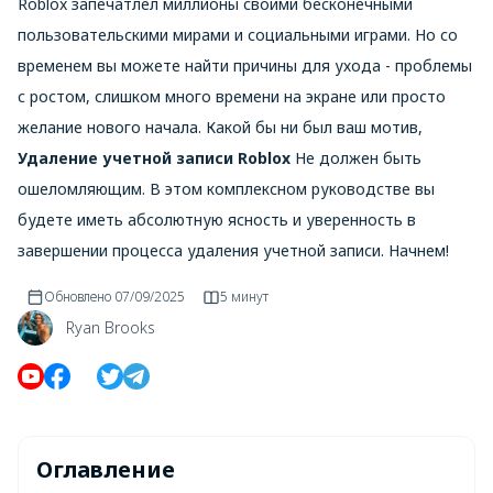
Roblox запечатлел миллионы своими бесконечными
пользовательскими мирами и социальными играми. Но со
временем вы можете найти причины для ухода - проблемы
с ростом, слишком много времени на экране или просто
желание нового начала. Какой бы ни был ваш мотив,
Удаление учетной записи Roblox
Не должен быть
ошеломляющим. В этом комплексном руководстве вы
будете иметь абсолютную ясность и уверенность в
завершении процесса удаления учетной записи. Начнем!
Обновлено
07/09/2025
5 минут
Ryan Brooks
Оглавление