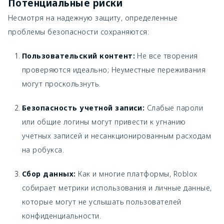
Потенциальные риски
Несмотря на надежную защиту, определенные
проблемы безопасности сохраняются:
Пользовательский контент:
Не все творения
проверяются идеально; Неуместные переживания
могут проскользнуть.
Безопасность учетной записи:
Слабые пароли
или общие логины могут привести к угнанию
учетных записей и несанкционированным расходам
на робукса.
Сбор данных:
Как и многие платформы, Roblox
собирает метрики использования и личные данные,
которые могут не услышать пользователей
конфиденциальности.