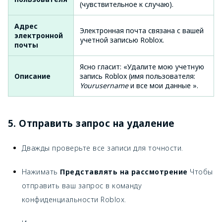
(чувствительное к случаю).
Адрес
Электронная почта связана с вашей
электронной
учетной записью Roblox.
почты
Ясно гласит: «Удалите мою учетную
Описание
запись Roblox (имя пользователя:
Yourusername
и все мои данные ».
5. Отправить запрос на удаление
Дважды проверьте все записи для точности.
Нажимать
Представлять на рассмотрение
Чтобы
отправить ваш запрос в команду
конфиденциальности Roblox.