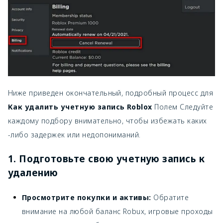
Ниже приведен окончательный, подробный процесс для
Как удалить учетную запись Roblox
Полем Следуйте
каждому подбору внимательно, чтобы избежать каких
-либо задержек или недопониманий.
1. Подготовьте свою учетную запись к
удалению
Просмотрите покупки и активы:
Обратите
внимание на любой баланс Robux, игровые проходы