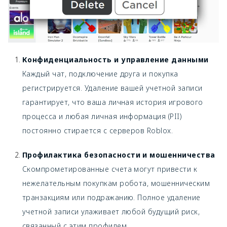
Конфиденциальность и управление данными
Каждый чат, подключение друга и покупка
регистрируется. Удаление вашей учетной записи
гарантирует, что ваша личная история игрового
процесса и любая личная информация (PII)
постоянно стирается с серверов Roblox.
Профилактика безопасности и мошенничества
Скомпрометированные счета могут привести к
нежелательным покупкам робота, мошенническим
транзакциям или подражанию. Полное удаление
учетной записи улаживает любой будущий риск,
связанный с этим профилем.