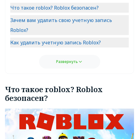
Что такое roblox? Roblox безопасен?
Зачем вам удалить свою учетную запись
Roblox?
Как удалить учетную запись Roblox?
Развернуть
Что такое roblox? Roblox
безопасен?