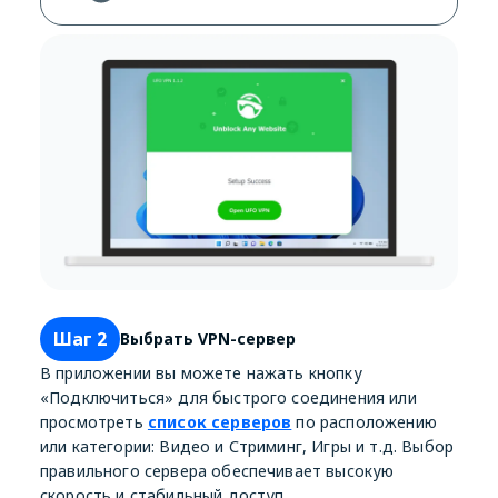
Шаг 2
Выбрать VPN-сервер
В приложении вы можете нажать кнопку
«Подключиться» для быстрого соединения или
просмотреть
список серверов
по расположению
или категории: Видео и Стриминг, Игры и т.д. Выбор
правильного сервера обеспечивает высокую
скорость и стабильный доступ.