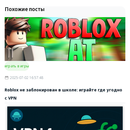
Похожие посты
играть в игры
2025-07-02 16:57:48
Roblox не заблокирован в школе: играйте где угодно
с VPN