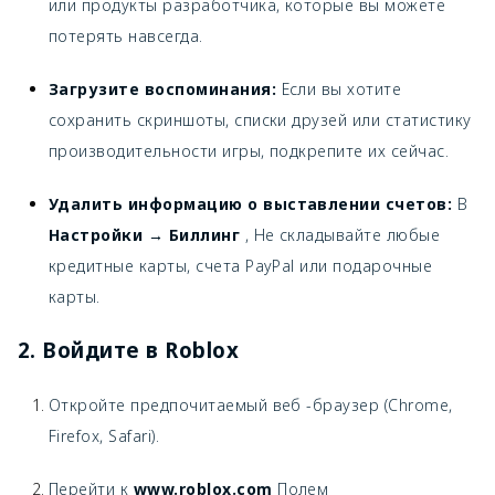
или продукты разработчика, которые вы можете
потерять навсегда.
Загрузите воспоминания:
Если вы хотите
сохранить скриншоты, списки друзей или статистику
производительности игры, подкрепите их сейчас.
Удалить информацию о выставлении счетов:
В
Настройки → Биллинг
, Не складывайте любые
кредитные карты, счета PayPal или подарочные
карты.
2. Войдите в Roblox
Откройте предпочитаемый веб -браузер (Chrome,
Firefox, Safari).
Перейти к
www.roblox.com
Полем