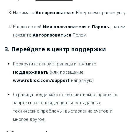
Нажимать
Авторизоваться
В верхнем правом углу.
Введите свой
Имя пользователя
и
Пароль
, затем
нажмите
Авторизоваться
Полем
3. Перейдите в центр поддержки
Прокрутите внизу страницы и нажмите
Поддерживать
(или посещение
www.roblox.com/support
напрямую).
Страница поддержки позволяет вам отправлять
запросы на конфиденциальность данных,
технические проблемы, выставление счетов и
многое другое.