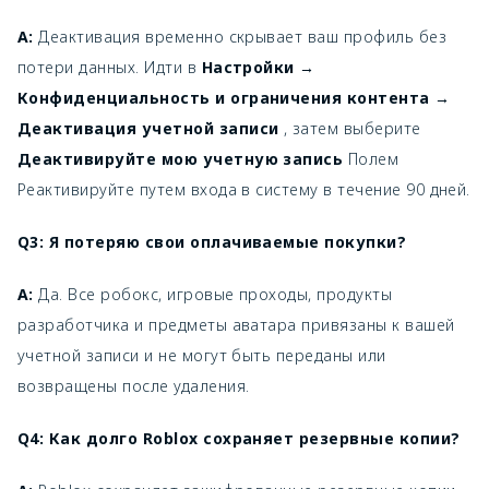
A:
Деактивация временно скрывает ваш профиль без
потери данных. Идти в
Настройки →
Конфиденциальность и ограничения контента →
Деактивация учетной записи
, затем выберите
Деактивируйте мою учетную запись
Полем
Реактивируйте путем входа в систему в течение 90 дней.
Q3: Я потеряю свои оплачиваемые покупки?
A:
Да. Все робокс, игровые проходы, продукты
разработчика и предметы аватара привязаны к вашей
учетной записи и не могут быть переданы или
возвращены после удаления.
Q4: Как долго Roblox сохраняет резервные копии?