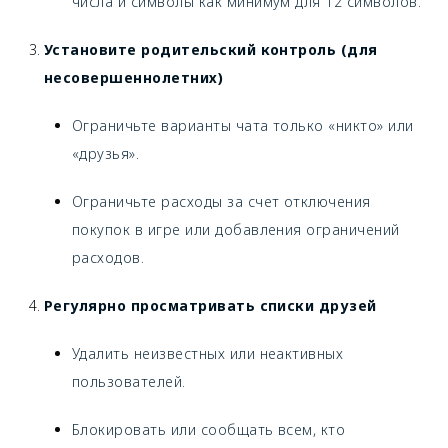
числа и символы как минимум для 12 символов.
Установите родительский контроль (для
несовершеннолетних)
Ограничьте варианты чата только «никто» или
«друзья».
Ограничьте расходы за счет отключения
покупок в игре или добавления ограничений
расходов.
Регулярно просматривать списки друзей
Удалить неизвестных или неактивных
пользователей.
Блокировать или сообщать всем, кто