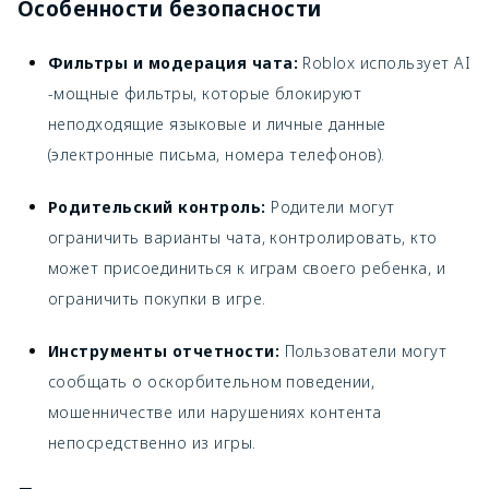
Особенности безопасности
Фильтры и модерация чата:
Roblox использует AI
-мощные фильтры, которые блокируют
неподходящие языковые и личные данные
(электронные письма, номера телефонов).
Родительский контроль:
Родители могут
ограничить варианты чата, контролировать, кто
может присоединиться к играм своего ребенка, и
ограничить покупки в игре.
Инструменты отчетности:
Пользователи могут
сообщать о оскорбительном поведении,
мошенничестве или нарушениях контента
непосредственно из игры.