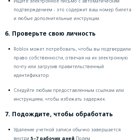
Ищите электронное письмо с автоматическим
подтверждением - это содержит ваш номер билета
и любые дополнительные инструкции.
6. Проверьте свою личность
Roblox может потребовать, чтобы вы подтвердили
право собственности, отвечая на их электронную
почту или загрузив правительственный
идентификатор.
Следуйте любым предоставленным ссылкам или
инструкциям, чтобы избежать задержек.
7. Подождите, чтобы обработать
Удаление учетной записи обычно завершается
внутри
5–7 рабочих дней
Полем