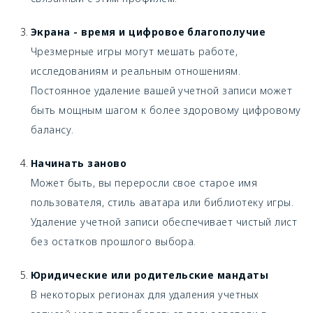
Экрана - время и цифровое благополучие
Чрезмерные игры могут мешать работе,
исследованиям и реальным отношениям.
Постоянное удаление вашей учетной записи может
быть мощным шагом к более здоровому цифровому
балансу.
Начинать заново
Может быть, вы переросли свое старое имя
пользователя, стиль аватара или библиотеку игры.
Удаление учетной записи обеспечивает чистый лист
без остатков прошлого выбора.
Юридические или родительские мандаты
В некоторых регионах для удаления учетных