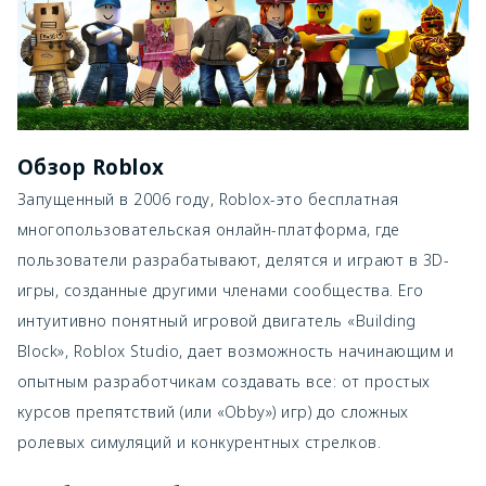
Обзор Roblox
Запущенный в 2006 году, Roblox-это бесплатная
многопользовательская онлайн-платформа, где
пользователи разрабатывают, делятся и играют в 3D-
игры, созданные другими членами сообщества. Его
интуитивно понятный игровой двигатель «Building
Block», Roblox Studio, дает возможность начинающим и
опытным разработчикам создавать все: от простых
курсов препятствий (или «Obby») игр) до сложных
ролевых симуляций и конкурентных стрелков.