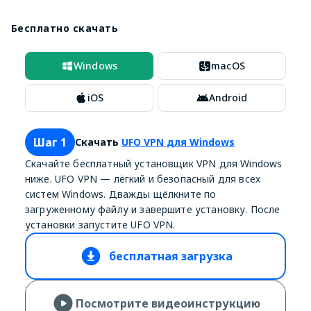
Бесплатно скачать
Windows
macOS
iOS
Android
Шаг 1
Скачать
UFO VPN для Windows
Скачайте бесплатный установщик VPN для Windows
ниже. UFO VPN — лёгкий и безопасный для всех
систем Windows. Дважды щёлкните по
загруженному файлу и завершите установку. После
установки запустите UFO VPN.
бесплатная загрузка
Посмотрите видеоинструкцию