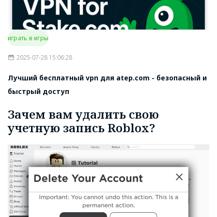
играть в игры
2025-07-28 15:06:28
Лучший бесплатный vpn для atep.com - безопасный и
быстрый доступ
Зачем вам удалить свою
учетную запись Roblox?