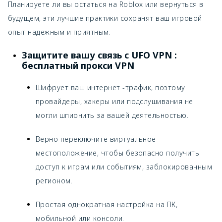
Планируете ли вы остаться на Roblox или вернуться в
будущем, эти лучшие практики сохранят ваш игровой
опыт надежным и приятным.
Защитите вашу связь с
UFO VPN
:
бесплатный прокси VPN
Шифрует ваш интернет -трафик, поэтому
провайдеры, хакеры или подслушивания не
могли шпионить за вашей деятельностью.
Верно переключите виртуальное
местоположение, чтобы безопасно получить
доступ к играм или событиям, заблокированным
регионом.
Простая однократная настройка на ПК,
мобильной или консоли.