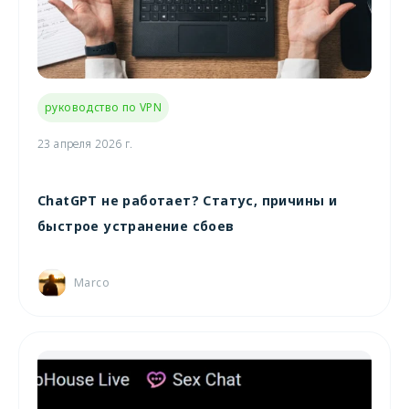
руководство по VPN
23 апреля 2026 г.
ChatGPT не работает? Статус, причины и
быстрое устранение сбоев
Marco