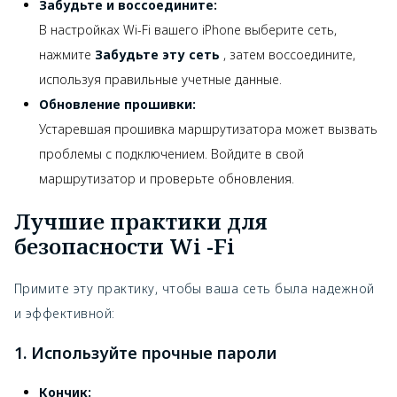
Забудьте и воссоедините:
В настройках Wi-Fi вашего iPhone выберите сеть,
нажмите
Забудьте эту сеть
, затем воссоедините,
используя правильные учетные данные.
Обновление прошивки:
Устаревшая прошивка маршрутизатора может вызвать
проблемы с подключением. Войдите в свой
маршрутизатор и проверьте обновления.
Лучшие практики для
безопасности Wi -Fi
Примите эту практику, чтобы ваша сеть была надежной
и эффективной:
1. Используйте прочные пароли
Кончик: