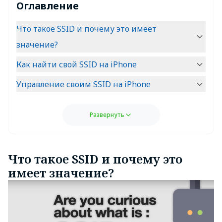
Оглавление
Что такое SSID и почему это имеет
значение?
Как найти свой SSID на iPhone
Управление своим SSID на iPhone
Развернуть
Что такое SSID и почему это
имеет значение?