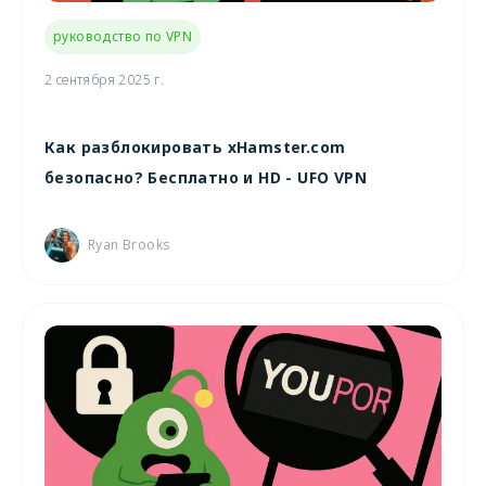
руководство по VPN
2 сентября 2025 г.
Как разблокировать xHamster.com
безопасно? Бесплатно и HD - UFO VPN
Ryan Brooks