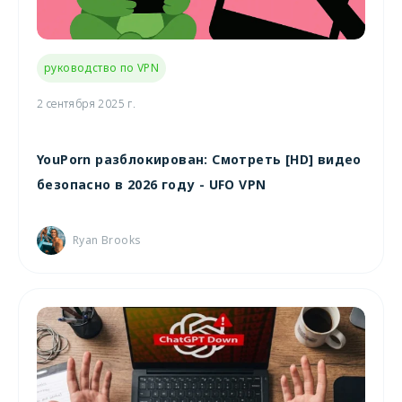
руководство по VPN
2 сентября 2025 г.
YouPorn разблокирован: Смотреть [HD] видео
безопасно в 2026 году - UFO VPN
Ryan Brooks