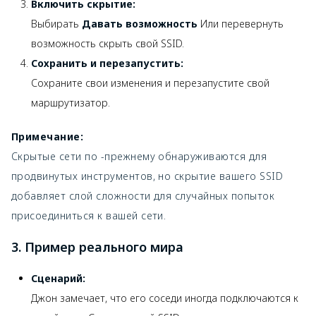
Включить скрытие:
Выбирать
Давать возможность
Или перевернуть
возможность скрыть свой SSID.
Сохранить и перезапустить:
Сохраните свои изменения и перезапустите свой
маршрутизатор.
Примечание:
Скрытые сети по -прежнему обнаруживаются для
продвинутых инструментов, но скрытие вашего SSID
добавляет слой сложности для случайных попыток
присоединиться к вашей сети.
3. Пример реального мира
Сценарий:
Джон замечает, что его соседи иногда подключаются к