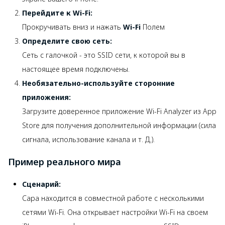
Перейдите к Wi-Fi:
Прокручивать вниз и нажать
Wi-Fi
Полем
Определите свою сеть:
Сеть с галочкой - это SSID сети, к которой вы в
настоящее время подключены.
Необязательно-используйте сторонние
приложения:
Загрузите доверенное приложение Wi-Fi Analyzer из App
Store для получения дополнительной информации (сила
сигнала, использование канала и т. Д.).
Пример реального мира
Сценарий:
Сара находится в совместной работе с несколькими
сетями Wi-Fi. Она открывает настройки Wi-Fi на своем