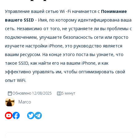
Управление вашей сетью Wi -Fi начинается с
Понимание
вашего SSID
- Имя, по которому идентифицирована ваша
сеть. Независимо от того, не устраняете ли вы проблемы с
подключением, улучшаете безопасность сети или просто
изучаете настройки iPhone, это руководство является
вашим ресурсом. На конце этого поста вы узнаете, что
такое SSID, как найти его на вашем iPhone, и как
эффективно управлять им, чтобы оптимизировать свой
опыт WiFi.
Обновлено
12/08/2025
5 минут
Marco