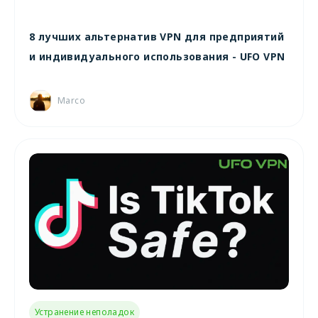
8 лучших альтернатив VPN для предприятий
и индивидуального использования - UFO VPN
Marco
Устранение неполадок