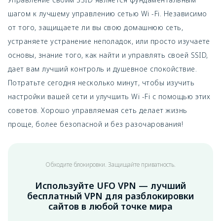
шагом к лучшему управлению сетью Wi -Fi. Независимо
от того, защищаете ли вы свою домашнюю сеть,
устраняете устранение неполадок, или просто изучаете
основы, знание того, как найти и управлять своей SSID,
дает вам лучший контроль и душевное спокойствие.
Потратьте сегодня несколько минут, чтобы изучить
настройки вашей сети и улучшить Wi -Fi с помощью этих
советов. Хорошо управляемая сеть делает жизнь
проще, более безопасной и без разочарования!
Обходите блокировки. Защищайте приватность.
Используйте UFO VPN — лучший
бесплатный VPN для разблокировки
сайтов в любой точке мира