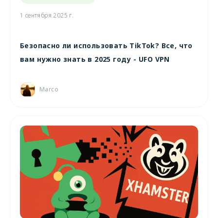
1 сентября 2025 г.
Безопасно ли использовать TikTok? Все, что
вам нужно знать в 2025 году - UFO VPN
Marco