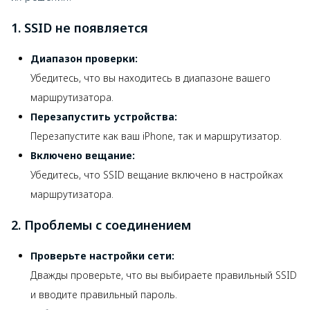
1. SSID не появляется
Диапазон проверки:
Убедитесь, что вы находитесь в диапазоне вашего
маршрутизатора.
Перезапустить устройства:
Перезапустите как ваш iPhone, так и маршрутизатор.
Включено вещание:
Убедитесь, что SSID вещание включено в настройках
маршрутизатора.
2. Проблемы с соединением
Проверьте настройки сети:
Дважды проверьте, что вы выбираете правильный SSID
и вводите правильный пароль.