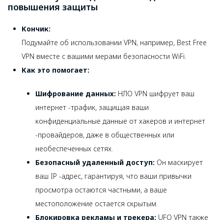
повышения защиты
Кончик:
Подумайте об использовании VPN, например, Best Free
VPN вместе с вашими мерами безопасности WiFi.
Как это помогает:
Шифрование данных:
НЛО VPN шифрует ваш
интернет -трафик, защищая ваши
конфиденциальные данные от хакеров и интернет
-провайдеров, даже в общественных или
необеспеченных сетях.
Безопасный удаленный доступ:
Он маскирует
ваш IP -адрес, гарантируя, что ваши привычки
просмотра остаются частными, а ваше
местоположение остается скрытым.
Блокировка рекламы и трекера:
UFO VPN также