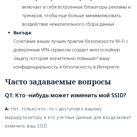
включает в себя встроенные блокаторы рекламы и
трекеров, чтобы еще больше минимизировать
воздействие нежелательного сбора данных.
Выгода:
Сочетание ваших лучших практик безопасности Wi-Fi с
доверенным VPN-сервисом создает многослойную
защиту, которая значительно повышает вашу
конфиденциальность и безопасность в Интернете.
Часто задаваемые вопросы
Q1: Кто -нибудь может изменить мой SSID?
A:
Нет, только кто -то с доступом к вашему
маршрутизатору и его учетные данные для входа может
изменить ваш SSID.