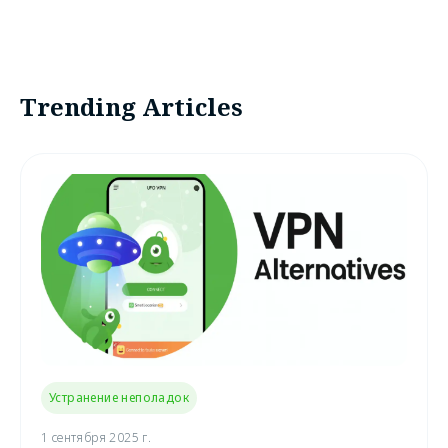
Trending Articles
Устранение неполадок
1 сентября 2025 г.