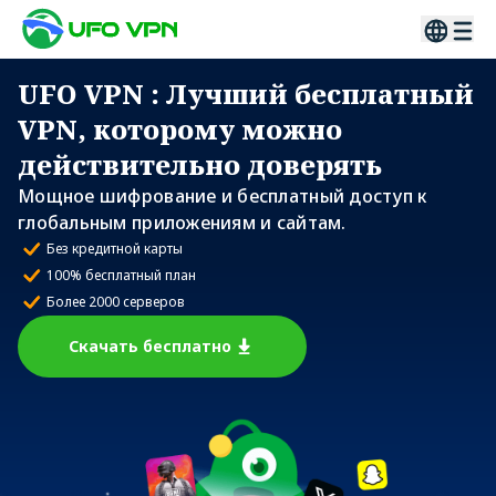
UFO VPN
: Лучший бесплатный
VPN, которому можно
действительно доверять
Мощное шифрование и бесплатный доступ к
глобальным приложениям и сайтам.
Без кредитной карты
100% бесплатный план
Более 2000 серверов
Скачать бесплатно