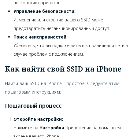
нескольких вариантов.
Управление безопасности:
Изменение или скрытие вашего SSID может
предотвратить несанкционированный доступ.
Поиск неисправностей:
Убедитесь, что вы подключаетесь к правильной сети в
случае проблем с подключением.
Как найти свой SSID на iPhone
Найти ваш SSID на iPhone - простое. Следуйте этим
пошаговым инструкциям:
Пошаговый процесс
Откройте настройки:
Нажмите на
Настройки
Приложение на домашнем
экране вашего iPhone.