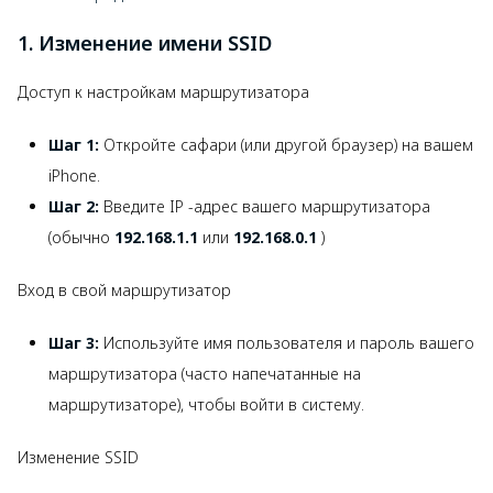
1. Изменение имени SSID
Доступ к настройкам маршрутизатора
Шаг 1:
Откройте сафари (или другой браузер) на вашем
iPhone.
Шаг 2:
Введите IP -адрес вашего маршрутизатора
(обычно
192.168.1.1
или
192.168.0.1
)
Вход в свой маршрутизатор
Шаг 3:
Используйте имя пользователя и пароль вашего
маршрутизатора (часто напечатанные на
маршрутизаторе), чтобы войти в систему.
Изменение SSID