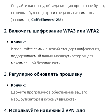
Создайте пасфразу, объединяющую прописные буквы,
строчные буквы, цифры и специальные символы
(например,,
CoffeElovers123!
)
2. Включить шифрование WPA3 или WPA2
Кончик:
Используйте самый высокий стандарт шифрования,
поддерживаемый вашим маршрутизатором для
максимальной безопасности.
3. Регулярно обновлять прошивку
Кончик:
Держите программное обеспечение вашего
маршрутизатора в курсе уязвимостей.
4. Используйте надежный VPN для