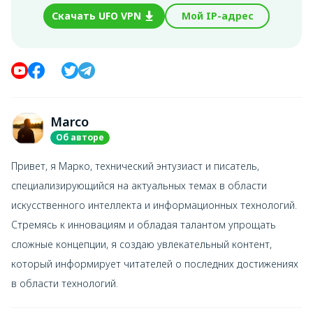
Скачать UFO VPN
Мой IP-адрес
Marco
Об авторе
Привет, я Марко, технический энтузиаст и писатель,
специализирующийся на актуальных темах в области
искусственного интеллекта и информационных технологий.
Стремясь к инновациям и обладая талантом упрощать
сложные концепции, я создаю увлекательный контент,
который информирует читателей о последних достижениях
в области технологий.