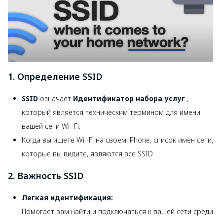
1. Определение SSID
SSID
означает
Идентификатор набора услуг
,
который является техническим термином для имени
вашей сети Wi -Fi.
Когда вы ищете Wi -Fi на своем iPhone, список имен сети,
которые вы видите, являются все SSID.
2. Важность SSID
Легкая идентификация:
Помогает вам найти и подключаться к вашей сети среди