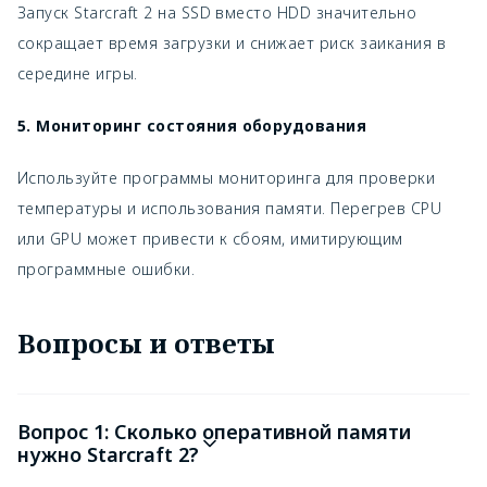
Запуск Starcraft 2 на SSD вместо HDD значительно
сокращает время загрузки и снижает риск заикания в
середине игры.
5. Мониторинг состояния оборудования
Используйте программы мониторинга для проверки
температуры и использования памяти. Перегрев CPU
или GPU может привести к сбоям, имитирующим
программные ошибки.
Вопросы и ответы
Вопрос 1: Сколько оперативной памяти
нужно Starcraft 2?