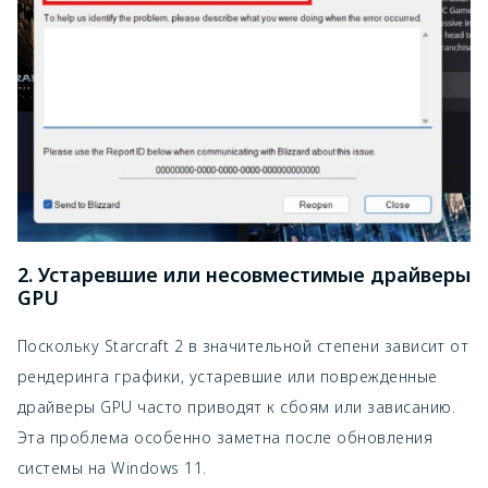
2. Устаревшие или несовместимые драйверы
GPU
Поскольку Starcraft 2 в значительной степени зависит от
рендеринга графики, устаревшие или поврежденные
драйверы GPU часто приводят к сбоям или зависанию.
Эта проблема особенно заметна после обновления
системы на Windows 11.