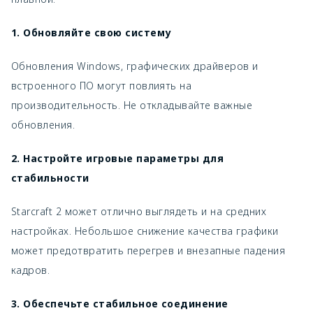
1. Обновляйте свою систему
Обновления Windows, графических драйверов и
встроенного ПО могут повлиять на
производительность. Не откладывайте важные
обновления.
2. Настройте игровые параметры для
стабильности
Starcraft 2 может отлично выглядеть и на средних
настройках. Небольшое снижение качества графики
может предотвратить перегрев и внезапные падения
кадров.
3. Обеспечьте стабильное соединение