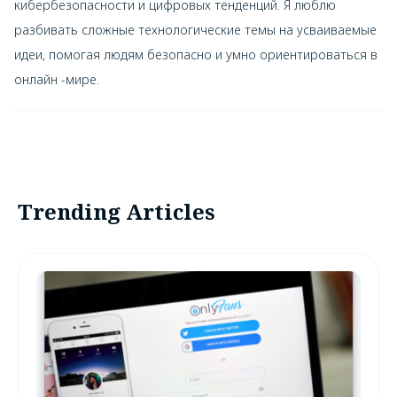
кибербезопасности и цифровых тенденций. Я люблю
разбивать сложные технологические темы на усваиваемые
идеи, помогая людям безопасно и умно ориентироваться в
онлайн -мире.
Trending Articles