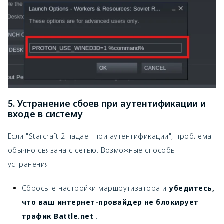
5. Устранение сбоев при аутентификации и
входе в систему
Если "Starcraft 2 падает при аутентификации", проблема
обычно связана с сетью. Возможные способы
устранения:
Сбросьте настройки маршрутизатора и
убедитесь,
что ваш интернет-провайдер не блокирует
трафик Battle.net
.