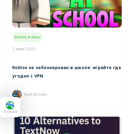
играть в игры
2 июля 2025 г.
Roblox не заблокирован в школе: играйте где
угодно с VPN
Ryan Brooks
больше