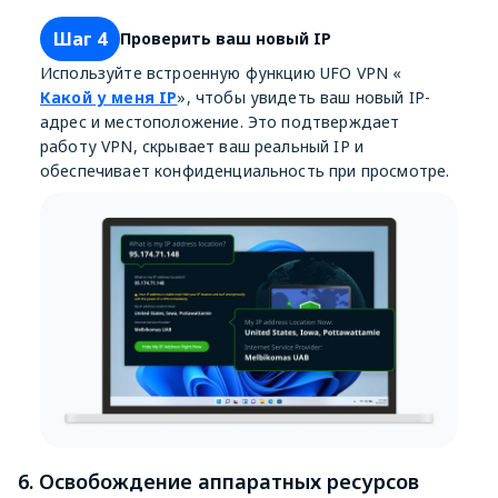
Шаг 4
Проверить ваш новый IP
Используйте встроенную функцию UFO VPN «
Какой у меня IP
», чтобы увидеть ваш новый IP-
адрес и местоположение. Это подтверждает
работу VPN, скрывает ваш реальный IP и
обеспечивает конфиденциальность при просмотре.
6. Освобождение аппаратных ресурсов