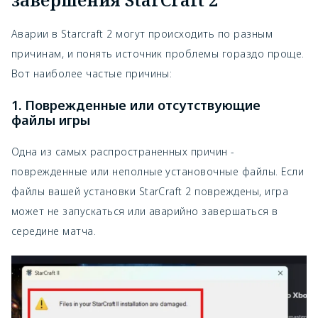
Аварии в Starcraft 2 могут происходить по разным
причинам, и понять источник проблемы гораздо проще.
Вот наиболее частые причины:
1. Поврежденные или отсутствующие
файлы игры
Одна из самых распространенных причин -
поврежденные или неполные установочные файлы. Если
файлы вашей установки StarCraft 2 повреждены, игра
может не запускаться или аварийно завершаться в
середине матча.