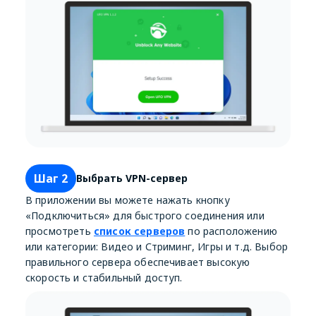
Шаг 2
Выбрать VPN-сервер
В приложении вы можете нажать кнопку
«Подключиться» для быстрого соединения или
просмотреть
список серверов
по расположению
или категории: Видео и Стриминг, Игры и т.д. Выбор
правильного сервера обеспечивает высокую
скорость и стабильный доступ.