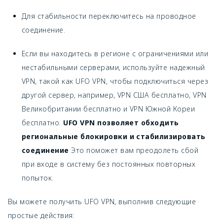
Для стабильности переключитесь на проводное
соединение.
Если вы находитесь в регионе с ограничениями или
нестабильными серверами, используйте надежный
VPN, такой как UFO VPN, чтобы подключиться через
другой сервер, например, VPN США бесплатно, VPN
Великобритании бесплатно и VPN Южной Кореи
бесплатно.
UFO VPN позволяет обходить
региональные блокировки и стабилизировать
соединение
Это поможет вам преодолеть сбой
при входе в систему без постоянных повторных
попыток.
Вы можете получить UFO VPN, выполнив следующие
простые действия: