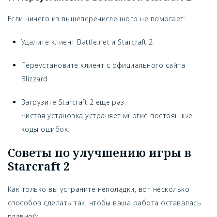
Если ничего из вышеперечисленного не помогает:
Удалите клиент Battle.net и Starcraft 2.
Переустановите клиент с официального сайта
Blizzard.
Загрузите Starcraft 2 еще раз.
Чистая установка устраняет многие постоянные
коды ошибок.
Советы по улучшению игры в
Starcraft 2
Как только вы устраните неполадки, вот несколько
способов сделать так, чтобы ваша работа оставалась
плавной: