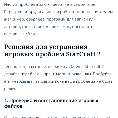
Иногда проблема заключается не в самой игре.
Перегрев оборудования или работа фоновых программ
(например, оверлеев, программ для записи или
антивирусного сканирования) могут вызывать
внезапные сбои.
Решения для устранения
игровых проблем StarCraft 2
Теперь, когда вы знаете причины сбоев в Starcraft 2,
давайте перейдем к практическим решениям. Пробуйте
эти методы шаг за шагом, пока ваша проблема не будет
решена.
1. Проверка и восстановление игровых
файлов
Одно из первых дел, которое вы должны сделать, если