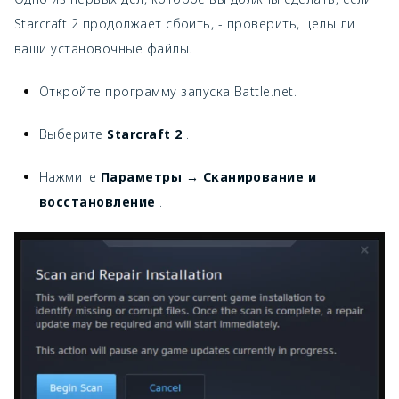
Starcraft 2 продолжает сбоить, - проверить, целы ли
ваши установочные файлы.
Откройте программу запуска Battle.net.
Выберите
Starcraft 2
.
Нажмите
Параметры → Сканирование и
восстановление
.