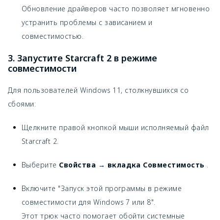
Обновление драйверов часто позволяет мгновенно
устранить проблемы с зависанием и
совместимостью.
3. Запустите Starcraft 2 в режиме
совместимости
Для пользователей Windows 11, столкнувшихся со
сбоями:
Щелкните правой кнопкой мыши исполняемый файл
Starcraft 2.
Выберите
Свойства → вкладка Совместимость
.
Включите "Запуск этой программы в режиме
совместимости для Windows 7 или 8".
Этот трюк часто помогает обойти системные