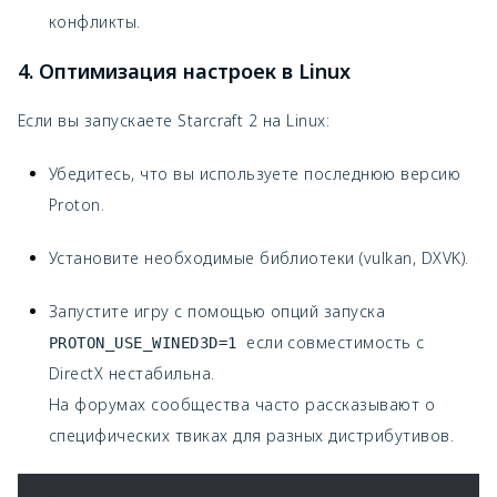
конфликты.
4. Оптимизация настроек в Linux
Если вы запускаете Starcraft 2 на Linux:
Убедитесь, что вы используете последнюю версию
Proton.
Установите необходимые библиотеки (vulkan, DXVK).
Запустите игру с помощью опций запуска
если совместимость с
PROTON_USE_WINED3D=1
DirectX нестабильна.
На форумах сообщества часто рассказывают о
специфических твиках для разных дистрибутивов.