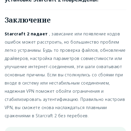
Заключение
Starcraft 2 падает
, зависание или появление кодов
ошибок может расстроить, но большинство проблем
легко устранимы. Будь то проверка файлов, обновление
драйверов, настройка параметров совместимости или
улучшение интернет-соединения, эти шаги охватывают
основные причины. Если вы столкнулись со сбоями при
входе в систему или нестабильным соединением,
надежная VPN поможет обойти ограничения и
стабилизировать аутентификацию. Правильно настроив
VPN, вы сможете снова наслаждаться плавными
сражениями в Starcraft 2 без перебоев.