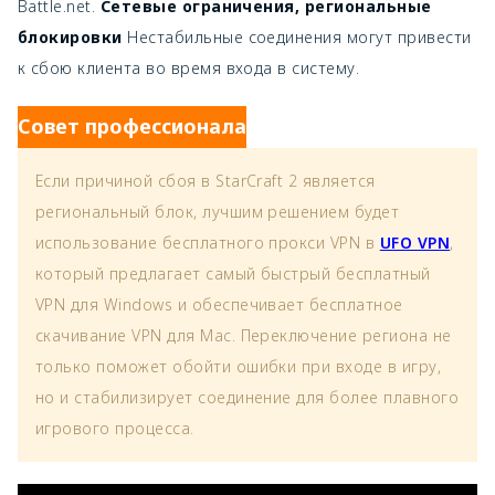
Battle.net.
Сетевые ограничения, региональные
блокировки
Нестабильные соединения могут привести
к сбою клиента во время входа в систему.
Совет профессионала
Если причиной сбоя в StarCraft 2 является
региональный блок, лучшим решением будет
использование бесплатного прокси VPN в
UFO VPN
,
который предлагает самый быстрый бесплатный
VPN для Windows и обеспечивает бесплатное
скачивание VPN для Mac. Переключение региона не
только поможет обойти ошибки при входе в игру,
но и стабилизирует соединение для более плавного
игрового процесса.