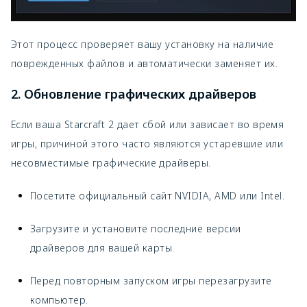
Этот процесс проверяет вашу установку на наличие
поврежденных файлов и автоматически заменяет их.
2. Обновление графических драйверов
Если ваша Starcraft 2 дает сбой или зависает во время
игры, причиной этого часто являются устаревшие или
несовместимые графические драйверы.
Посетите официальный сайт NVIDIA, AMD или Intel.
Загрузите и установите последние версии
драйверов для вашей карты.
Перед повторным запуском игры перезагрузите
компьютер.