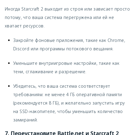
Иногда Starcraft 2 выходит из строя или зависает просто
потому, что ваша система перегружена или ей не
хватает ресурсов.
Закройте фоновые приложения, такие как Chrome,
Discord или программы потокового вещания.
Уменьшите внутриигровые настройки, такие как
тени, сглаживание и разрешение.
Убедитесь, что ваша система соответствует
требованиям: не менее 4 ГБ оперативной памяти
(рекомендуется 8 ГБ), и желательно запустить игру
на SSD-накопителе, чтобы уменьшить количество
замираний.
7. Переустановите Battle.net и Starcraft 2