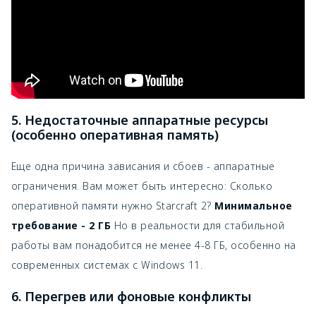
5. Недостаточные аппаратные ресурсы
(особенно оперативная память)
Еще одна причина зависания и сбоев - аппаратные
ограничения. Вам может быть интересно: Сколько
оперативной памяти нужно Starcraft 2?
Минимальное
требование - 2 ГБ
Но в реальности для стабильной
работы вам понадобится не менее 4-8 ГБ, особенно на
современных системах с Windows 11.
6. Перегрев или фоновые конфликты