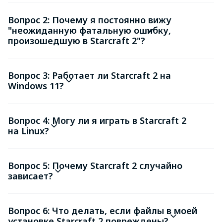
Вопрос 2: Почему я постоянно вижу
"неожиданную фатальную ошибку,
произошедшую в Starcraft 2"?
Вопрос 3: Работает ли Starcraft 2 на
Windows 11?
Вопрос 4: Могу ли я играть в Starcraft 2
на Linux?
Вопрос 5: Почему Starcraft 2 случайно
зависает?
Вопрос 6: Что делать, если файлы в моей
установке Starcraft 2 повреждены?