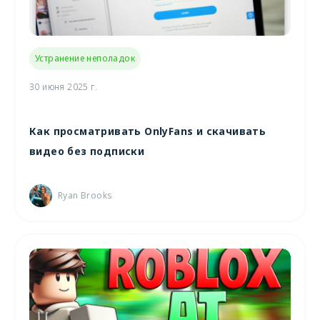
Устранение неполадок
30 июня 2025 г.
Как просматривать OnlyFans и скачивать
видео без подписки
Ryan Brooks