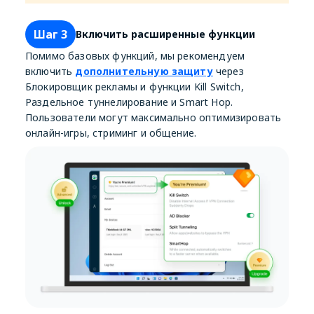
Шаг 3
Включить расширенные функции
Помимо базовых функций, мы рекомендуем
включить
дополнительную защиту
через
Блокировщик рекламы и функции Kill Switch,
Раздельное туннелирование и Smart Hop.
Пользователи могут максимально оптимизировать
онлайн-игры, стриминг и общение.