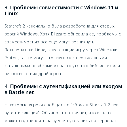
3. Проблемы совместимости с Windows 11 и
Linux
Starcraft 2 изначально была разработана для старых
версий Windows. Хотя Blizzard обновила ее, проблемы с
совместимостью все еще могут возникнуть.
Пользователи Linux, запускающие игру через Wine или
Proton, также могут столкнуться с неожиданными
фатальными ошибками из-за отсутствия библиотек или
несоответствия драйверов.
4. Проблемы с аутентификацией или входом
в Battle.net
Некоторые игроки сообщают о "сбоях в Starcraft 2 при
аутентификации". Обычно это означает, что игра не
может подтвердить вашу учетную запись на серверах