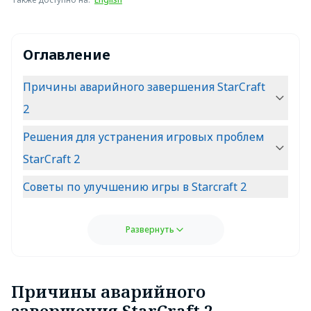
Оглавление
Причины аварийного завершения StarCraft
2
Решения для устранения игровых проблем
StarCraft 2
Советы по улучшению игры в Starcraft 2
Развернуть
Причины аварийного
завершения StarCraft 2