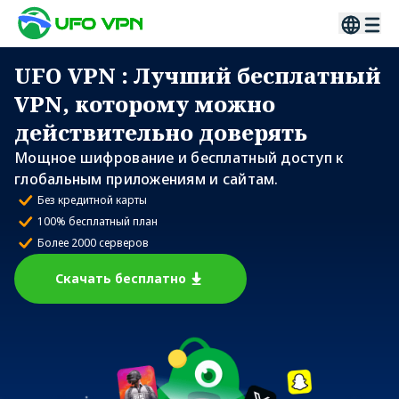
UFO VPN
: Лучший бесплатный
VPN, которому можно
действительно доверять
Мощное шифрование и бесплатный доступ к
глобальным приложениям и сайтам.
Без кредитной карты
100% бесплатный план
Более 2000 серверов
Скачать бесплатно