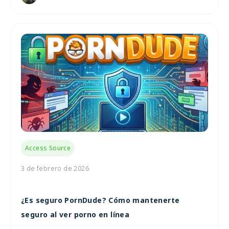
Access Source
3 de febrero de 2026
¿Es seguro PornDude? Cómo mantenerte
seguro al ver porno en línea