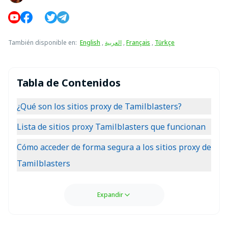
También disponible en
:
English
,
العربية
,
Français
,
Türkçe
Tabla de Contenidos
¿Qué son los sitios proxy de Tamilblasters?
Lista de sitios proxy Tamilblasters que funcionan
Cómo acceder de forma segura a los sitios proxy de
Tamilblasters
Expandir