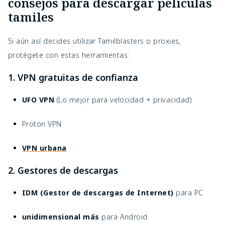
consejos para descargar películas
tamiles
Si aún así decides utilizar Tamilblasters o proxies,
protégete con estas herramientas:
1. VPN gratuitas de confianza
UFO VPN
(Lo mejor para velocidad + privacidad)
Proton VPN
VPN urbana
2. Gestores de descargas
IDM (Gestor de descargas de Internet)
para PC
unidimensional más
para Android