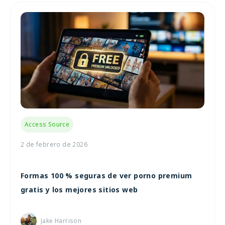
Access Source
2 de febrero de 2026
Formas 100 % seguras de ver porno premium
gratis y los mejores sitios web
Jake Harrison