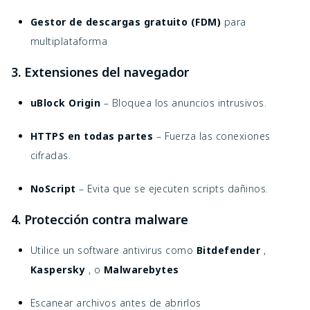
Gestor de descargas gratuito (FDM)
para
multiplataforma
3. Extensiones del navegador
uBlock Origin
– Bloquea los anuncios intrusivos.
HTTPS en todas partes
– Fuerza las conexiones
cifradas.
NoScript
– Evita que se ejecuten scripts dañinos.
4. Protección contra malware
Utilice un software antivirus como
Bitdefender
,
Kaspersky
, o
Malwarebytes
Escanear archivos antes de abrirlos