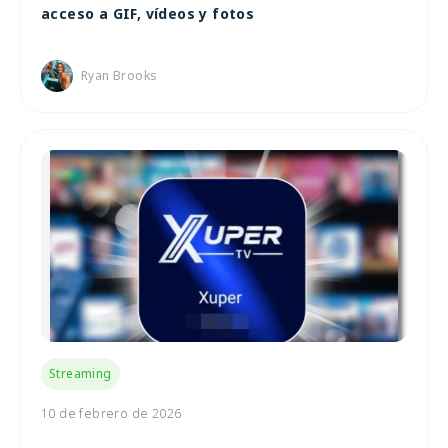
acceso a GIF, vídeos y fotos
Ryan Brooks
Streaming
10 de febrero de 2026