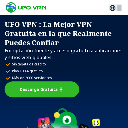
UFO VPN
: La Mejor VPN
Gratuita en la que Realmente
Puedes Confiar
Encriptación fuerte y acceso gratuito a aplicaciones
y sitios web globales.
Sin tarjeta de crédito
Plan 100% gratuito
Más de 2000 servidores
Descarga Gratuita