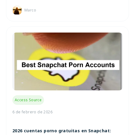
Marco
Access Source
6 de febrero de 2026
2026 cuentas porno gratuitas en Snapchat: