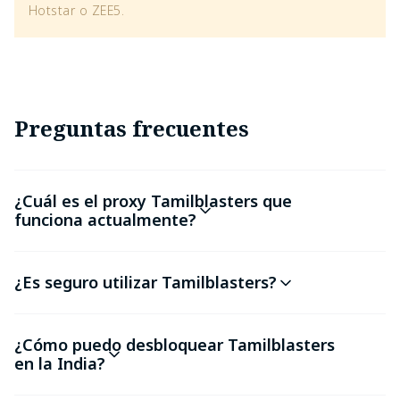
Hotstar o ZEE5.
Preguntas frecuentes
¿Cuál es el proxy Tamilblasters que
funciona actualmente?
¿Es seguro utilizar Tamilblasters?
¿Cómo puedo desbloquear Tamilblasters
en la India?