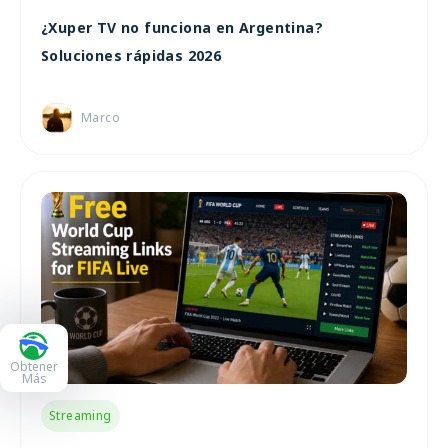
¿Xuper TV no funciona en Argentina?
Soluciones rápidas 2026
Marco
Obtener
Más
Streaming