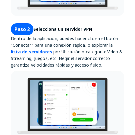
Paso 2
Selecciona un servidor VPN
Dentro de la aplicación, puedes hacer clic en el botón
"Conectar" para una conexión rápida, o explorar la
lista de servidores
por Ubicación o categoría: Video &
Streaming, Juegos, etc. Elegir el servidor correcto
garantiza velocidades rápidas y acceso fluido.