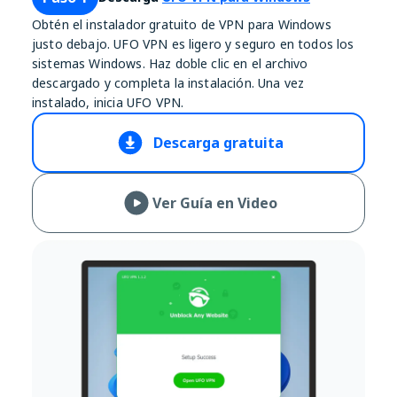
Obtén el instalador gratuito de VPN para Windows
justo debajo. UFO VPN es ligero y seguro en todos los
sistemas Windows. Haz doble clic en el archivo
descargado y completa la instalación. Una vez
instalado, inicia UFO VPN.
Descarga gratuita
Ver Guía en Video