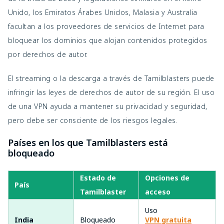
Unido, los Emiratos Árabes Unidos, Malasia y Australia
facultan a los proveedores de servicios de Internet para
bloquear los dominios que alojan contenidos protegidos
por derechos de autor.
El streaming o la descarga a través de Tamilblasters puede
infringir las leyes de derechos de autor de su región. El uso
de una VPN ayuda a mantener su privacidad y seguridad,
pero debe ser consciente de los riesgos legales.
Países en los que Tamilblasters está
bloqueado
Estado de
Opciones de
País
Tamilblaster
acceso
Uso
India
Bloqueado
VPN gratuita