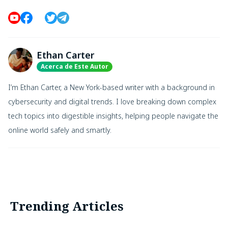
Ethan Carter
Acerca de Este Autor
I’m Ethan Carter, a New York-based writer with a background in
cybersecurity and digital trends. I love breaking down complex
tech topics into digestible insights, helping people navigate the
online world safely and smartly.
Trending Articles