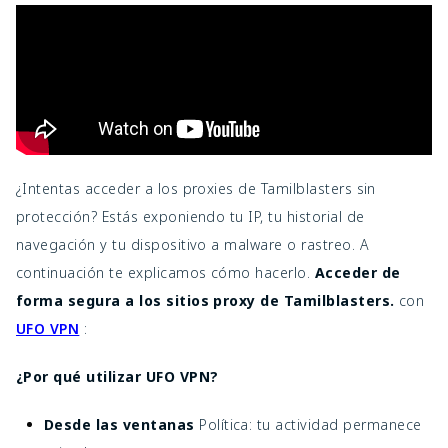
¿Intentas acceder a los proxies de Tamilblasters sin
protección? Estás exponiendo tu IP, tu historial de
navegación y tu dispositivo a malware o rastreo. A
continuación te explicamos cómo hacerlo.
Acceder de
forma segura a los sitios proxy de Tamilblasters.
con
UFO VPN
:
¿Por qué utilizar UFO VPN?
Desde las ventanas
Política: tu actividad permanece