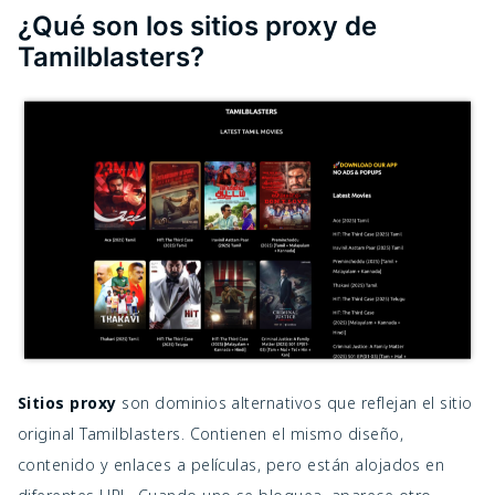
¿Qué son los sitios proxy de
Tamilblasters?
Sitios proxy
son dominios alternativos que reflejan el sitio
original Tamilblasters. Contienen el mismo diseño,
contenido y enlaces a películas, pero están alojados en