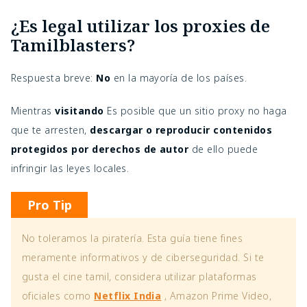
¿Es legal utilizar los proxies de
Tamilblasters?
Respuesta breve:
No
en la mayoría de los países.
Mientras
visitando
Es posible que un sitio proxy no haga
que te arresten,
descargar o reproducir contenidos
protegidos por derechos de autor
de ello puede
infringir las leyes locales.
Pro Tip
No toleramos la piratería. Esta guía tiene fines
meramente informativos y de ciberseguridad. Si te
gusta el cine tamil, considera utilizar plataformas
oficiales como
Netflix India
, Amazon Prime Video,