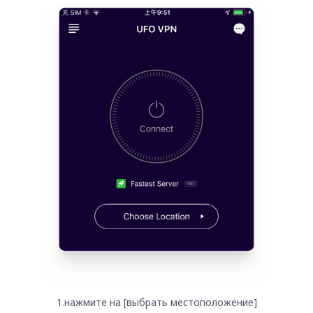
1.нажмите на [выбрать местоположение]