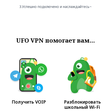
3.Успешно подключено и наслаждайтесь~
UFO VPN помогает вам…
Получить VOIP
Разблокировать
школьный Wi-Fi