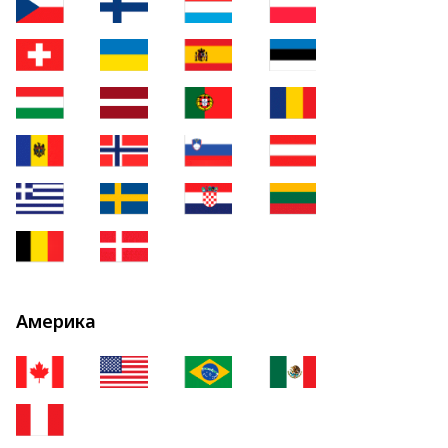
Америка