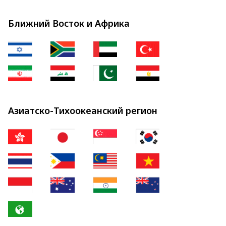
Ближний Восток и Африка
Азиатско-Тихоокеанский регион