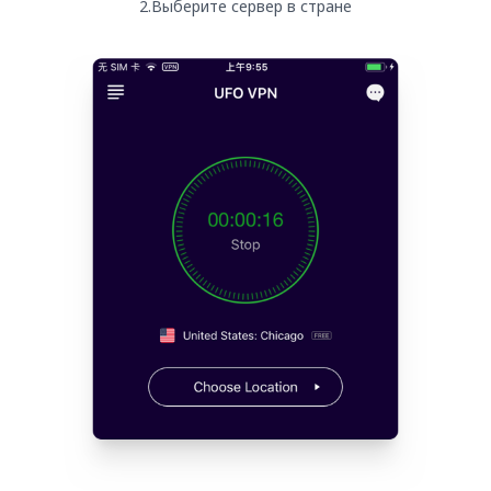
2.Выберите сервер в стране