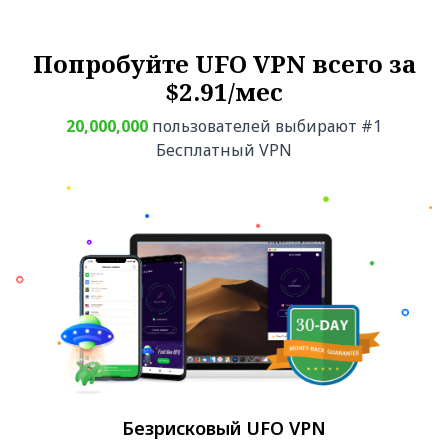
Попробуйте UFO VPN всего за
$2.91/мес
20,000,000
пользователей выбирают #1
Бесплатный VPN
Безрисковый UFO VPN