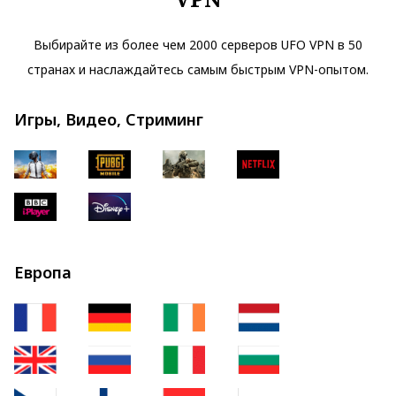
Выбирайте из более чем 2000 серверов UFO VPN в 50
странах и наслаждайтесь самым быстрым VPN-опытом.
Игры, Видео, Стриминг
Европа