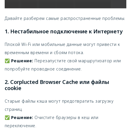
Давайте разберем самые распространенные проблемы.
1. Нестабильное подключение к Интернету
Плохой Wi-Fi или мобильные данные могут привести к
временным времени и сбоям потока.
✅
Решение:
Перезапустите свой маршрутизатор или
попробуйте проводное соединение.
2. Corplucted Browser Cache или файлы
cookie
Старые файлы кэша могут предотвратить загрузку
страниц.
✅
Решение:
Очистите браузеры в кеш или
переключение.