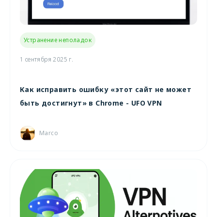
Устранение неполадок
1 сентября 2025 г.
Как исправить ошибку «этот сайт не может
быть достигнут» в Chrome - UFO VPN
Marco