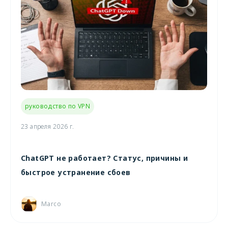
руководство по VPN
23 апреля 2026 г.
ChatGPT не работает? Статус, причины и
быстрое устранение сбоев
Marco