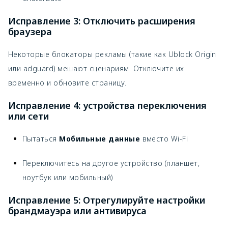
Исправление 3: Отключить расширения
браузера
Некоторые блокаторы рекламы (такие как Ublock Origin
или adguard) мешают сценариям. Отключите их
временно и обновите страницу.
Исправление 4: устройства переключения
или сети
Пытаться
Мобильные данные
вместо Wi-Fi
Переключитесь на другое устройство (планшет,
ноутбук или мобильный)
Исправление 5: Отрегулируйте настройки
брандмауэра или антивируса