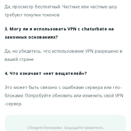
Да, просмотр бесплатный. Частные или частные шоу
требуют покупки токенов.
3. Могу ли я использовать VPN с chaturbate на
законных основаниях?
Да, но убедитесь, что использование VPN разрешено в
вашей стране.
4. Что означает «нет вещателей»?
Это может быть связано с ошибками сервера или гео-
блоками. Попробуйте обновить или изменить свой VPN
-сервер.
Обходите блокировки. Защищайте приватность.