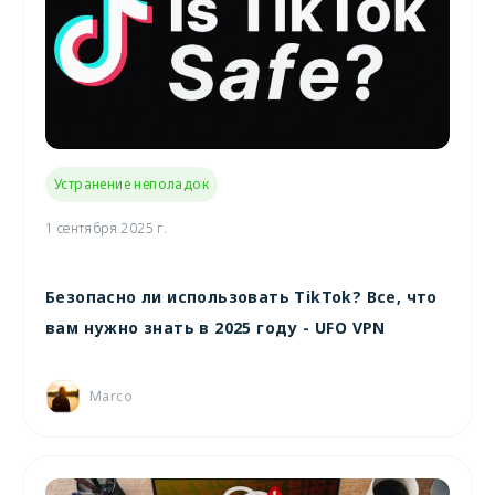
Устранение неполадок
1 сентября 2025 г.
Безопасно ли использовать TikTok? Все, что
вам нужно знать в 2025 году - UFO VPN
Marco