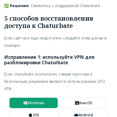
✅
Решение:
Свяжитесь с поддержкой Chaturbate.
5 способов восстановления
доступа к Chaturbate
Если сайт все еще недоступен, следуйте этим шагам в
порядке.
Исправление 1: используйте VPN для
разблокировки Chaturbate
Если chaturbate геополосен, самым простым и
безопасным решением является использование UFO
VPN:
Windows
macOS
iOS
Android