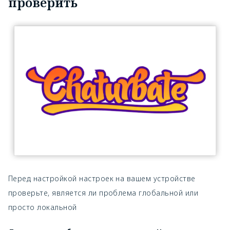
проверить
Перед настройкой настроек на вашем устройстве
проверьте, является ли проблема глобальной или
просто локальной