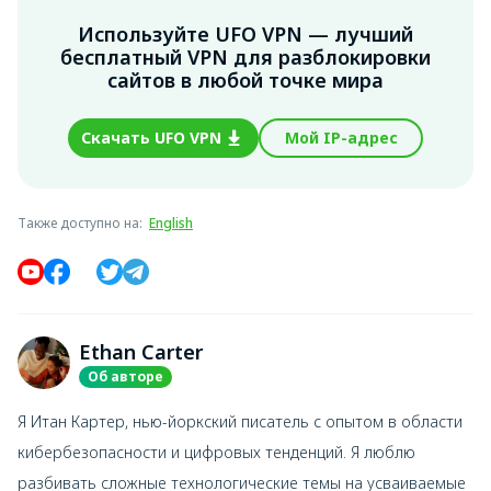
Используйте UFO VPN — лучший
бесплатный VPN для разблокировки
сайтов в любой точке мира
Скачать UFO VPN
Мой IP-адрес
Также доступно на
:
English
Ethan Carter
Об авторе
Я Итан Картер, нью-йоркский писатель с опытом в области
кибербезопасности и цифровых тенденций. Я люблю
разбивать сложные технологические темы на усваиваемые