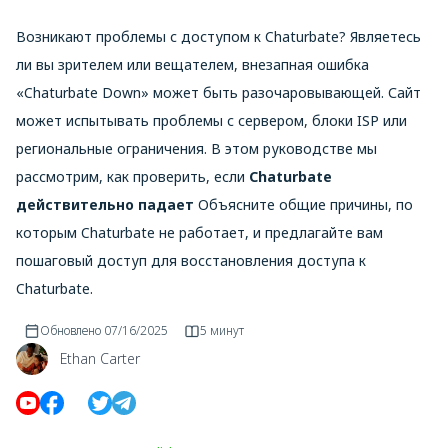
Возникают проблемы с доступом к Chaturbate? Являетесь
ли вы зрителем или вещателем, внезапная ошибка
«Chaturbate Down» может быть разочаровывающей. Сайт
может испытывать проблемы с сервером, блоки ISP или
региональные ограничения. В этом руководстве мы
рассмотрим, как проверить, если
Chaturbate
действительно падает
Объясните общие причины, по
которым Chaturbate не работает, и предлагайте вам
пошаговый доступ для восстановления доступа к
Chaturbate.
Обновлено
07/16/2025
5 минут
Ethan Carter