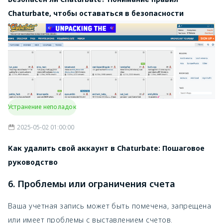
Chaturbate, чтобы оставаться в безопасности
Устранение неполадок
2025-05-02 01:00:00
Как удалить свой аккаунт в Chaturbate: Пошаговое
руководство
6. Проблемы или ограничения счета
Ваша учетная запись может быть помечена, запрещена
или имеет проблемы с выставлением счетов.