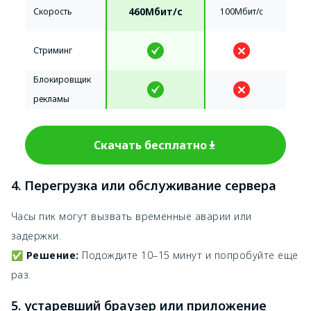
460Мбит/с
Скорость
100Мбит/с
Стриминг
Блокировщик
рекламы
Скачать бесплатно
4. Перегрузка или обслуживание сервера
Часы пик могут вызвать временные аварии или
задержки.
✅
Решение:
Подождите 10–15 минут и попробуйте еще
раз.
5. устаревший браузер или приложение