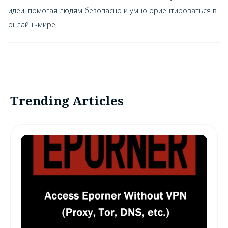
идеи, помогая людям безопасно и умно ориентироваться в
онлайн -мире.
Trending Articles