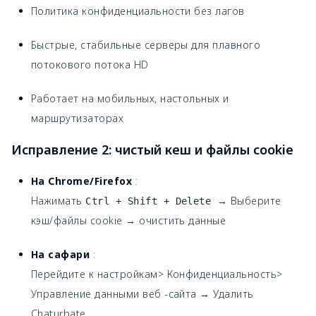
Политика конфиденциальности без лагов
Быстрые, стабильные серверы для плавного
потокового потока HD
Работает на мобильных, настольных и
маршрутизаторах
Исправление 2: чистый кеш и файлы cookie
На Chrome/Firefox
:
Нажимать
→ Выберите
Ctrl + Shift + Delete
кэш/файлы cookie → очистить данные
На сафари
:
Перейдите к настройкам> Конфиденциальность>
Управление данными веб -сайта → Удалить
Chaturbate