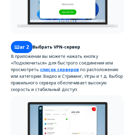
Шаг 2
Выбрать VPN-сервер
В приложении вы можете нажать кнопку
«Подключиться» для быстрого соединения или
просмотреть
список серверов
по расположению
или категории: Видео и Стриминг, Игры и т.д. Выбор
правильного сервера обеспечивает высокую
скорость и стабильный доступ.