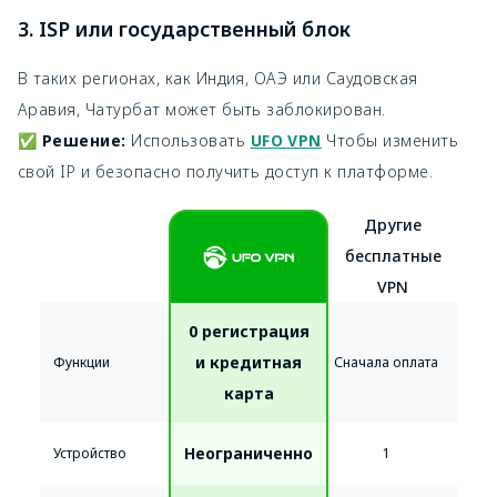
3. ISP или государственный блок
В таких регионах, как Индия, ОАЭ или Саудовская
Аравия, Чатурбат может быть заблокирован.
✅
Решение:
Использовать
UFO VPN
Чтобы изменить
свой IP и безопасно получить доступ к платформе.
Другие
бесплатные
VPN
0 регистрация
и кредитная
Функции
Сначала оплата
карта
Неограниченно
Устройство
1