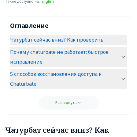
Также доступно на
:
English
Оглавление
Чатурбат сейчас вниз? Как проверить
Почему chaturbate не работает: быстрое
исправление
5 способов восстановления доступа к
Chaturbate
Развернуть
Чатурбат сейчас вниз? Как