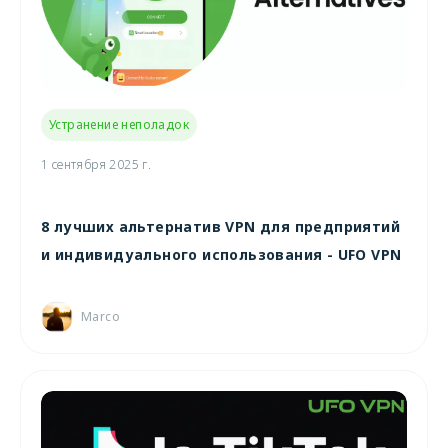
Устранение неполадок
1 сентября 2025 г.
8 лучших альтернатив VPN для предприятий
и индивидуального использования - UFO VPN
Marco