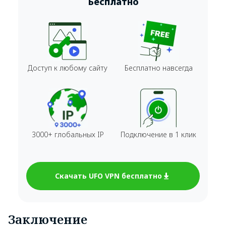
Бесплатно
Доступ к любому сайту
Бесплатно навсегда
3000+ глобальных IP
Подключение в 1 клик
Скачать UFO VPN бесплатно
Заключение