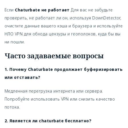
Если
Chaturbate не работает
Для вас не забудьте
проверить, не работает ли он, используя DownDetector,
очистите данные вашего кэша и браузера и используйте
НЛО VPN для обхода цензуры и геополоков, куда бы вы
ни пошли.
Часто задаваемые вопросы
1. Почему Chaturbate продолжает буферизировать
или отставать?
Медленная перегрузка интернета или сервера.
Попробуйте использовать VPN или снизить качество
потока.
2. Является ли chaturbate бесплатно?