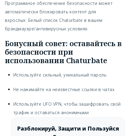
Программное обеспечение безопасности может
автоматически блокировать контент для
взрослых. Белый список Chaturbate в вашем
брандмауэре/антивирусных условиях.
Бонусный совет: оставайтесь в
безопасности при
использовании Chaturbate
Используйте сильный, уникальный пароль
Не нажимайте на неизвестные ссылки в чатах
Используйте UFO VPN, чтобы зашифровать свой
трафик и оставаться анонимными
Разблокируй, Защити и Пользуйся