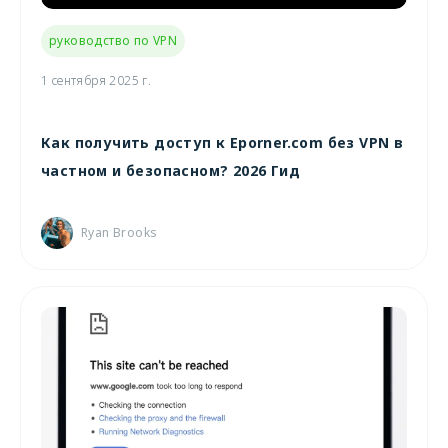
руководство по VPN
1 сентября 2025 г.
Как получить доступ к Eporner.com без VPN в
частном и безопасном? 2026 Гид
Ryan Brooks