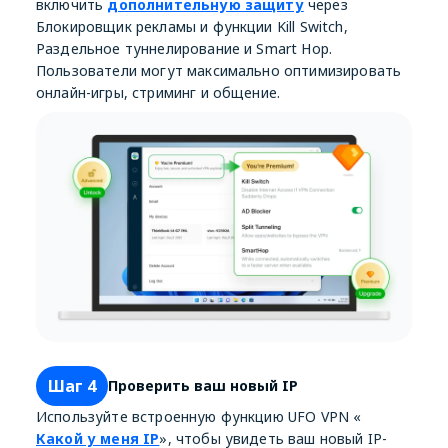
включить
дополнительную защиту
через
Блокировщик рекламы и функции Kill Switch,
Раздельное туннелирование и Smart Hop.
Пользователи могут максимально оптимизировать
онлайн-игры, стриминг и общение.
Шаг 4
Проверить ваш новый IP
Используйте встроенную функцию UFO VPN «
Какой у меня IP
», чтобы увидеть ваш новый IP-