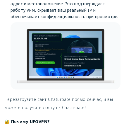
адрес и местоположение. Это подтверждает
работу VPN, скрывает ваш реальный IP и
обеспечивает конфиденциальность при просмотре.
Перезагрузите сайт Chaturbate прямо сейчас, и вы
можете получить доступ к Chaturbate!
🔐
Почему UFOVPN?