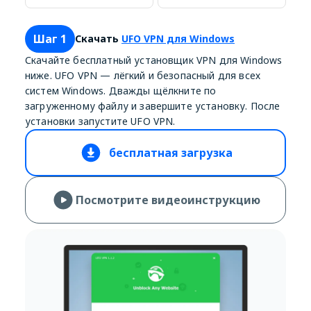
Шаг 1
Скачать
UFO VPN для Windows
Скачайте бесплатный установщик VPN для Windows
ниже. UFO VPN — лёгкий и безопасный для всех
систем Windows. Дважды щёлкните по
загруженному файлу и завершите установку. После
установки запустите UFO VPN.
бесплатная загрузка
Посмотрите видеоинструкцию