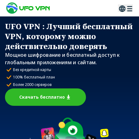
UFO VPN
: Лучший бесплатный
VPN, которому можно
действительно доверять
Мощное шифрование и бесплатный доступ к
глобальным приложениям и сайтам.
Без кредитной карты
100% бесплатный план
Более 2000 серверов
Скачать бесплатно