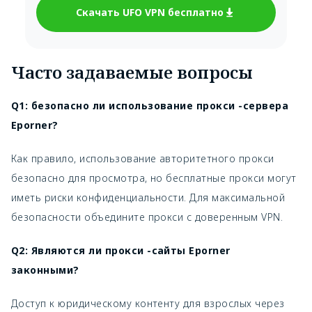
Скачать UFO VPN бесплатно
Часто задаваемые вопросы
Q1: безопасно ли использование прокси -сервера
Eporner?
Как правило, использование авторитетного прокси
безопасно для просмотра, но бесплатные прокси могут
иметь риски конфиденциальности. Для максимальной
безопасности объедините прокси с доверенным VPN.
Q2: Являются ли прокси -сайты Eporner
законными?
Доступ к юридическому контенту для взрослых через