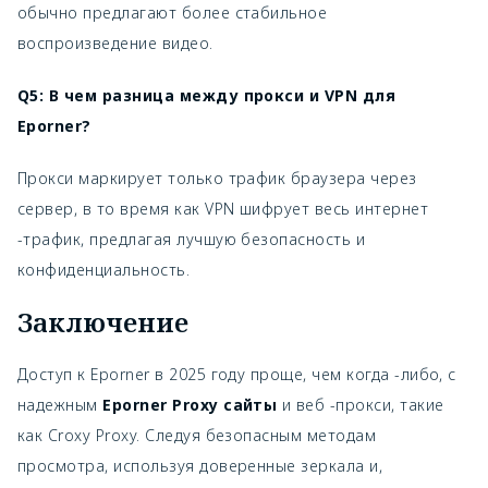
обычно предлагают более стабильное
воспроизведение видео.
Q5: В чем разница между прокси и VPN для
Eporner?
Прокси маркирует только трафик браузера через
сервер, в то время как VPN шифрует весь интернет
-трафик, предлагая лучшую безопасность и
конфиденциальность.
Заключение
Доступ к Eporner в 2025 году проще, чем когда -либо, с
надежным
Eporner Proxy сайты
и веб -прокси, такие
как Croxy Proxy. Следуя безопасным методам
просмотра, используя доверенные зеркала и,