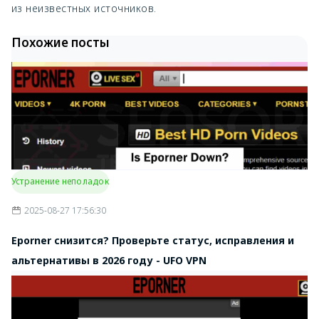
из неизвестных источников.
Похожие посты
Устранение неполадок
2025-08-27 17:56:30
Eporner снизится? Проверьте статус, исправления и
альтернативы в 2026 году - UFO VPN