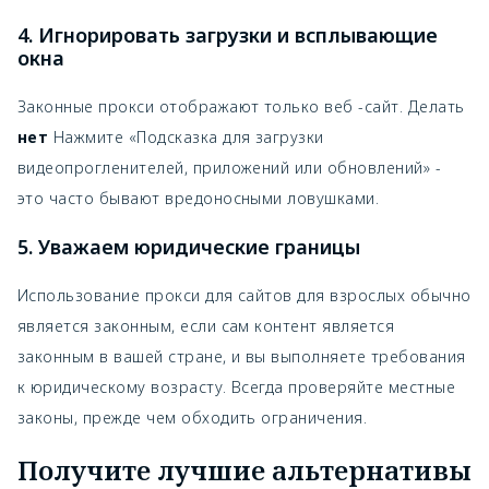
4. Игнорировать загрузки и всплывающие
окна
Законные прокси отображают только веб -сайт. Делать
нет
Нажмите «Подсказка для загрузки
видеопрогленителей, приложений или обновлений» -
это часто бывают вредоносными ловушками.
5. Уважаем юридические границы
Использование прокси для сайтов для взрослых обычно
является законным, если сам контент является
законным в вашей стране, и вы выполняете требования
к юридическому возрасту. Всегда проверяйте местные
законы, прежде чем обходить ограничения.
Получите лучшие альтернативы