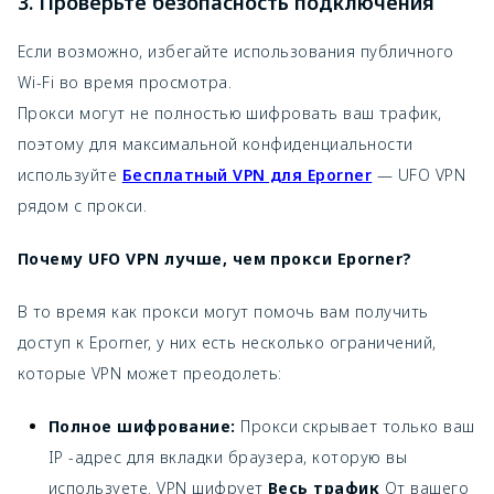
3. Проверьте безопасность подключения
Если возможно, избегайте использования публичного
Wi-Fi во время просмотра.
Прокси могут не полностью шифровать ваш трафик,
поэтому для максимальной конфиденциальности
используйте
Бесплатный VPN для Eporner
— UFO VPN
рядом с прокси.
Почему UFO VPN лучше, чем прокси Eporner?
В то время как прокси могут помочь вам получить
доступ к Eporner, у них есть несколько ограничений,
которые VPN может преодолеть:
Полное шифрование:
Прокси скрывает только ваш
IP -адрес для вкладки браузера, которую вы
используете. VPN шифрует
Весь трафик
От вашего