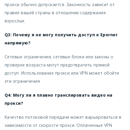
прокси обычно допускается. Законность зависит от
правил вашей страны в отношении содержания
взрослых.
Q3: Почему я не могу получить доступ к Eporner
напрямую?
Сетевые ограничения, сетевые блоки или законы о
проверке возраста могут предотвратить прямой
доступ. Использование прокси или VPN может обойти
эти ограничения.
Q4: Могу ли я плавно транслировать видео на
прокси?
Качество потоковой передачи может варьироваться в
зависимости от скорости прокси. Оплаченные VPN