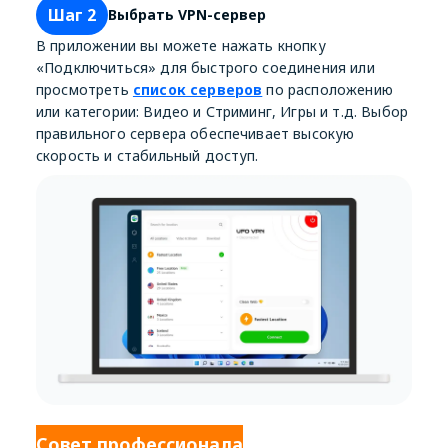
Шаг 2
Выбрать VPN-сервер
В приложении вы можете нажать кнопку
«Подключиться» для быстрого соединения или
просмотреть
список серверов
по расположению
или категории: Видео и Стриминг, Игры и т.д. Выбор
правильного сервера обеспечивает высокую
скорость и стабильный доступ.
Совет профессионала