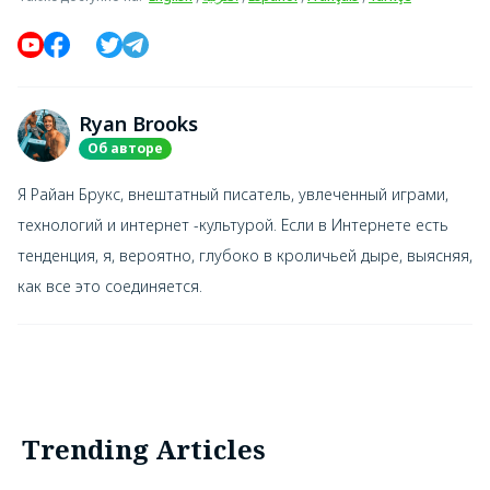
Ryan Brooks
Об авторе
Я Райан Брукс, внештатный писатель, увлеченный играми,
технологий и интернет -культурой. Если в Интернете есть
тенденция, я, вероятно, глубоко в кроличьей дыре, выясняя,
как все это соединяется.
Trending Articles