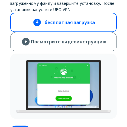
загруженному файлу и завершите установку. После
установки запустите UFO VPN.
бесплатная загрузка
Посмотрите видеоинструкцию