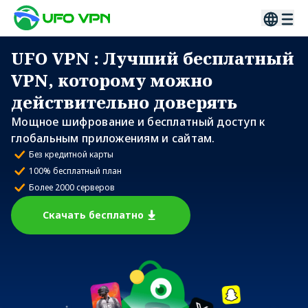
UFO VPN
: Лучший бесплатный
VPN, которому можно
действительно доверять
Мощное шифрование и бесплатный доступ к
глобальным приложениям и сайтам.
Без кредитной карты
100% бесплатный план
Более 2000 серверов
Скачать бесплатно