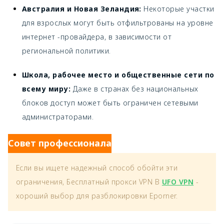
Австралия и Новая Зеландия:
Некоторые участки
для взрослых могут быть отфильтрованы на уровне
интернет -провайдера, в зависимости от
региональной политики.
Школа, рабочее место и общественные сети по
всему миру:
Даже в странах без национальных
блоков доступ может быть ограничен сетевыми
администраторами.
Совет профессионала
Если вы ищете надежный способ обойти эти
ограничения,
Бесплатный прокси VPN
В
UFO VPN
-
хороший выбор для разблокировки Eporner.