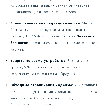
устройства защита ваших данных от интернет
-провайдеров, хакеров и сетевых Snoops.
Более сильная конфиденциальность:
Многие
бесплатные прокси журнал или показывают
рекламу. UFO VPN использует строгий
Политика
без лагов
, гарантируя, что ваш просмотр остается
частным.
Защита по всему устройству:
В отличие от
прокси, VPN защищает все приложения и
соединения, а не только ваш браузер.
Обходные ограничения надежно:
VPN вращают
IPS и используют оптимизированные серверы, что
заставляет веб -сайты намного труднее
блокировать ваш доступ.