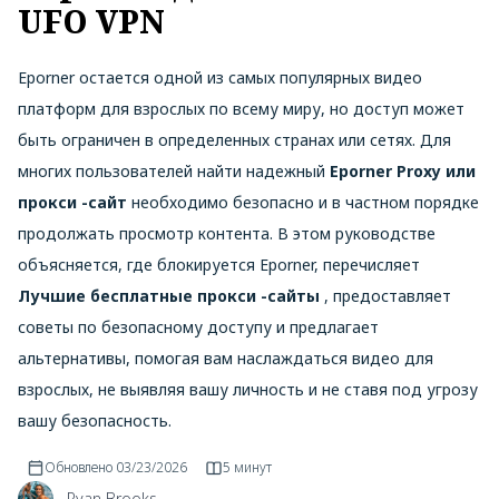
UFO VPN
Eporner остается одной из самых популярных видео
платформ для взрослых по всему миру, но доступ может
быть ограничен в определенных странах или сетях. Для
многих пользователей найти надежный
Eporner Proxy или
прокси -сайт
необходимо безопасно и в частном порядке
продолжать просмотр контента. В этом руководстве
объясняется, где блокируется Eporner, перечисляет
Лучшие бесплатные прокси -сайты
, предоставляет
советы по безопасному доступу и предлагает
альтернативы, помогая вам наслаждаться видео для
взрослых, не выявляя вашу личность и не ставя под угрозу
вашу безопасность.
Обновлено
03/23/2026
5 минут
Ryan Brooks