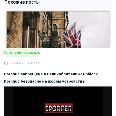
Похожие посты
Устранение неполадок
2025-06-23 16:40:29
Pornhub запрещено в Великобритании? Unblock
Pornhub безопасно на любом устройстве