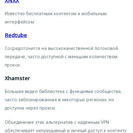
XNXX
Известно бесплатным контентом и мобильным
интерфейсом.
Redtube
Сосредоточится на высококачественной потоковой
передаче, часто доступной с меньшим количеством
прокси.
Xhamster
Большая видео библиотека с функциями сообщества,
часто заблокированная в некоторых регионах, но
доступна через прокси.
Объединение этих альтернатив с надежным VPN
обеспечивает непрерывный и личный доступ к контенту