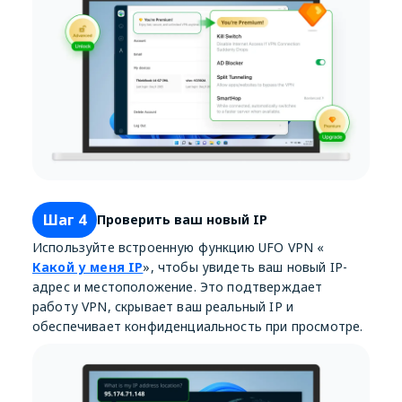
Шаг 4
Проверить ваш новый IP
Используйте встроенную функцию UFO VPN «
Какой у меня IP
», чтобы увидеть ваш новый IP-
адрес и местоположение. Это подтверждает
работу VPN, скрывает ваш реальный IP и
обеспечивает конфиденциальность при просмотре.