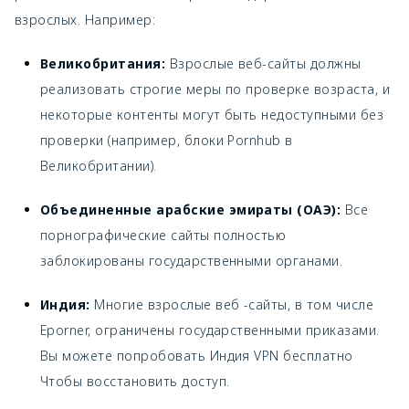
взрослых. Например:
Великобритания:
Взрослые веб-сайты должны
реализовать строгие меры по проверке возраста, и
некоторые контенты могут быть недоступными без
проверки (например, блоки Pornhub в
Великобритании).
Объединенные арабские эмираты (ОАЭ):
Все
порнографические сайты полностью
заблокированы государственными органами.
Индия:
Многие взрослые веб -сайты, в том числе
Eporner, ограничены государственными приказами.
Вы можете попробовать
Индия VPN бесплатно
Чтобы восстановить доступ.