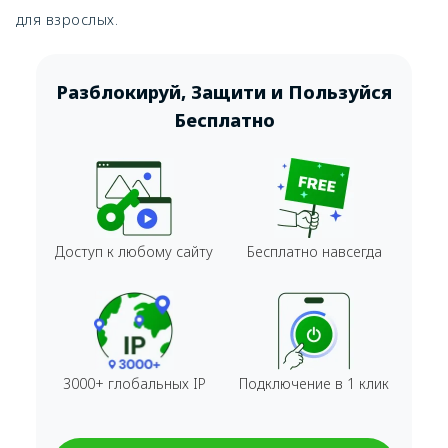
для взрослых.
Разблокируй, Защити и Пользуйся
Бесплатно
Доступ к любому сайту
Бесплатно навсегда
3000+ глобальных IP
Подключение в 1 клик