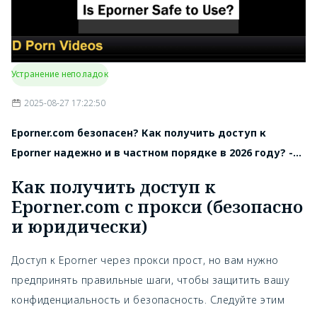
Устранение неполадок
2025-08-27 17:22:50
Eporner.com безопасен? Как получить доступ к
Eporner надежно и в частном порядке в 2026 году? -
UFO VPN
Как получить доступ к
Eporner.com с прокси (безопасно
и юридически)
Доступ к Eporner через прокси прост, но вам нужно
предпринять правильные шаги, чтобы защитить вашу
конфиденциальность и безопасность. Следуйте этим