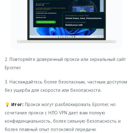
2. Повторяйте доверенный прокси или зеркальный сайт
Eporner.
3. Наслаждайтесь более безопасным, частным доступом
без ущерба для скорости или безопасности.
💡
Итог:
Прокси могут разблокировать Eporner, но
сочетание прокси с НЛО VPN дает вам полную
конфиденциальность, более сильную безопасность и
более плавный опыт потоковой передачи.