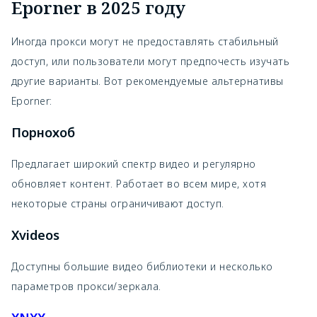
Eporner в 2025 году
Иногда прокси могут не предоставлять стабильный
доступ, или пользователи могут предпочесть изучать
другие варианты. Вот рекомендуемые альтернативы
Eporner:
Порнохоб
Предлагает широкий спектр видео и регулярно
обновляет контент. Работает во всем мире, хотя
некоторые страны ограничивают доступ.
Xvideos
Доступны большие видео библиотеки и несколько
параметров прокси/зеркала.