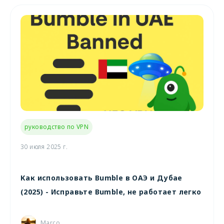
руководство по VPN
30 июля 2025 г.
Как использовать Bumble в ОАЭ и Дубае
(2025) - Исправьте Bumble, не работает легко
Marco