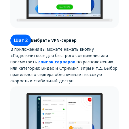
Шаг 2
Выбрать VPN-сервер
В приложении вы можете нажать кнопку
«Подключиться» для быстрого соединения или
просмотреть
список серверов
по расположению
или категории: Видео и Стриминг, Игры и т.д. Выбор
правильного сервера обеспечивает высокую
скорость и стабильный доступ.