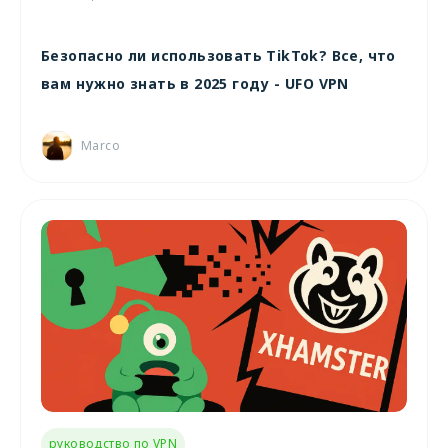
Безопасно ли использовать TikTok? Все, что
вам нужно знать в 2025 году - UFO VPN
Marco
руководство по VPN