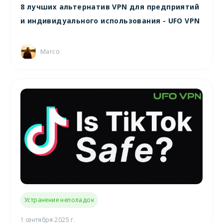
8 лучших альтернатив VPN для предприятий
и индивидуального использования - UFO VPN
Marco
Устранение неполадок
1 сентября 2025 г.