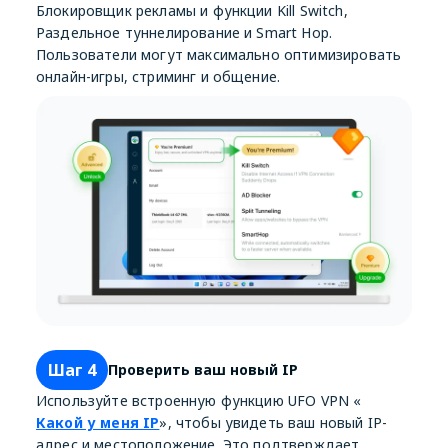
Блокировщик рекламы и функции Kill Switch,
Раздельное туннелирование и Smart Hop.
Пользователи могут максимально оптимизировать
онлайн-игры, стриминг и общение.
Шаг 4
Проверить ваш новый IP
Используйте встроенную функцию UFO VPN «
Какой у меня IP
», чтобы увидеть ваш новый IP-
адрес и местоположение. Это подтверждает