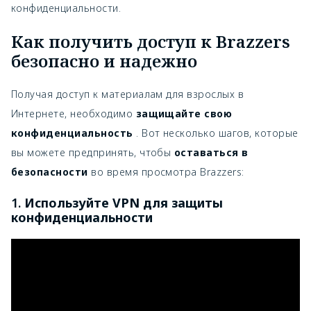
конфиденциальности.
Как получить доступ к Brazzers
безопасно и надежно
Получая доступ к материалам для взрослых в
Интернете, необходимо
защищайте свою
конфиденциальность
. Вот несколько шагов, которые
вы можете предпринять, чтобы
оставаться в
безопасности
во время просмотра Brazzers:
1.
Используйте VPN для защиты
конфиденциальности