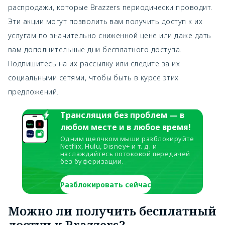
распродажи, которые Brazzers периодически проводит.
Эти акции могут позволить вам получить доступ к их
услугам по значительно сниженной цене или даже дать
вам дополнительные дни бесплатного доступа.
Подпишитесь на их рассылку или следите за их
социальными сетями, чтобы быть в курсе этих
предложений.
Трансляция без проблем — в
любом месте и в любое время!
Одним щелчком мыши разблокируйте
Netflix, Hulu, Disney+ и т. д. и
наслаждайтесь потоковой передачей
без буферизации.
Разблокировать сейчас
Можно ли получить бесплатный
доступ к Brazzers?