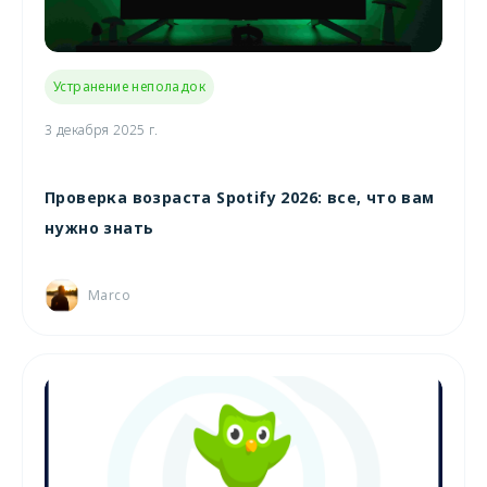
Устранение неполадок
3 декабря 2025 г.
Проверка возраста Spotify 2026: все, что вам
нужно знать
Marco