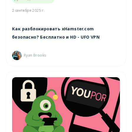
2 сентября 2025 г.
Как разблокировать xHamster.com
безопасно? Бесплатно и HD - UFO VPN
Ryan Brooks