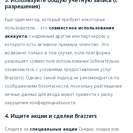
разрешения)
Еще один метод, который пробуют некоторые
пользователи, - это
совместное использование
аккаунта
с надежным другом или партнером, у
которого есть активное премиум-членство. Это
возможно только в том случае, если платформа
разрешает совместное использование (обязательно
ознакомьтесь с условиями предоставления услуг
Brazzers). Однако такой подход не рекомендуется по
соображениям безопасности, поскольку разглашение
личных данных для входа может привести к риску
нарушения конфиденциальности.
4. Ищите акции и сделки Brazzers
Следите за
специальные акции
Скидки, скидки или