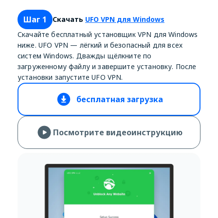
Шаг 1
Скачать
UFO VPN для Windows
Скачайте бесплатный установщик VPN для Windows
ниже. UFO VPN — лёгкий и безопасный для всех
систем Windows. Дважды щёлкните по
загруженному файлу и завершите установку. После
установки запустите UFO VPN.
бесплатная загрузка
Посмотрите видеоинструкцию