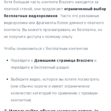
Хотя большая часть контента Brazzers находится за
платной стеной, они предлагают
ограниченный выбор
бесплатных видеороликов
. Часто это рекламные
видеоролики или фрагменты более длинного платного
контента. Вы можете просматривать их бесплатно, но
не получите доступа к полному опыту.
Чтобы ознакомиться с бесплатным контентом:
Перейдите к
Домашняя страница Brazzers
и
перейдите в бесплатный раздел.
Выберите видео, которое вы хотите посмотреть
(они обычно короче и имеют ограниченное
количество категорий по сравнению с премиум-
контентом).
3. Используйте общую учетную запись (с