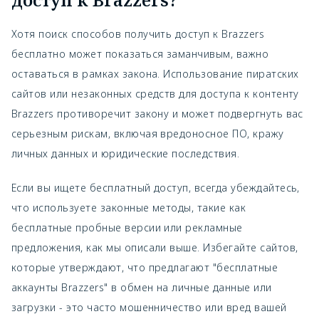
Хотя поиск способов получить доступ к Brazzers
бесплатно может показаться заманчивым, важно
оставаться в рамках закона. Использование пиратских
сайтов или незаконных средств для доступа к контенту
Brazzers противоречит закону и может подвергнуть вас
серьезным рискам, включая вредоносное ПО, кражу
личных данных и юридические последствия.
Если вы ищете бесплатный доступ, всегда убеждайтесь,
что используете законные методы, такие как
бесплатные пробные версии или рекламные
предложения, как мы описали выше. Избегайте сайтов,
которые утверждают, что предлагают "бесплатные
аккаунты Brazzers" в обмен на личные данные или
загрузки - это часто мошенничество или вред вашей