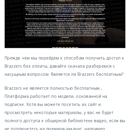
Прежде чем мы перейдем к способам получить доступ к
Brazzers без оплаты, давайте сначала разберемся с
насущным вопросом: Является ли Brazzers бесплатным?
Brazzers не является полностью бесплатным
.
Платформа работает по модели, основанной на
подписке. Хотя вы можете посетить их сайт и
просмотреть некоторые материалы, у вас не будет
полного доступа к обширной библиотеке видео, если вы
не подпишетесь на премиум-аккаунт, например