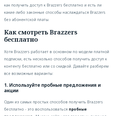
как получить доступ к Brazzers бесплатно и есть ли
какие-либо законные способы наслаждаться Brazzers
без абонентской платы.
Как смотреть Brazzers
бесплатно
Хотя Brazzers работает в основном по модели платной
подписки, есть несколько способов получить доступ к
контенту бесплатно или со скидкой. Давайте разберем
все возможные варианты:
1. Используйте пробные предложения и
акции
Один из самых простых способов получить Brazzers
бесплатно - это воспользоваться
пробные