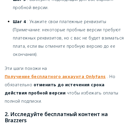
пробной версии.
Шаг 4
: Укажите свои платежные реквизиты
(Примечание: некоторые пробные версии требуют
платежных реквизитов, но с вас не будет взиматься
плата, если вы отмените пробную версию до ее
окончания).
Эти шаги похожи на
Получение бесплатного аккаунта OnlyFans
. Но
обязательно
отменить до истечения срока
действия пробной версии
чтобы избежать оплаты
полной подписки.
2. Исследуйте бесплатный контент на
Brazzers