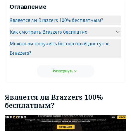
Оглавление
Является ли Brazzers 100% бесплатным?
Как смотреть Brazzers бесплатно
Можно ли получить бесплатный доступ к
Brazzers?
Развернуть
Является ли Brazzers 100%
бесплатным?