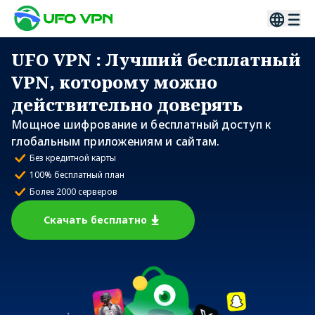
UFO VPN
: Лучший бесплатный
VPN, которому можно
действительно доверять
Мощное шифрование и бесплатный доступ к
глобальным приложениям и сайтам.
Без кредитной карты
100% бесплатный план
Более 2000 серверов
Скачать бесплатно