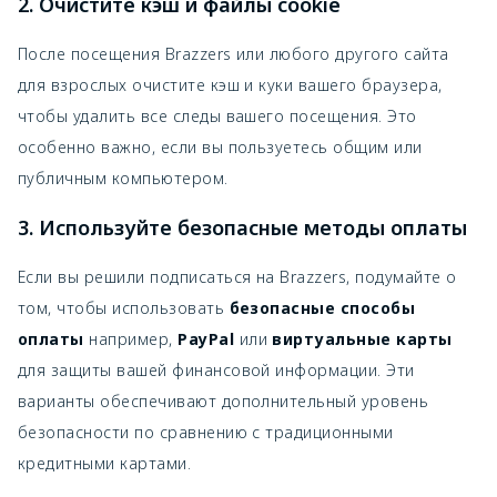
2. Очистите кэш и файлы cookie
После посещения Brazzers или любого другого сайта
для взрослых очистите кэш и куки вашего браузера,
чтобы удалить все следы вашего посещения. Это
особенно важно, если вы пользуетесь общим или
публичным компьютером.
3. Используйте безопасные методы оплаты
Если вы решили подписаться на Brazzers, подумайте о
том, чтобы использовать
безопасные способы
оплаты
например,
PayPal
или
виртуальные карты
для защиты вашей финансовой информации. Эти
варианты обеспечивают дополнительный уровень
безопасности по сравнению с традиционными
кредитными картами.