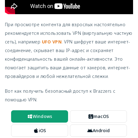
При просмотре контента для взрослых настоятельно
рекомендуется использовать VPN (виртуальную частную
сеть), например
UFО VPN
. VPN шифрует ваше интернет-
соединение, скрывает ваш IP-адрес и сохраняет
конфиденциальность вашей онлайн-активности. Это
помогает защитить ваши данные от хакеров, интернет-
провайдеров и любой нежелательной слежки.
Вот как получить безопасный доступ к Brazzers с
помощью VPN:
Windows
macOS
iOS
Android