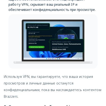
работу VPN, скрывает ваш реальный IP и
обеспечивает конфиденциальность при просмотре.
Используя VPN, вы гарантируете, что ваша история
просмотров и личные данные останутся
конфиденциальными, пока вы наслаждаетесь контентом
Brazzers.