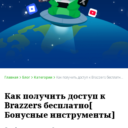
Главная
Блог
Категории
Как получить доступ к Brazzers бесплатно[ Бонусные инструменты]
Как получить доступ к
Brazzers бесплатно[
Бонусные инструменты]