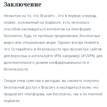
Заключение
Несмотря на то, что Brazzers - это в первую очередь
сервис, основанный на подписке, есть несколько
способов наслаждаться контентом на платформе
бесплатно, будь то пробные предложения, бесплатные
видео или специальные акции. Однако всегда помните,
что
Оставайтесь в безопасности при просмотре сайтов
для взрослых и используйте VPN, например UFOVPN, для
дополнительного уровня конфиденциальности и
безопасности.
Следуя этим советам и методам, вы сможете получить
безопасный доступ к Brazzers и насладиться всем, что
предлагает платформа, как бесплатно, так и по платной
подписке.