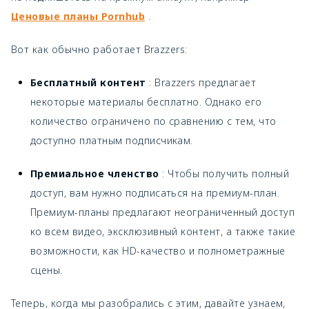
Ценовые планы Pornhub
.
Вот как обычно работает Brazzers:
Бесплатный контент
: Brazzers предлагает
некоторые материалы бесплатно. Однако его
количество ограничено по сравнению с тем, что
доступно платным подписчикам.
Премиальное членство
: Чтобы получить полный
доступ, вам нужно подписаться на премиум-план.
Премиум-планы предлагают неограниченный доступ
ко всем видео, эксклюзивный контент, а также такие
возможности, как HD-качество и полнометражные
сцены.
Теперь, когда мы разобрались с этим, давайте узнаем,