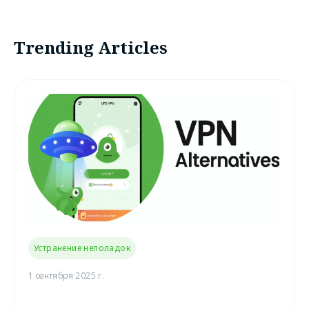
Trending Articles
Устранение неполадок
1 сентября 2025 г.