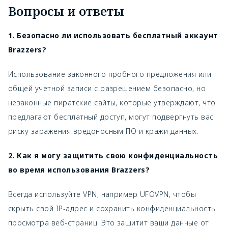
Вопросы и ответы
1. Безопасно ли использовать бесплатный аккаунт
Brazzers?
Использование законного пробного предложения или
общей учетной записи с разрешением безопасно, но
незаконные пиратские сайты, которые утверждают, что
предлагают бесплатный доступ, могут подвергнуть вас
риску заражения вредоносным ПО и кражи данных.
2. Как я могу защитить свою конфиденциальность
во время использования Brazzers?
Всегда используйте VPN, например UFOVPN, чтобы
скрыть свой IP-адрес и сохранить конфиденциальность
просмотра веб-страниц. Это защитит ваши данные от