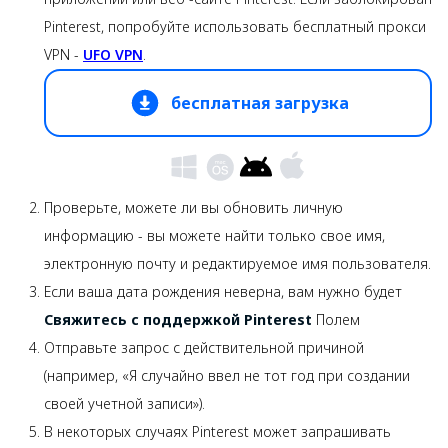
Pinterest, попробуйте использовать бесплатный прокси
VPN -
UFO VPN
.
бесплатная загрузка
Проверьте, можете ли вы обновить личную
информацию - вы можете найти только свое имя,
электронную почту и редактируемое имя пользователя.
Если ваша дата рождения неверна, вам нужно будет
Свяжитесь с поддержкой Pinterest
Полем
Отправьте запрос с действительной причиной
(например, «Я случайно ввел не тот год при создании
своей учетной записи»).
В некоторых случаях Pinterest может запрашивать