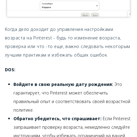
Когда дело доходит до управления настройками
возраста на Pinterest - будь то изменение возраста,
проверка или что -то еще, важно следовать некоторым
лучшим практикам и избежать общих ошибок.
DOS:
Войдите в свою реальную дату рождения:
Это
гарантирует, что Pinterest может обеспечить
правильный опыт и соответствовать своей возрастной
политике.
Обратно убедитесь, что спрашивает:
Если Pinterest
запрашивает проверку возраста, немедленно следуйте
инструкциям, чтобы избежать ограничений на вашей