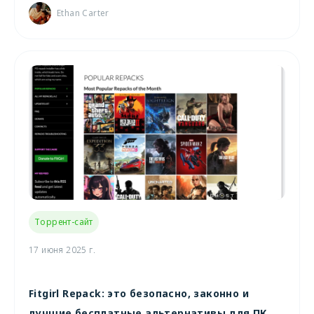
Ethan Carter
Торрент-сайт
17 июня 2025 г.
Fitgirl Repack: это безопасно, законно и
лучшие бесплатные альтернативы для ПК