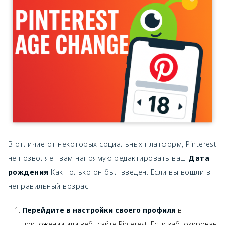
В отличие от некоторых социальных платформ, Pinterest
не позволяет вам напрямую редактировать ваш
Дата
рождения
Как только он был введен. Если вы вошли в
неправильный возраст:
Перейдите в настройки своего профиля
в
приложении или веб -сайте Pinterest. Если заблокирован