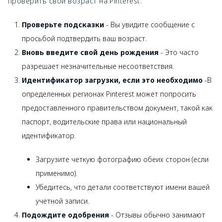
проверить свой возраст на Pinterest:
Проверьте подсказки
- Вы увидите сообщение с
просьбой подтвердить ваш возраст.
Вновь введите свой день рождения
- Это часто
разрешает незначительные несоответствия.
Идентификатор загрузки, если это необходимо
-В
определенных регионах Pinterest может попросить
предоставленного правительством документ, такой как
паспорт, водительские права или национальный
идентификатор.
Загрузите четкую фотографию обеих сторон (если
применимо).
Убедитесь, что детали соответствуют имени вашей
учетной записи.
Подождите одобрения
- Отзывы обычно занимают