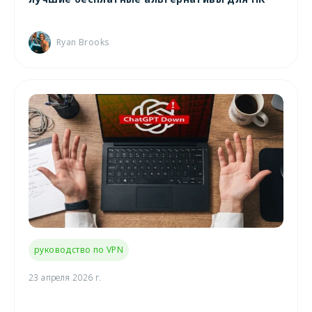
Ryan Brooks
руководство по VPN
23 апреля 2026 г.