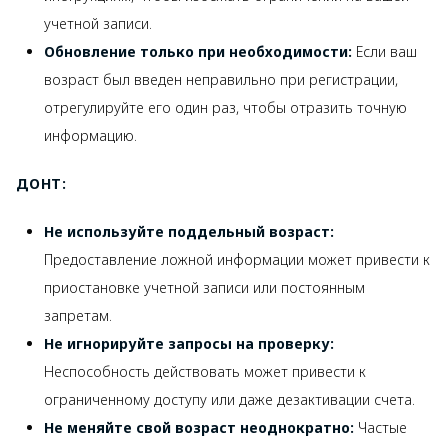
учетной записи.
Обновление только при необходимости:
Если ваш
возраст был введен неправильно при регистрации,
отрегулируйте его один раз, чтобы отразить точную
информацию.
ДОНТ:
Не используйте поддельный возраст:
Предоставление ложной информации может привести к
приостановке учетной записи или постоянным
запретам.
Не игнорируйте запросы на проверку:
Неспособность действовать может привести к
ограниченному доступу или даже дезактивации счета.
Не меняйте свой возраст неоднократно:
Частые