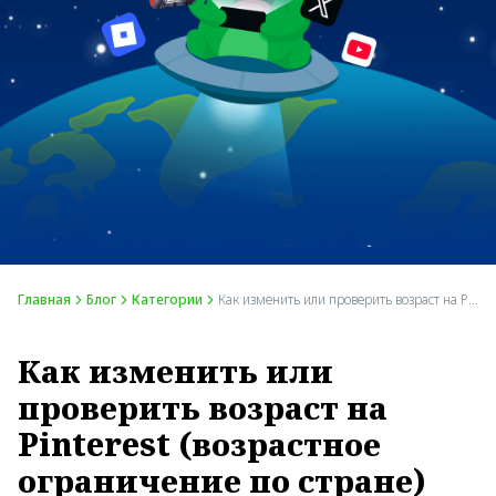
Главная
Блог
Категории
Как изменить или проверить возраст на Pinterest (возрастное ограничение по стране)
Как изменить или
проверить возраст на
Pinterest (возрастное
ограничение по стране)