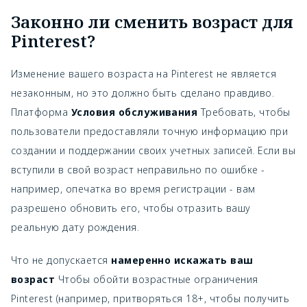
Законно ли сменить возраст для
Pinterest?
Изменение вашего возраста на Pinterest не является
незаконным, но это должно быть сделано правдиво.
Платформа
Условия обслуживания
Требовать, чтобы
пользователи предоставляли точную информацию при
создании и поддержании своих учетных записей. Если вы
вступили в свой возраст неправильно по ошибке -
например, опечатка во время регистрации - вам
разрешено обновить его, чтобы отразить вашу
реальную дату рождения.
Что не допускается
намеренно искажать ваш
возраст
Чтобы обойти возрастные ограничения
Pinterest (например, притворяться 18+, чтобы получить