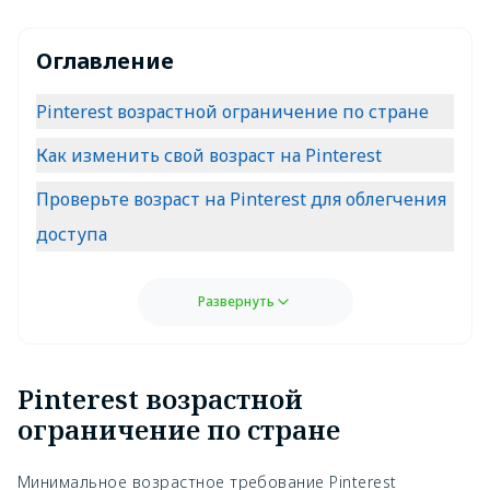
Оглавление
Pinterest возрастной ограничение по стране
Как изменить свой возраст на Pinterest
Проверьте возраст на Pinterest для облегчения
доступа
Развернуть
Pinterest возрастной
ограничение по стране
Минимальное возрастное требование Pinterest