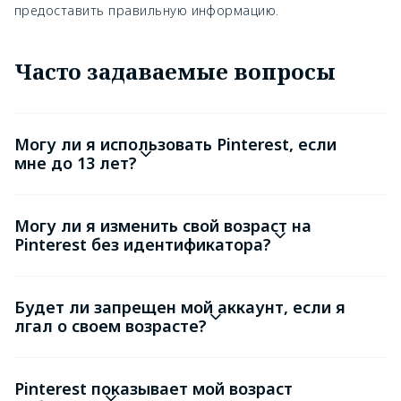
предоставить правильную информацию.
Часто задаваемые вопросы
Могу ли я использовать Pinterest, если
мне до 13 лет?
Могу ли я изменить свой возраст на
Pinterest без идентификатора?
Будет ли запрещен мой аккаунт, если я
лгал о своем возрасте?
Pinterest показывает мой возраст