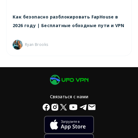
Как безопасно разблокировать FapHouse в
2026 году | Бесплатные обходные пути и VPN
Ryan Brooks
Связаться с нами