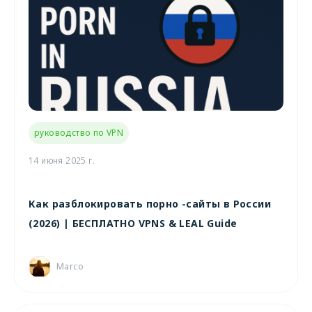
руководство по VPN
14 июня 2025 г.
Как разблокировать порно -сайты в России
(2026) | БЕСПЛАТНО VPNS & LEAL Guide
Marco