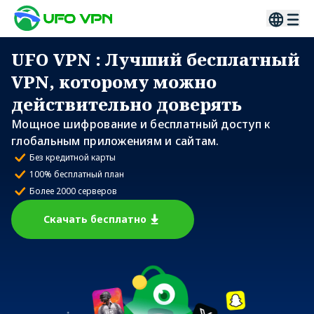
UFO VPN
: Лучший бесплатный
VPN, которому можно
действительно доверять
Мощное шифрование и бесплатный доступ к
глобальным приложениям и сайтам.
Без кредитной карты
100% бесплатный план
Более 2000 серверов
Скачать бесплатно