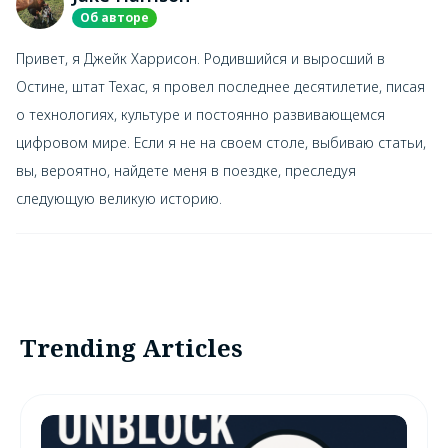
Об авторе
Привет, я Джейк Харрисон. Родившийся и выросший в
Остине, штат Техас, я провел последнее десятилетие, писая
о технологиях, культуре и постоянно развивающемся
цифровом мире. Если я не на своем столе, выбиваю статьи,
вы, вероятно, найдете меня в поездке, преследуя
следующую великую историю.
Trending Articles