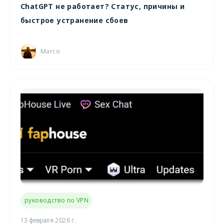
ChatGPT не работает? Статус, причины и
быстрое устранение сбоев
Marco
руководство по VPN
13 февраля 2026 г.