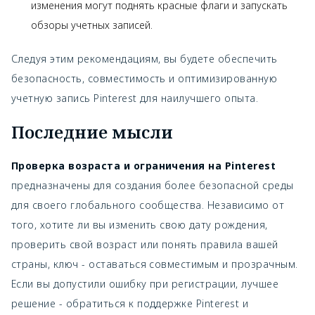
изменения могут поднять красные флаги и запускать
обзоры учетных записей.
Следуя этим рекомендациям, вы будете обеспечить
безопасность, совместимость и оптимизированную
учетную запись Pinterest для наилучшего опыта.
Последние мысли
Проверка возраста и ограничения на Pinterest
предназначены для создания более безопасной среды
для своего глобального сообщества. Независимо от
того, хотите ли вы изменить свою дату рождения,
проверить свой возраст или понять правила вашей
страны, ключ - оставаться совместимым и прозрачным.
Если вы допустили ошибку при регистрации, лучшее
решение - обратиться к поддержке Pinterest и