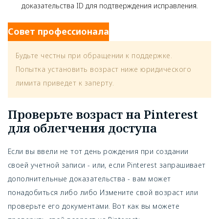
доказательства ID для подтверждения исправления.
Совет профессионала
Будьте честны при обращении к поддержке.
Попытка установить возраст ниже юридического
лимита приведет к заперту.
Проверьте возраст на Pinterest
для облегчения доступа
Если вы ввели не тот день рождения при создании
своей учетной записи - или, если Pinterest запрашивает
дополнительные доказательства - вам может
понадобиться либо либо
Измените свой возраст или
проверьте его документами. Вот как вы можете