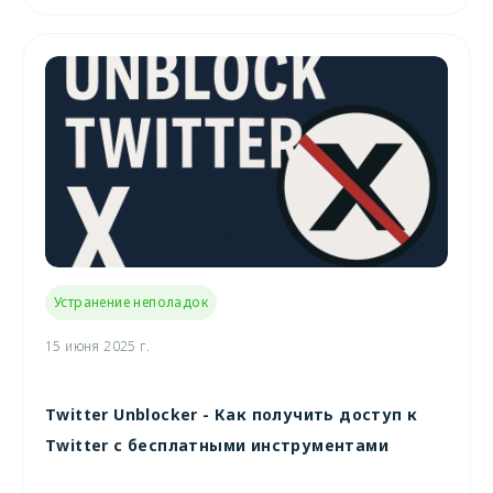
Устранение неполадок
15 июня 2025 г.
Twitter Unblocker - Как получить доступ к
Twitter с бесплатными инструментами