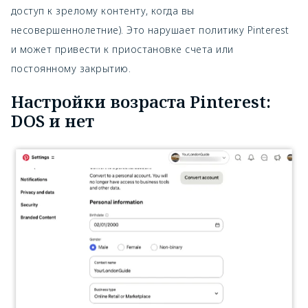
доступ к зрелому контенту, когда вы
несовершеннолетние). Это нарушает политику Pinterest
и может привести к приостановке счета или
постоянному закрытию.
Настройки возраста Pinterest:
DOS и нет