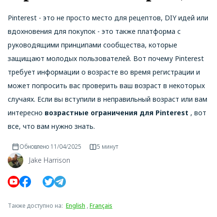
Pinterest - это не просто место для рецептов, DIY идей или
вдохновения для покупок - это также платформа с
руководящими принципами сообщества, которые
защищают молодых пользователей. Вот почему Pinterest
требует информации о возрасте во время регистрации и
может попросить вас проверить ваш возраст в некоторых
случаях. Если вы вступили в неправильный возраст или вам
интересно
возрастные ограничения для Pinterest
, вот
все, что вам нужно знать.
Обновлено
11/04/2025
5 минут
Jake Harrison
Также доступно на
:
English
,
Français