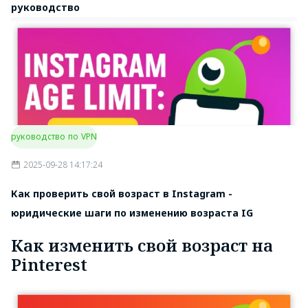
руководство
руководство по VPN
2025-09-28 14:17:24
Как проверить свой возраст в Instagram -
юридические шаги по изменению возраста IG
Как изменить свой возраст на
Pinterest