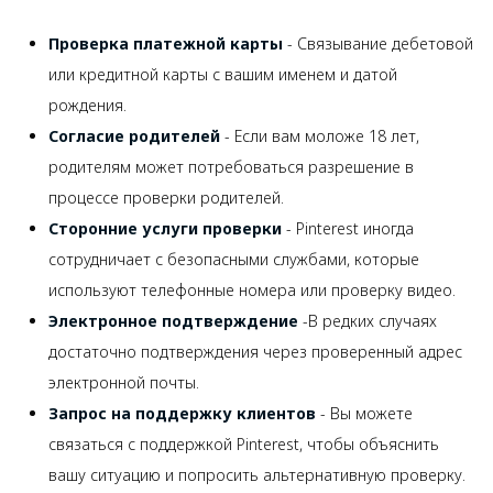
Проверка платежной карты
- Связывание дебетовой
или кредитной карты с вашим именем и датой
рождения.
Согласие родителей
- Если вам моложе 18 лет,
родителям может потребоваться разрешение в
процессе проверки родителей.
Сторонние услуги проверки
- Pinterest иногда
сотрудничает с безопасными службами, которые
используют телефонные номера или проверку видео.
Электронное подтверждение
-В редких случаях
достаточно подтверждения через проверенный адрес
электронной почты.
Запрос на поддержку клиентов
- Вы можете
связаться с поддержкой Pinterest, чтобы объяснить
вашу ситуацию и попросить альтернативную проверку.